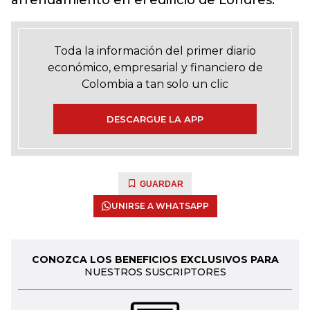
arrendamiento en el edificio de Londres.
Toda la información del primer diario
económico, empresarial y financiero de
Colombia a tan solo un clic
DESCARGUE LA APP
GUARDAR
UNIRSE A WHATSAPP
CONOZCA LOS BENEFICIOS EXCLUSIVOS PARA
NUESTROS SUSCRIPTORES