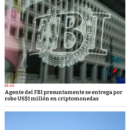
EE.UU.
Agente del FBI presuntamente se entrega por
robo US$1 millón en criptomonedas