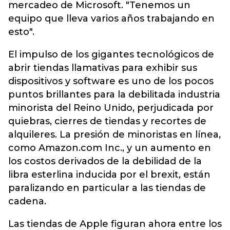
mercadeo de Microsoft. "Tenemos un
equipo que lleva varios años trabajando en
esto".
El impulso de los gigantes tecnológicos de
abrir tiendas llamativas para exhibir sus
dispositivos y software es uno de los pocos
puntos brillantes para la debilitada industria
minorista del Reino Unido, perjudicada por
quiebras, cierres de tiendas y recortes de
alquileres. La presión de minoristas en línea,
como Amazon.com Inc., y un aumento en
los costos derivados de la debilidad de la
libra esterlina inducida por el brexit, están
paralizando en particular a las tiendas de
cadena.
Las tiendas de Apple figuran ahora entre los