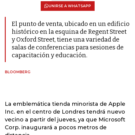
UNIRSE A WHATSAPP
El punto de venta, ubicado en un edificio
histórico en la esquina de Regent Street
y Oxford Street, tiene una variedad de
salas de conferencias para sesiones de
capacitación y educación.
BLOOMBERG
La emblemática tienda minorista de Apple
Inc. en el centro de Londres tendrá nuevo
vecino a partir del jueves, ya que Microsoft
Corp. inaugurará a pocos metros de