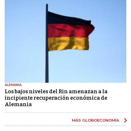
ALEMANIA
Los bajos niveles del Rin amenazan a la
incipiente recuperación económica de
Alemania
MÁS GLOBOECONOMÍA