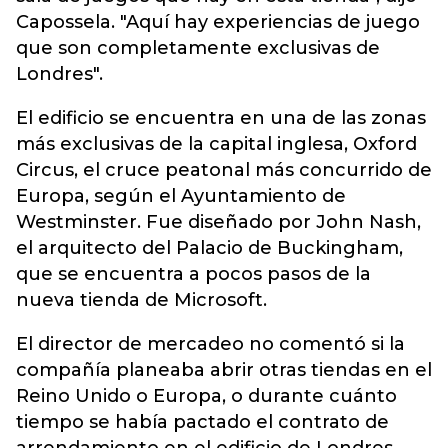
Capossela. "Aquí hay experiencias de juego
que son completamente exclusivas de
Londres".
El edificio se encuentra en una de las zonas
más exclusivas de la capital inglesa, Oxford
Circus, el cruce peatonal más concurrido de
Europa, según el Ayuntamiento de
Westminster. Fue diseñado por John Nash,
el arquitecto del Palacio de Buckingham,
que se encuentra a pocos pasos de la
nueva tienda de Microsoft.
El director de mercadeo no comentó si la
compañía planeaba abrir otras tiendas en el
Reino Unido o Europa, o durante cuánto
tiempo se había pactado el contrato de