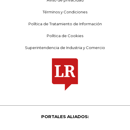
Términos y Condiciones
Política de Tratamiento de Información
Política de Cookies
Superintendencia de Industria y Comercio
PORTALES ALIADOS: