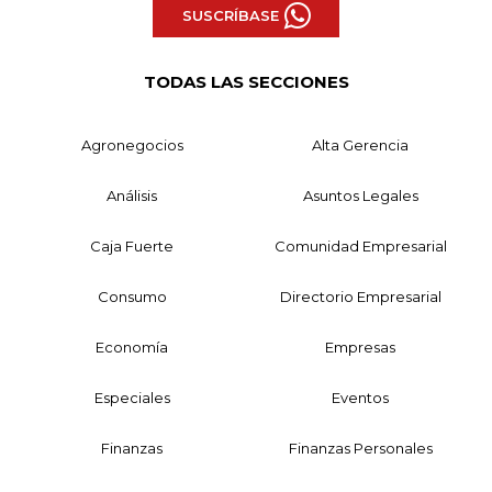
SUSCRÍBASE
TODAS LAS SECCIONES
Agronegocios
Alta Gerencia
Análisis
Asuntos Legales
Caja Fuerte
Comunidad Empresarial
Consumo
Directorio Empresarial
Economía
Empresas
Especiales
Eventos
Finanzas
Finanzas Personales