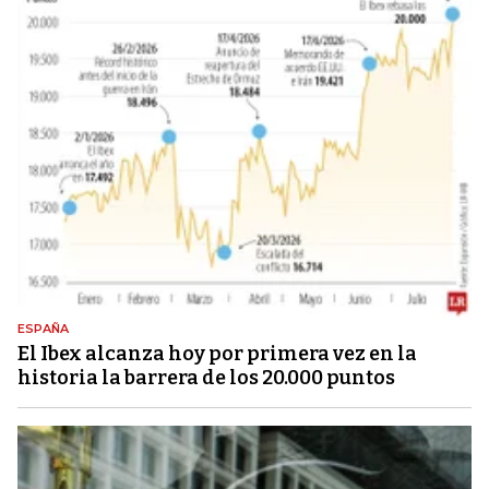
ESPAÑA
El Ibex alcanza hoy por primera vez en la
historia la barrera de los 20.000 puntos