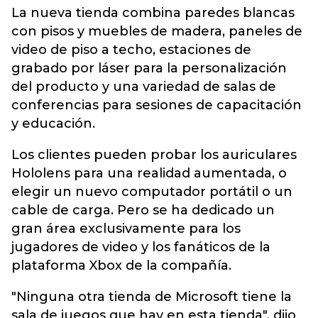
La nueva tienda combina paredes blancas
con pisos y muebles de madera, paneles de
video de piso a techo, estaciones de
grabado por láser para la personalización
del producto y una variedad de salas de
conferencias para sesiones de capacitación
y educación.
Los clientes pueden probar los auriculares
Hololens para una realidad aumentada, o
elegir un nuevo computador portátil o un
cable de carga. Pero se ha dedicado un
gran área exclusivamente para los
jugadores de video y los fanáticos de la
plataforma Xbox de la compañía.
"Ninguna otra tienda de Microsoft tiene la
sala de juegos que hay en esta tienda", dijo