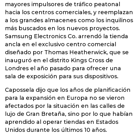
mayores impulsores de tráfico peatonal
hacia los centros comerciales, y reemplazan
a los grandes almacenes como los inquilinos
más buscados en los nuevos proyectos.
Samsung Electronics Co. arrendó la tienda
ancla en el exclusivo centro comercial
diseñado por Thomas Heatherwick, que se
inauguró en el distrito Kings Cross de
Londres el año pasado para ofrecer una
sala de exposición para sus dispositivos.
Capossela dijo que los años de planificación
para la expansión en Europa no se vieron
afectados por la situación en las calles de
lujo de Gran Bretaña, sino por lo que habían
aprendido al operar tiendas en Estados
Unidos durante los últimos 10 años.