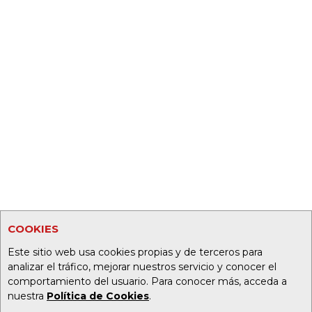
COOKIES
Este sitio web usa cookies propias y de terceros para
analizar el tráfico, mejorar nuestros servicio y conocer el
comportamiento del usuario. Para conocer más, acceda a
nuestra
Política de Cookies
.