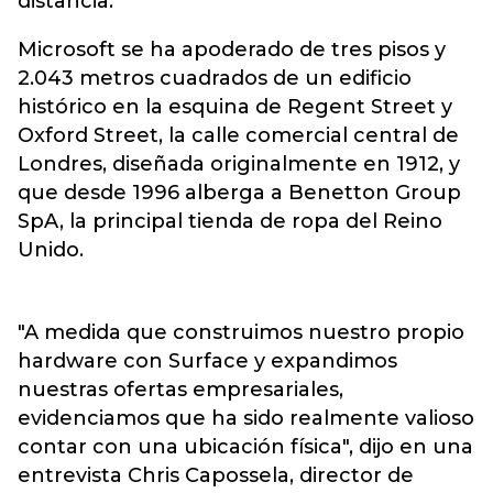
distancia.
Microsoft
se ha apoderado de tres pisos y
2.043 metros cuadrados de un edificio
histórico en la esquina de Regent Street y
Oxford Street, la calle comercial central de
Londres, diseñada originalmente en 1912, y
que desde 1996 alberga a Benetton Group
SpA, la principal tienda de ropa del Reino
Unido.
"A medida que construimos nuestro propio
hardware con Surface y expandimos
nuestras ofertas empresariales,
evidenciamos que ha sido realmente valioso
contar con una ubicación física", dijo en una
entrevista Chris Capossela, director de