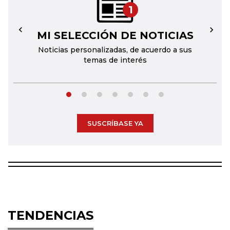
1
MI SELECCIÓN DE NOTICIAS
←
→
Noticias personalizadas, de acuerdo a sus
temas de interés
SUSCRÍBASE YA
TENDENCIAS