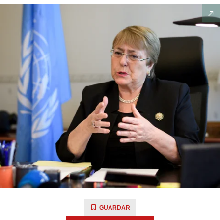
GUARDAR