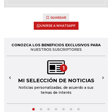
GUARDAR
UNIRSE A WHATSAPP
CONOZCA LOS BENEFICIOS EXCLUSIVOS PARA
NUESTROS SUSCRIPTORES
1
MI SELECCIÓN DE NOTICIAS
←
→
Noticias personalizadas, de acuerdo a sus
temas de interés