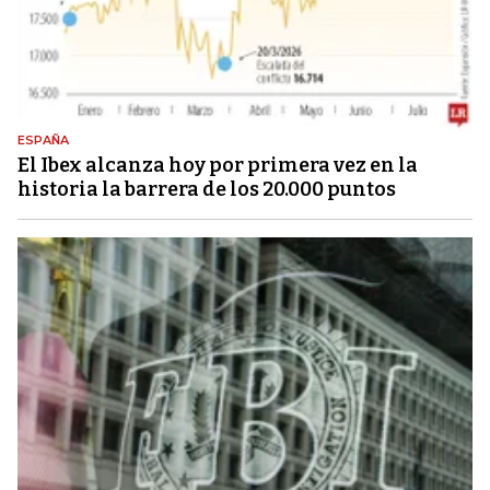
ESPAÑA
El Ibex alcanza hoy por primera vez en la
historia la barrera de los 20.000 puntos