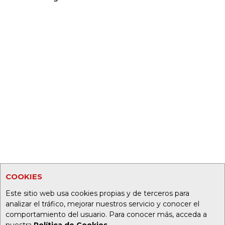
COOKIES
Este sitio web usa cookies propias y de terceros para
analizar el tráfico, mejorar nuestros servicio y conocer el
comportamiento del usuario. Para conocer más, acceda a