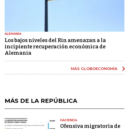
ALEMANIA
Los bajos niveles del Rin amenazan a la
incipiente recuperación económica de
Alemania
MÁS GLOBOECONOMÍA
MÁS DE LA REPÚBLICA
HACIENDA
Ofensiva migratoria de