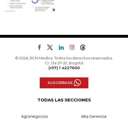
© 2026, RCN Medios. Todos los derechos reservados.
Cr. 13a 37-32, Bogotá
(+57) 1 4227600
SUSCRÍBASE
TODAS LAS SECCIONES
Agronegocios
Alta Gerencia