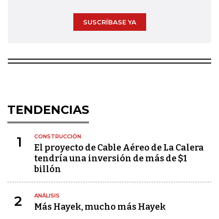
SUSCRÍBASE YA
TENDENCIAS
CONSTRUCCIÓN
1
El proyecto de Cable Aéreo de La Calera
tendría una inversión de más de $1
billón
ANÁLISIS
2
Más Hayek, mucho más Hayek