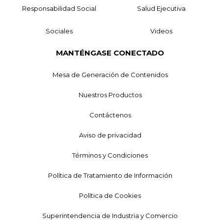
Responsabilidad Social
Salud Ejecutiva
Sociales
Videos
MANTÉNGASE CONECTADO
Mesa de Generación de Contenidos
Nuestros Productos
Contáctenos
Aviso de privacidad
Términos y Condiciones
Política de Tratamiento de Información
Política de Cookies
Superintendencia de Industria y Comercio