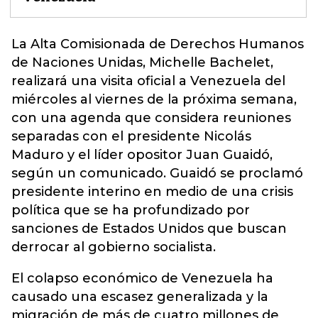
La Alta Comisionada de Derechos Humanos
de Naciones Unidas,
Michelle Bachele
t,
realizará una visita oficial a Venezuela del
miércoles al viernes de la próxima semana,
con una agenda que considera reuniones
separadas con el presidente Nicolás
Maduro y el líder opositor Juan Guaidó,
según un comunicado. Guaidó se proclamó
presidente interino en medio de una crisis
política que se ha profundizado por
sanciones de Estados Unidos que buscan
derrocar al gobierno socialista.
El colapso económico de Venezuela ha
causado una escasez generalizada y la
migración de más de cuatro millones de