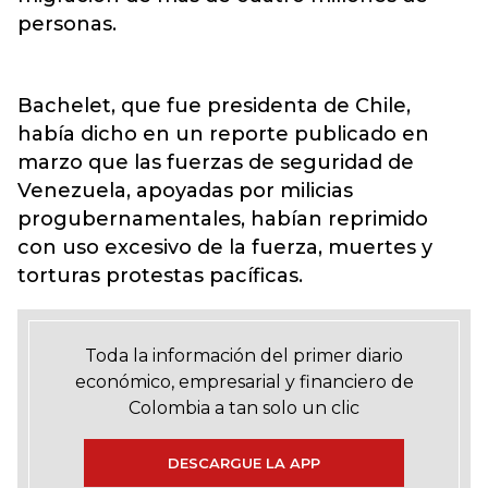
personas.
Bachelet, que fue presidenta de Chile,
había dicho en un reporte publicado en
marzo que las fuerzas de seguridad de
Venezuela, apoyadas por milicias
progubernamentales, habían reprimido
con uso excesivo de la fuerza, muertes y
torturas protestas pacíficas.
Toda la información del primer diario
económico, empresarial y financiero de
Colombia a tan solo un clic
DESCARGUE LA APP