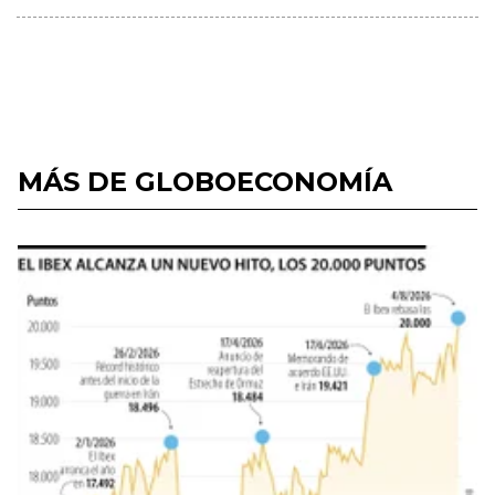
MÁS DE GLOBOECONOMÍA