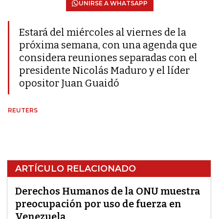
UNIRSE A WHATSAPP
Estará del miércoles al viernes de la
próxima semana, con una agenda que
considera reuniones separadas con el
presidente Nicolás Maduro y el líder
opositor Juan Guaidó
REUTERS
ARTÍCULO RELACIONADO
Derechos Humanos de la ONU muestra
preocupación por uso de fuerza en
Venezuela