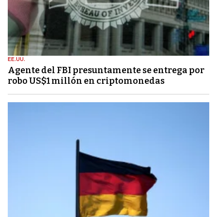
EE.UU.
Agente del FBI presuntamente se entrega por
robo US$1 millón en criptomonedas