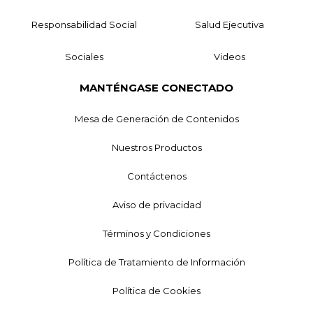
Responsabilidad Social
Salud Ejecutiva
Sociales
Videos
MANTÉNGASE CONECTADO
Mesa de Generación de Contenidos
Nuestros Productos
Contáctenos
Aviso de privacidad
Términos y Condiciones
Política de Tratamiento de Información
Política de Cookies