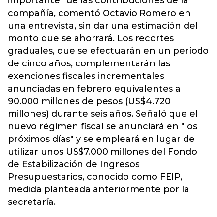
importante” de las contribuciones de la
compañía, comentó Octavio Romero en
una entrevista, sin dar una estimación del
monto que se ahorrará. Los recortes
graduales, que se efectuarán en un período
de cinco años, complementarán las
exenciones fiscales incrementales
anunciadas en febrero equivalentes a
90.000 millones de pesos (US$4.720
millones) durante seis años. Señaló que el
nuevo régimen fiscal se anunciará en "los
próximos días" y se empleará en lugar de
utilizar unos US$7.000 millones del Fondo
de Estabilización de Ingresos
Presupuestarios, conocido como FEIP,
medida planteada anteriormente por la
secretaría.