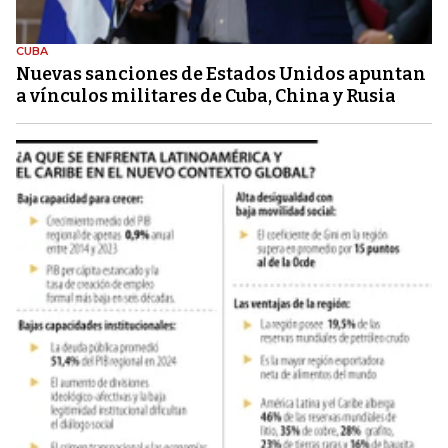
CUBA
Nuevas sanciones de Estados Unidos apuntan
a vínculos militares de Cuba, China y Rusia