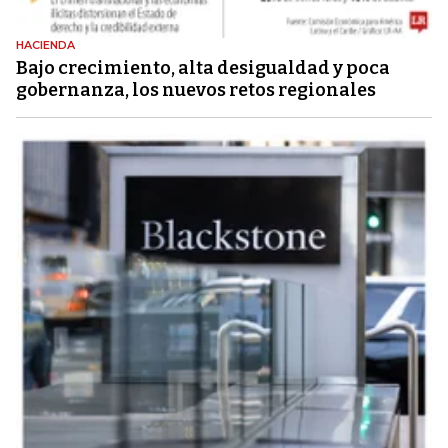
HACIENDA
Bajo crecimiento, alta desigualdad y poca
gobernanza, los nuevos retos regionales