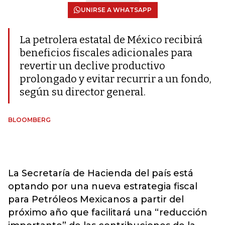
UNIRSE A WHATSAPP
La petrolera estatal de México recibirá
beneficios fiscales adicionales para
revertir un declive productivo
prolongado y evitar recurrir a un fondo,
según su director general.
BLOOMBERG
La Secretaría de Hacienda del país está
optando por una nueva estrategia fiscal
para Petróleos Mexicanos a partir del
próximo año que facilitará una “reducción