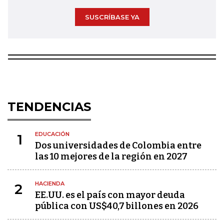
SUSCRÍBASE YA
TENDENCIAS
EDUCACIÓN
1
Dos universidades de Colombia entre
las 10 mejores de la región en 2027
HACIENDA
2
EE.UU. es el país con mayor deuda
pública con US$40,7 billones en 2026