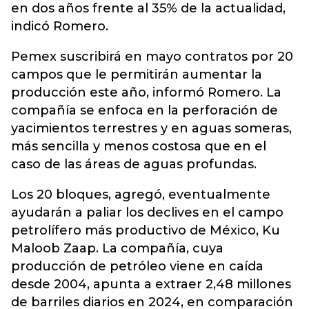
en dos años frente al 35% de la actualidad,
indicó Romero.
Pemex suscribirá en mayo contratos por 20
campos que le permitirán aumentar la
producción este año, informó Romero. La
compañía se enfoca en la perforación de
yacimientos terrestres y en aguas someras,
más sencilla y menos costosa que en el
caso de las áreas de aguas profundas.
Los 20 bloques, agregó, eventualmente
ayudarán a paliar los declives en el campo
petrolífero más productivo de México, Ku
Maloob Zaap. La compañía, cuya
producción de petróleo viene en caída
desde 2004, apunta a extraer 2,48 millones
de barriles diarios en 2024, en comparación