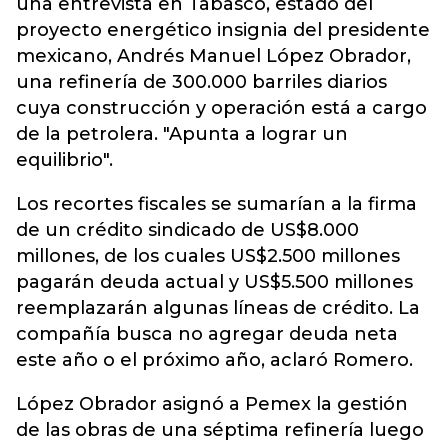
una entrevista en Tabasco, estado del
proyecto energético insignia del presidente
mexicano, Andrés Manuel López Obrador,
una refinería de 300.000 barriles diarios
cuya construcción y operación está a cargo
de la petrolera. "Apunta a lograr un
equilibrio".
Los recortes fiscales se sumarían a la firma
de un crédito sindicado de US$8.000
millones, de los cuales US$2.500 millones
pagarán deuda actual y US$5.500 millones
reemplazarán algunas líneas de crédito. La
compañía busca no agregar deuda neta
este año o el próximo año, aclaró Romero.
López Obrador asignó a Pemex la gestión
de las obras de una séptima refinería luego