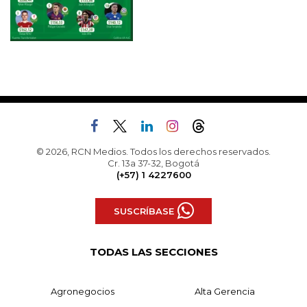
© 2026, RCN Medios. Todos los derechos reservados.
Cr. 13a 37-32, Bogotá
(+57) 1 4227600
SUSCRÍBASE
TODAS LAS SECCIONES
Agronegocios
Alta Gerencia