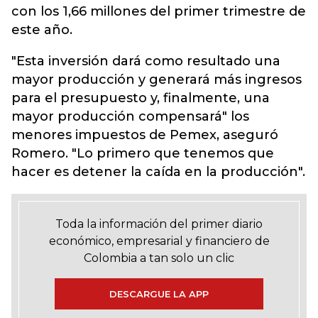
con los 1,66 millones del primer trimestre de
este año.
"Esta inversión dará como resultado una
mayor producción y generará más ingresos
para el presupuesto y, finalmente, una
mayor producción compensará" los
menores impuestos de Pemex, aseguró
Romero. "Lo primero que tenemos que
hacer es detener la caída en la producción".
Toda la información del primer diario
económico, empresarial y financiero de
Colombia a tan solo un clic
DESCARGUE LA APP