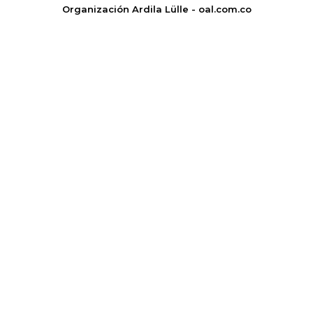
Organización Ardila Lülle - oal.com.co