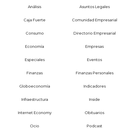
Análisis
Asuntos Legales
Caja Fuerte
Comunidad Empresarial
Consumo
Directorio Empresarial
Economía
Empresas
Especiales
Eventos
Finanzas
Finanzas Personales
Globoeconomía
Indicadores
Infraestructura
Inside
Internet Economy
Obituarios
Ocio
Podcast