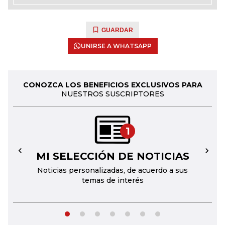
GUARDAR
UNIRSE A WHATSAPP
CONOZCA LOS BENEFICIOS EXCLUSIVOS PARA
NUESTROS SUSCRIPTORES
1
MI SELECCIÓN DE NOTICIAS
←
→
Noticias personalizadas, de acuerdo a sus
temas de interés