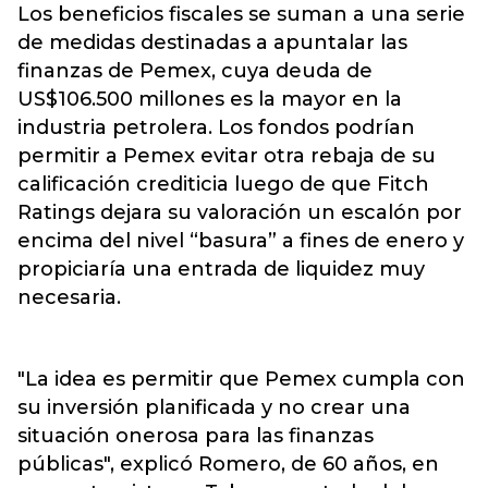
Los beneficios fiscales se suman a una serie
de medidas destinadas a apuntalar las
finanzas de Pemex, cuya deuda de
US$106.500 millones es la mayor en la
industria petrolera. Los fondos podrían
permitir a Pemex evitar otra rebaja de su
calificación crediticia luego de que Fitch
Ratings dejara su valoración un escalón por
encima del nivel “basura” a fines de enero y
propiciaría una entrada de liquidez muy
necesaria.
"La idea es permitir que Pemex cumpla con
su inversión planificada y no crear una
situación onerosa para las finanzas
públicas", explicó Romero, de 60 años, en