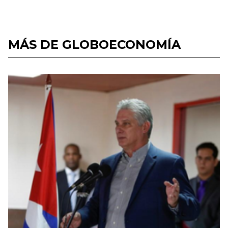
MÁS DE GLOBOECONOMÍA