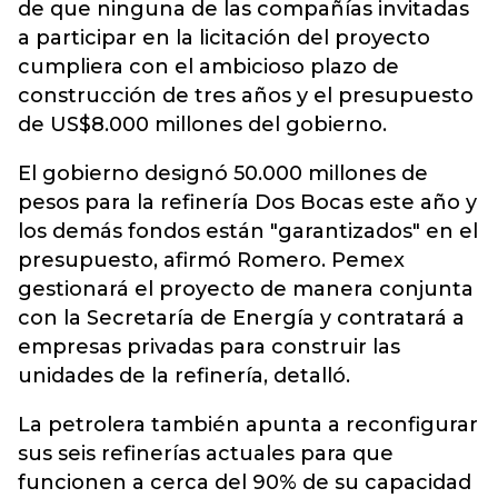
de que ninguna de las compañías invitadas
a participar en la licitación del proyecto
cumpliera con el ambicioso plazo de
construcción de tres años y el presupuesto
de US$8.000 millones del gobierno.
El gobierno designó 50.000 millones de
pesos para la refinería Dos Bocas este año y
los demás fondos están "garantizados" en el
presupuesto, afirmó Romero. Pemex
gestionará el proyecto de manera conjunta
con la Secretaría de Energía y contratará a
empresas privadas para construir las
unidades de la refinería, detalló.
La petrolera también apunta a reconfigurar
sus seis refinerías actuales para que
funcionen a cerca del 90% de su capacidad