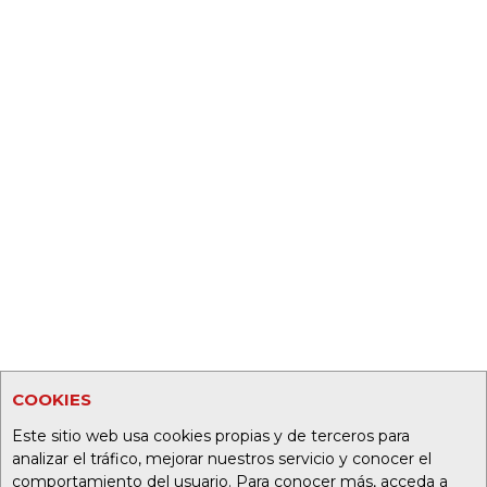
COOKIES
Este sitio web usa cookies propias y de terceros para
analizar el tráfico, mejorar nuestros servicio y conocer el
comportamiento del usuario. Para conocer más, acceda a