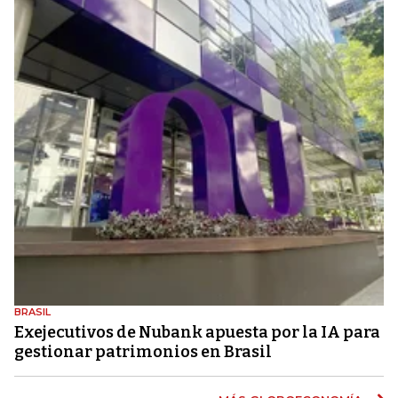
BRASIL
Exejecutivos de Nubank apuesta por la IA para
gestionar patrimonios en Brasil