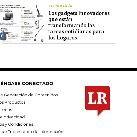
TECNOLOGÍA
Los gadgets innovadores
que están
transformando las
tareas cotidianas para
los hogares
ÉNGASE CONECTADO
e Generación de Contenidos
os Productos
tenos
de privacidad
os y Condiciones
ca de Tratamiento de Información