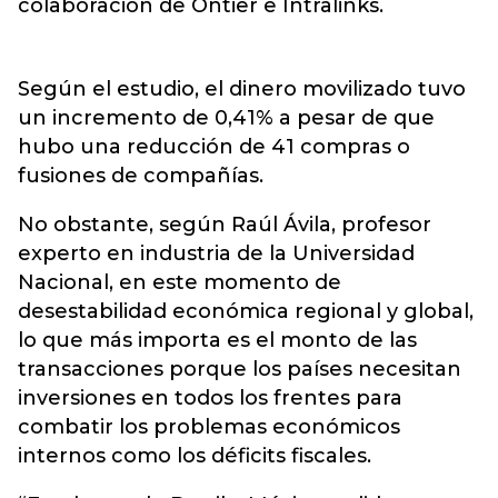
colaboración de Ontier e Intralinks.
Según el estudio, el dinero movilizado tuvo
un incremento de 0,41% a pesar de que
hubo una reducción de 41 compras o
fusiones de compañías.
No obstante, según Raúl Ávila, profesor
experto en industria de la Universidad
Nacional, en este momento de
desestabilidad económica regional y global,
lo que más importa es el monto de las
transacciones porque los países necesitan
inversiones en todos los frentes para
combatir los problemas económicos
internos como los déficits fiscales.