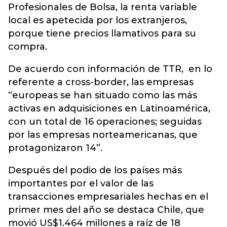
Profesionales de Bolsa, la renta variable
local es apetecida por los extranjeros,
porque tiene precios llamativos para su
compra.
De acuerdo con información de TTR, en lo
referente a cross-border, las empresas
“europeas se han situado como las más
activas en adquisiciones en Latinoamérica,
con un total de 16 operaciones; seguidas
por las empresas norteamericanas, que
protagonizaron 14”.
Después del podio de los países más
importantes por el valor de las
transacciones empresariales hechas en el
primer mes del año se destaca Chile, que
movió US$1.464 millones a raíz de 18