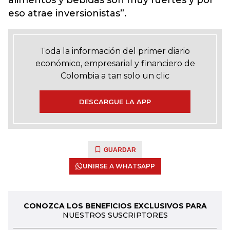
alimentos y bebidas son muy fuertes y por
eso atrae inversionistas”.
Toda la información del primer diario
económico, empresarial y financiero de
Colombia a tan solo un clic
DESCARGUE LA APP
GUARDAR
UNIRSE A WHATSAPP
CONOZCA LOS BENEFICIOS EXCLUSIVOS PARA
NUESTROS SUSCRIPTORES