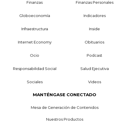
Finanzas
Finanzas Personales
Globoeconomía
Indicadores
Infraestructura
Inside
Internet Economy
Obituarios
Ocio
Podcast
Responsabilidad Social
Salud Ejecutiva
Sociales
Videos
MANTÉNGASE CONECTADO
Mesa de Generación de Contenidos
Nuestros Productos