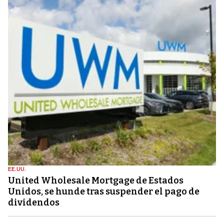
EE.UU.
United Wholesale Mortgage de Estados
Unidos, se hunde tras suspender el pago de
dividendos