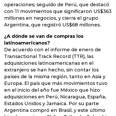
operaciones; seguido de Perú, que destacó
con 11 movimientos que significaron US$363
millones en negocios, y cierra el grupo
Argentina, que registró US$68 millones.
¿A dónde se van de compras los
latinoamericanos?
De acuerdo con el informe de enero de
Transactional Track Record (TTR), las
adquisiciones latinoamericanas en el
extranjero se han hecho, sin contar los
países de la misma región, tanto en Asia y
Europa. El país que más movimientos tuvo
en el inicio del año fue México que hizo
adquisiciones en Perú, Nicaragua, España,
Estados Unidos y Jamaica. Por su parte
Argentina compró en Brasil, y este último