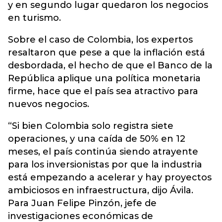
y en segundo lugar quedaron los negocios
en turismo.
Sobre el caso de Colombia, los expertos
resaltaron que pese a que la inflación está
desbordada, el hecho de que el Banco de la
República aplique una política monetaria
firme, hace que el país sea atractivo para
nuevos negocios.
“Si bien Colombia solo registra siete
operaciones, y una caída de 50% en 12
meses, el país continúa siendo atrayente
para los inversionistas por que la industria
está empezando a acelerar y hay proyectos
ambiciosos en infraestructura, dijo Ávila.
Para Juan Felipe Pinzón, jefe de
investigaciones económicas de