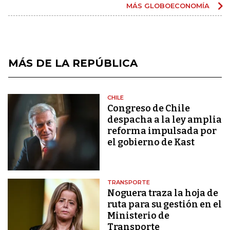
MÁS GLOBOECONOMÍA
MÁS DE LA REPÚBLICA
CHILE
Congreso de Chile
despacha a la ley amplia
reforma impulsada por
el gobierno de Kast
TRANSPORTE
Noguera traza la hoja de
ruta para su gestión en el
Ministerio de
Transporte