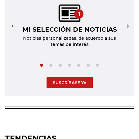
1
MI SELECCIÓN DE NOTICIAS
←
→
Noticias personalizadas, de acuerdo a sus
temas de interés
SUSCRÍBASE YA
TENDENCIAS