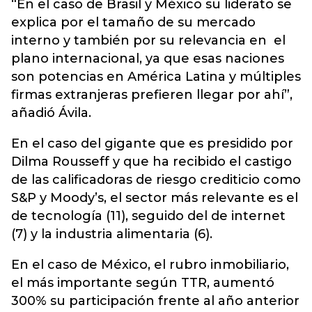
“En el caso de Brasil y México su liderato se
explica por el tamaño de su mercado
interno y también por su relevancia en el
plano internacional, ya que esas naciones
son potencias en América Latina y múltiples
firmas extranjeras prefieren llegar por ahí”,
añadió Ávila.
En el caso del gigante que es presidido por
Dilma Rousseff y que ha recibido el castigo
de las calificadoras de riesgo crediticio como
S&P y Moody’s, el sector más relevante es el
de tecnología (11), seguido del de internet
(7) y la industria alimentaria (6).
En el caso de México, el rubro inmobiliario,
el más importante según TTR, aumentó
300% su participación frente al año anterior