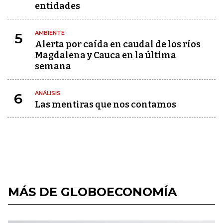
entidades
AMBIENTE
5
Alerta por caída en caudal de los ríos
Magdalena y Cauca en la última
semana
ANÁLISIS
6
Las mentiras que nos contamos
MÁS DE GLOBOECONOMÍA