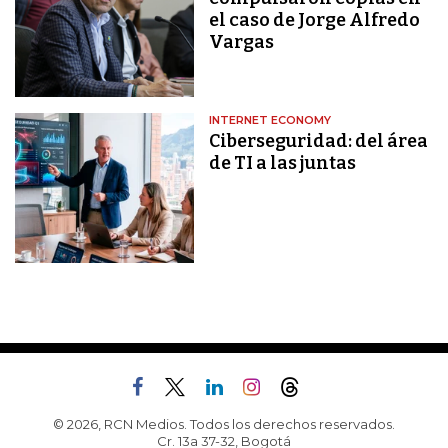
el caso de Jorge Alfredo
Vargas
INTERNET ECONOMY
Ciberseguridad: del área
de TI a las juntas
© 2026, RCN Medios. Todos los derechos reservados.
Cr. 13a 37-32, Bogotá