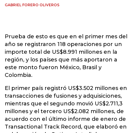
GABRIEL FORERO OLIVEROS
Prueba de esto es que en el primer mes del
año se registraron 118 operaciones por un
importe total de US$8.991 millones en la
región, y los países que más aportaron a
este monto fueron México, Brasil y
Colombia.
El primer país registró US$3.502 millones en
transacciones de fusiones y adquisiciones,
mientras que el segundo movió US$2.711,3
millones y el tercero US$2.082 millones, de
acuerdo con el último informe de enero de
Transactional Track Record, que elaboró en