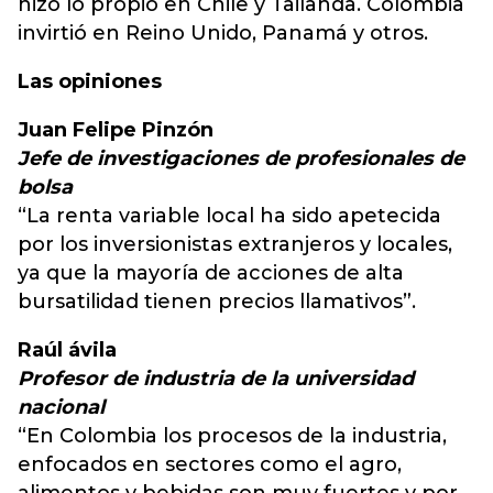
hizo lo propio en Chile y Tailanda. Colombia
invirtió en Reino Unido, Panamá y otros.
Las opiniones
Juan Felipe Pinzón
Jefe de investigaciones de profesionales de
bolsa
“La renta variable local ha sido apetecida
por los inversionistas extranjeros y locales,
ya que la mayoría de acciones de alta
bursatilidad tienen precios llamativos”.
Raúl ávila
Profesor de industria de la universidad
nacional
“En Colombia los procesos de la industria,
enfocados en sectores como el agro,