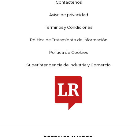
Contáctenos
Aviso de privacidad
Términos y Condiciones
Política de Tratamiento de Información
Política de Cookies
Superintendencia de Industria y Comercio