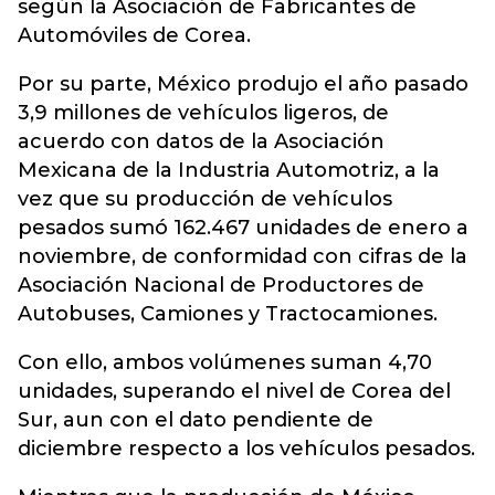
según la Asociación de Fabricantes de
Automóviles de Corea.
Por su parte, México produjo el año pasado
3,9 millones de vehículos ligeros, de
acuerdo con datos de la Asociación
Mexicana de la Industria Automotriz, a la
vez que su producción de vehículos
pesados sumó 162.467 unidades de enero a
noviembre, de conformidad con cifras de la
Asociación Nacional de Productores de
Autobuses, Camiones y Tractocamiones.
Con ello, ambos volúmenes suman 4,70
unidades, superando el nivel de Corea del
Sur, aun con el dato pendiente de
diciembre respecto a los vehículos pesados.