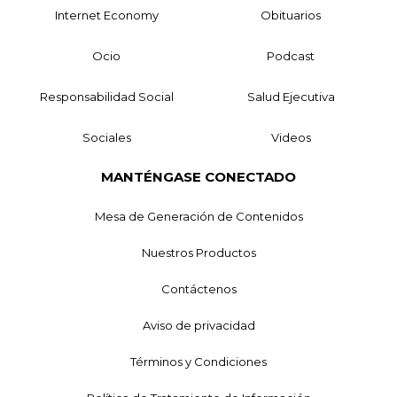
Internet Economy
Obituarios
Ocio
Podcast
Responsabilidad Social
Salud Ejecutiva
Sociales
Videos
MANTÉNGASE CONECTADO
Mesa de Generación de Contenidos
Nuestros Productos
Contáctenos
Aviso de privacidad
Términos y Condiciones