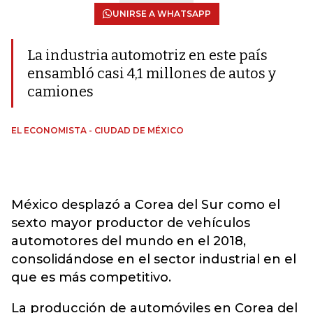
UNIRSE A WHATSAPP
La industria automotriz en este país
ensambló casi 4,1 millones de autos y
camiones
EL ECONOMISTA - CIUDAD DE MÉXICO
México desplazó a Corea del Sur como el
sexto mayor productor de vehículos
automotores del mundo en el 2018,
consolidándose en el sector industrial en el
que es más competitivo.
La producción de automóviles en Corea del