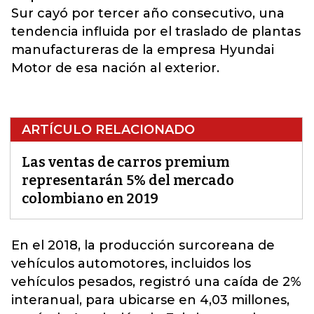
Sur cayó por tercer año consecutivo, una
tendencia influida por el traslado de plantas
manufactureras de la empresa Hyundai
Motor de esa nación al exterior.
ARTÍCULO RELACIONADO
Las ventas de carros premium
representarán 5% del mercado
colombiano en 2019
En el 2018, la producción surcoreana de
vehículos
automotores, incluidos los
vehículos pesados, registró una caída de 2%
interanual, para ubicarse en 4,03 millones,