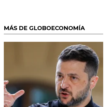
MÁS DE GLOBOECONOMÍA