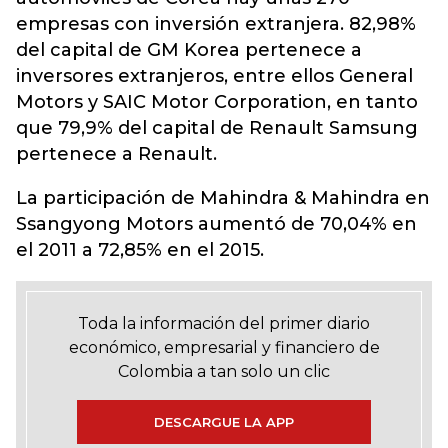
empresas con inversión extranjera. 82,98%
del capital de GM Korea pertenece a
inversores extranjeros, entre ellos General
Motors y SAIC Motor Corporation, en tanto
que 79,9% del capital de Renault Samsung
pertenece a Renault.
La participación de Mahindra & Mahindra en
Ssangyong Motors aumentó de 70,04% en
el 2011 a 72,85% en el 2015.
Toda la información del primer diario
económico, empresarial y financiero de
Colombia a tan solo un clic
DESCARGUE LA APP