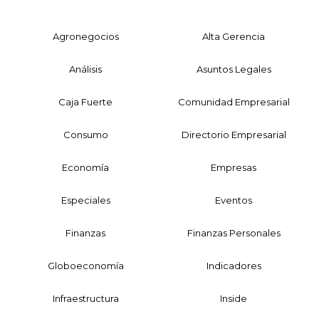
Agronegocios
Alta Gerencia
Análisis
Asuntos Legales
Caja Fuerte
Comunidad Empresarial
Consumo
Directorio Empresarial
Economía
Empresas
Especiales
Eventos
Finanzas
Finanzas Personales
Globoeconomía
Indicadores
Infraestructura
Inside