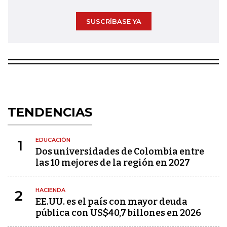
SUSCRÍBASE YA
TENDENCIAS
EDUCACIÓN
1
Dos universidades de Colombia entre
las 10 mejores de la región en 2027
HACIENDA
2
EE.UU. es el país con mayor deuda
pública con US$40,7 billones en 2026