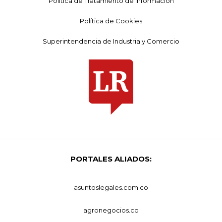
Política de Tratamiento de Información
Política de Cookies
Superintendencia de Industria y Comercio
PORTALES ALIADOS:
asuntoslegales.com.co
agronegocios.co