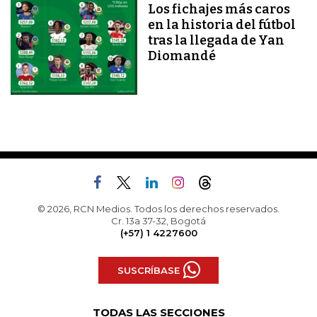
Los fichajes más caros
en la historia del fútbol
tras la llegada de Yan
Diomandé
© 2026, RCN Medios. Todos los derechos reservados.
Cr. 13a 37-32, Bogotá
(+57) 1 4227600
SUSCRÍBASE
TODAS LAS SECCIONES