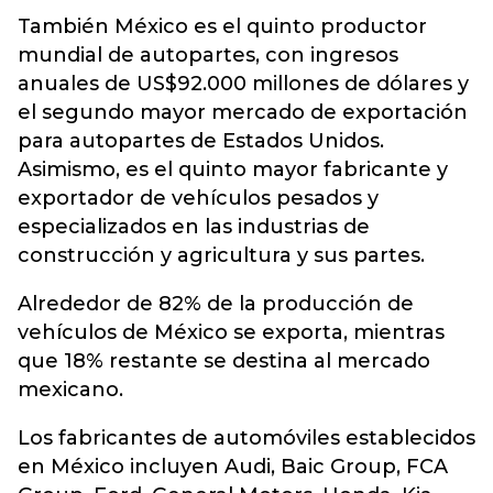
También México es el quinto productor
mundial de autopartes, con ingresos
anuales de US$92.000 millones de dólares y
el segundo mayor mercado de exportación
para autopartes de Estados Unidos.
Asimismo, es el quinto mayor fabricante y
exportador de vehículos pesados y
especializados en las industrias de
construcción y agricultura y sus partes.
Alrededor de 82% de la producción de
vehículos de México se exporta, mientras
que 18% restante se destina al mercado
mexicano.
Los fabricantes de automóviles establecidos
en México incluyen Audi, Baic Group, FCA