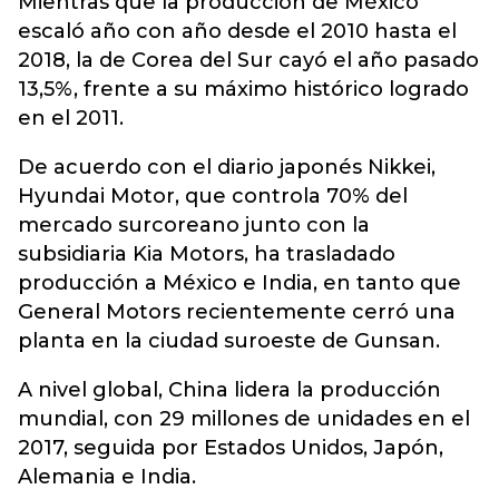
Mientras que la producción de México
escaló año con año desde el 2010 hasta el
2018, la de Corea del Sur cayó el año pasado
13,5%, frente a su máximo histórico logrado
en el 2011.
De acuerdo con el diario japonés Nikkei,
Hyundai Motor, que controla 70% del
mercado surcoreano junto con la
subsidiaria Kia Motors, ha trasladado
producción a México e India, en tanto que
General Motors recientemente cerró una
planta en la ciudad suroeste de Gunsan.
A nivel global, China lidera la producción
mundial, con 29 millones de unidades en el
2017, seguida por Estados Unidos, Japón,
Alemania e India.