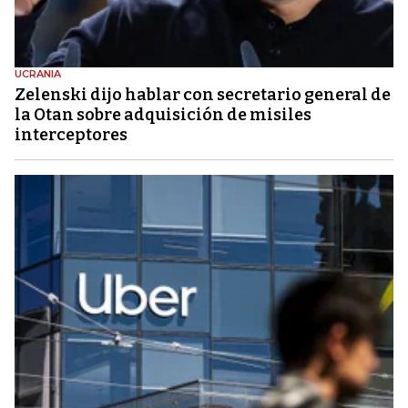
UCRANIA
Zelenski dijo hablar con secretario general de
la Otan sobre adquisición de misiles
interceptores