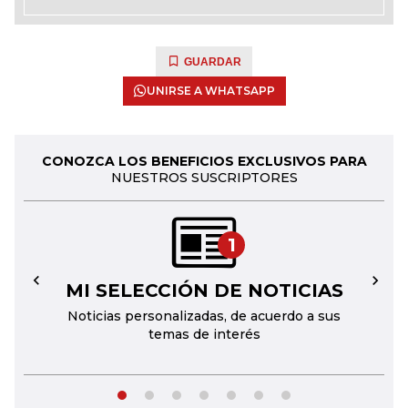
GUARDAR
UNIRSE A WHATSAPP
CONOZCA LOS BENEFICIOS EXCLUSIVOS PARA
NUESTROS SUSCRIPTORES
1
MI SELECCIÓN DE NOTICIAS
←
→
Noticias personalizadas, de acuerdo a sus
temas de interés