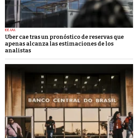
EE.UU.
Uber cae tras un pronóstico de reservas que
apenas alcanza las estimaciones de los
analistas