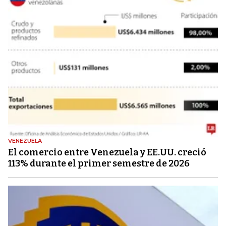
VENEZUELA
El comercio entre Venezuela y EE.UU. creció
113% durante el primer semestre de 2026