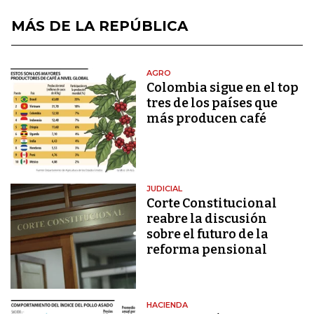
MÁS DE LA REPÚBLICA
AGRO
Colombia sigue en el top
tres de los países que
más producen café
JUDICIAL
Corte Constitucional
reabre la discusión
sobre el futuro de la
reforma pensional
HACIENDA