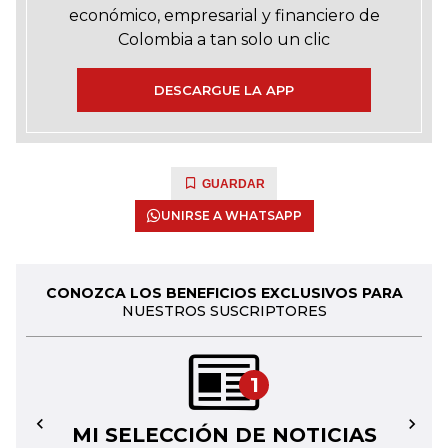
económico, empresarial y financiero de
Colombia a tan solo un clic
DESCARGUE LA APP
GUARDAR
UNIRSE A WHATSAPP
CONOZCA LOS BENEFICIOS EXCLUSIVOS PARA
NUESTROS SUSCRIPTORES
1
MI SELECCIÓN DE NOTICIAS
←
→