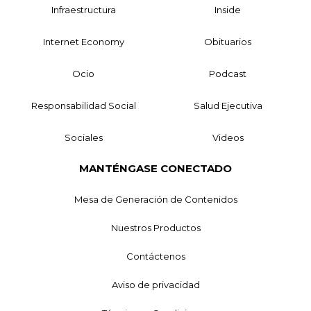
Infraestructura
Inside
Internet Economy
Obituarios
Ocio
Podcast
Responsabilidad Social
Salud Ejecutiva
Sociales
Videos
MANTÉNGASE CONECTADO
Mesa de Generación de Contenidos
Nuestros Productos
Contáctenos
Aviso de privacidad