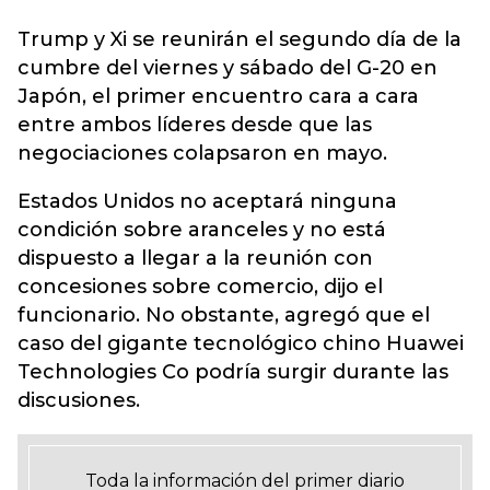
Trump y Xi se reunirán el segundo día de la
cumbre del viernes y sábado del G-20 en
Japón, el primer encuentro cara a cara
entre ambos líderes desde que las
negociaciones colapsaron en mayo.
Estados Unidos no aceptará ninguna
condición sobre aranceles y no está
dispuesto a llegar a la reunión con
concesiones sobre comercio, dijo el
funcionario. No obstante, agregó que el
caso del gigante tecnológico chino Huawei
Technologies Co podría surgir durante las
discusiones.
Toda la información del primer diario