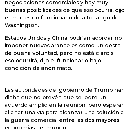
negociaciones comerciales y hay muy
buenas posibilidades de que eso ocurra, dijo
el martes un funcionario de alto rango de
Washington.
Estados Unidos y China podrían acordar no
imponer nuevos aranceles como un gesto
de buena voluntad, pero no está claro si
eso ocurrirá, dijo el funcionario bajo
condición de anonimato.
Las autoridades del gobierno de Trump han
dicho que no prevén que se logre un
acuerdo amplio en la reunión, pero esperan
allanar una vía para alcanzar una solución a
la guerra comercial entre las dos mayores
economías del mundo.