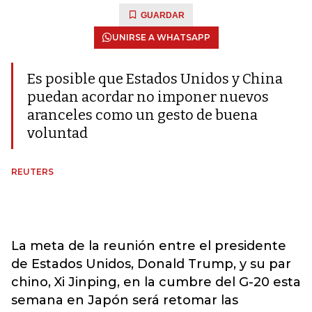
GUARDAR
UNIRSE A WHATSAPP
Es posible que Estados Unidos y China
puedan acordar no imponer nuevos
aranceles como un gesto de buena
voluntad
REUTERS
La meta de la reunión entre el presidente
de Estados Unidos, Donald Trump, y su par
chino, Xi Jinping, en la cumbre del G-20 esta
semana en Japón será retomar las