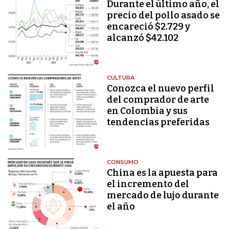
Durante el último año, el
precio del pollo asado se
encareció $2.729 y
alcanzó $42.102
CULTURA
Conozca el nuevo perfil
del comprador de arte
en Colombia y sus
tendencias preferidas
CONSUMO
China es la apuesta para
el incremento del
mercado de lujo durante
el año