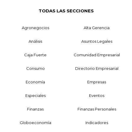
TODAS LAS SECCIONES
Agronegocios
Alta Gerencia
Análisis
Asuntos Legales
Caja Fuerte
Comunidad Empresarial
Consumo
Directorio Empresarial
Economía
Empresas
Especiales
Eventos
Finanzas
Finanzas Personales
Globoeconomía
Indicadores