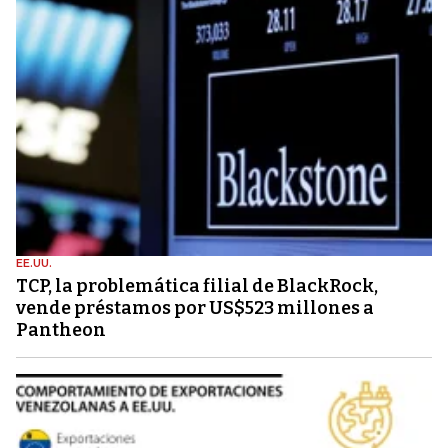
EE.UU.
TCP, la problemática filial de BlackRock,
vende préstamos por US$523 millones a
Pantheon