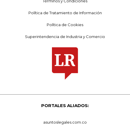
Términos y Condiciones
Política de Tratamiento de Información
Política de Cookies
Superintendencia de Industria y Comercio
PORTALES ALIADOS:
asuntoslegales.com.co