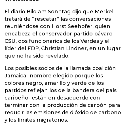
El diario Bild am Sonntag dijo que Merkel
tratará de “rescatar” las conversaciones
reuniéndose con Horst Seehofer, quien
encabeza el conservador partido bávaro
CSU, dos funcionarios de los Verdes y el
líder del FDP, Christian Lindner, en un lugar
que no ha sido revelado.
Los posibles socios de la llamada coalición
Jamaica -nombre elegido porque los
colores negro, amarillo y verde de los
partidos reflejan los de la bandera del país
caribeño- están en desacuerdo con
terminar con la producción de carbón para
reducir las emisiones de dióxido de carbono
y los límites migratorios.