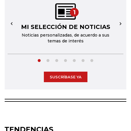
1
MI SELECCIÓN DE NOTICIAS
←
→
Noticias personalizadas, de acuerdo a sus
temas de interés
SUSCRÍBASE YA
TENDENCIAS