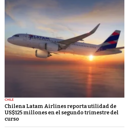
CHILE
Chilena Latam Airlines reporta utilidad de
US$125 millones en el segundo trimestre del
curso