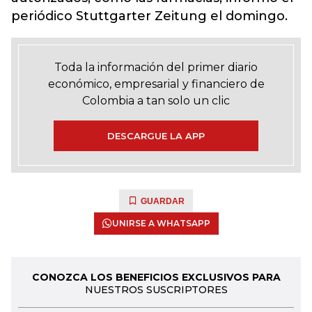
periódico Stuttgarter Zeitung el domingo.
Toda la información del primer diario
económico, empresarial y financiero de
Colombia a tan solo un clic
DESCARGUE LA APP
GUARDAR
UNIRSE A WHATSAPP
CONOZCA LOS BENEFICIOS EXCLUSIVOS PARA
NUESTROS SUSCRIPTORES