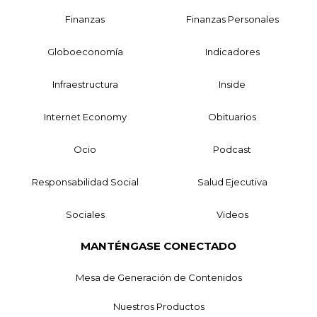
Finanzas
Finanzas Personales
Globoeconomía
Indicadores
Infraestructura
Inside
Internet Economy
Obituarios
Ocio
Podcast
Responsabilidad Social
Salud Ejecutiva
Sociales
Videos
MANTÉNGASE CONECTADO
Mesa de Generación de Contenidos
Nuestros Productos