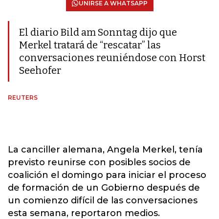
UNIRSE A WHATSAPP
El diario Bild am Sonntag dijo que
Merkel tratará de “rescatar” las
conversaciones reuniéndose con Horst
Seehofer
REUTERS
La canciller alemana, Angela Merkel, tenía
previsto reunirse con posibles socios de
coalición el domingo para iniciar el proceso
de formación de un Gobierno después de
un comienzo difícil de las conversaciones
esta semana, reportaron medios.