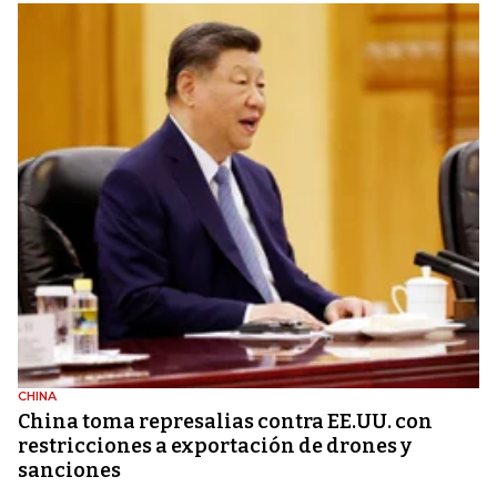
CHINA
China toma represalias contra EE.UU. con
restricciones a exportación de drones y
sanciones