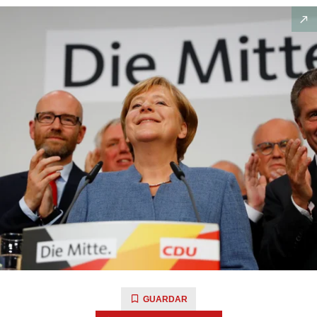
GUARDAR