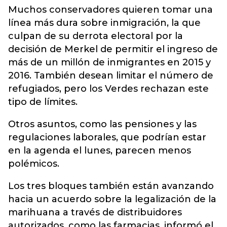
Muchos conservadores quieren tomar una
línea más dura sobre inmigración, la que
culpan de su derrota electoral por la
decisión de Merkel de permitir el ingreso de
más de un millón de inmigrantes en 2015 y
2016. También desean limitar el número de
refugiados, pero los Verdes rechazan este
tipo de límites.
Otros asuntos, como las pensiones y las
regulaciones laborales, que podrían estar
en la agenda el lunes, parecen menos
polémicos.
Los tres bloques también están avanzando
hacia un acuerdo sobre la legalización de la
marihuana a través de distribuidores
autorizados, como las farmacias, informó el