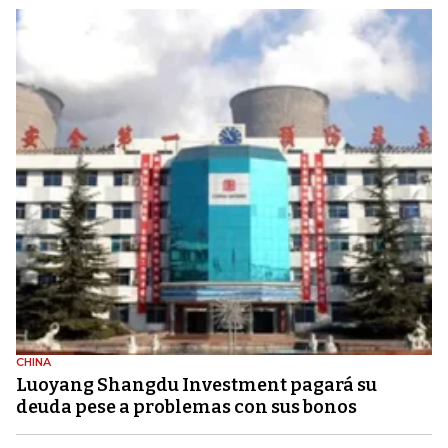
CHINA
Luoyang Shangdu Investment pagará su
deuda pese a problemas con sus bonos