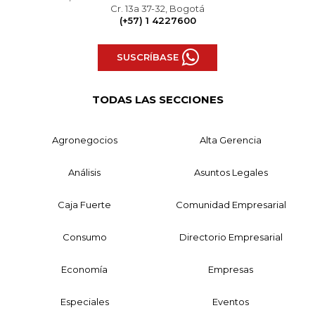
Cr. 13a 37-32, Bogotá
(+57) 1 4227600
SUSCRÍBASE
TODAS LAS SECCIONES
Agronegocios
Alta Gerencia
Análisis
Asuntos Legales
Caja Fuerte
Comunidad Empresarial
Consumo
Directorio Empresarial
Economía
Empresas
Especiales
Eventos