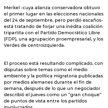
Merkel -cuya alianza conservadora obtuvo
el primer lugar en las elecciones nacionales
del 24 de septiembre, pero perdió escaños-
está tratando de forjar una inédita coalición
tripartita con el Partido Democrático Libre
(FDP), una agrupación proempresarial, y los
Verdes de centroizquierda.
El proceso está resultando complicado, con
disputas sobre temas como el medio
ambiente y la política migratoria publicadas
por medios alemanes durante el fin de
semana, después de lo que un negociador
describió el jueves como un “gran choque”
de puntos de vista entre los partidos
involucrados.