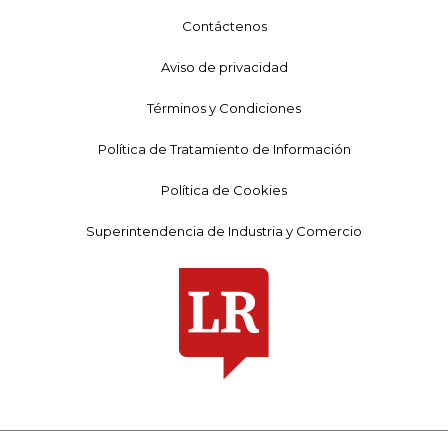
Contáctenos
Aviso de privacidad
Términos y Condiciones
Política de Tratamiento de Información
Política de Cookies
Superintendencia de Industria y Comercio