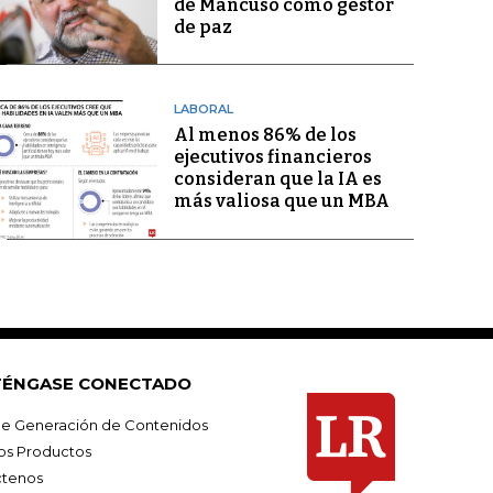
de Mancuso como gestor
de paz
LABORAL
Al menos 86% de los
ejecutivos financieros
consideran que la IA es
más valiosa que un MBA
ÉNGASE CONECTADO
e Generación de Contenidos
os Productos
tenos