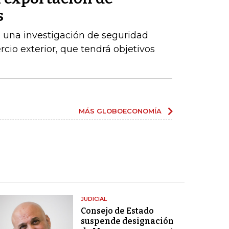
s
 una investigación de seguridad
cio exterior, que tendrá objetivos
MÁS GLOBOECONOMÍA
JUDICIAL
Consejo de Estado
suspende designación