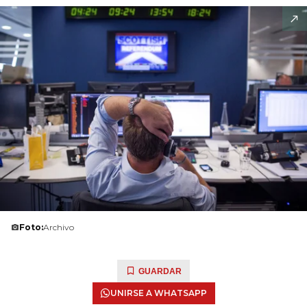
Foto:
Archivo
GUARDAR
UNIRSE A WHATSAPP