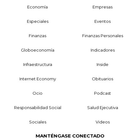
Economía
Empresas
Especiales
Eventos
Finanzas
Finanzas Personales
Globoeconomía
Indicadores
Infraestructura
Inside
Internet Economy
Obituarios
Ocio
Podcast
Responsabilidad Social
Salud Ejecutiva
Sociales
Videos
MANTÉNGASE CONECTADO