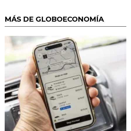
MÁS DE GLOBOECONOMÍA