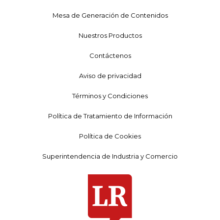
Mesa de Generación de Contenidos
Nuestros Productos
Contáctenos
Aviso de privacidad
Términos y Condiciones
Política de Tratamiento de Información
Política de Cookies
Superintendencia de Industria y Comercio