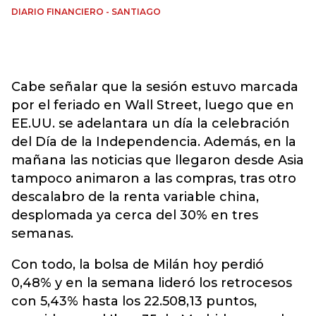
DIARIO FINANCIERO - SANTIAGO
Cabe señalar que la sesión estuvo marcada
por el feriado en Wall Street, luego que en
EE.UU. se adelantara un día la celebración
del Día de la Independencia. Además, en la
mañana las noticias que llegaron desde Asia
tampoco animaron a las compras, tras otro
descalabro de la renta variable china,
desplomada ya cerca del 30% en tres
semanas.
Con todo, la bolsa de Milán hoy perdió
0,48% y en la semana lideró los retrocesos
con 5,43% hasta los 22.508,13 puntos,