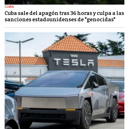
CUBA
Cuba sale del apagón tras 36 horas y culpa a las
sanciones estadounidenses de "genocidas"