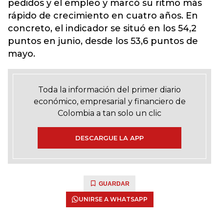
pedidos y el empleo y marcó su ritmo más
rápido de crecimiento en cuatro años. En
concreto, el indicador se situó en los 54,2
puntos en junio, desde los 53,6 puntos de
mayo.
Toda la información del primer diario
económico, empresarial y financiero de
Colombia a tan solo un clic
DESCARGUE LA APP
GUARDAR
UNIRSE A WHATSAPP