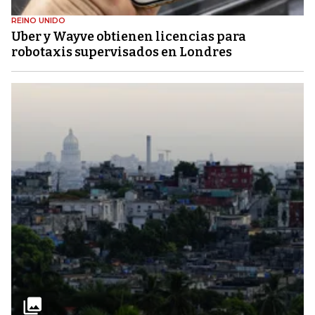
REINO UNIDO
Uber y Wayve obtienen licencias para
robotaxis supervisados ​​en Londres