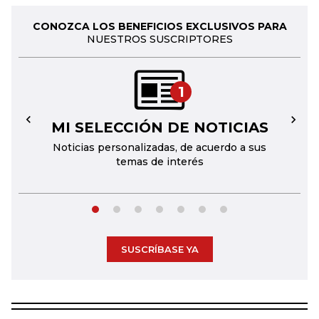
CONOZCA LOS BENEFICIOS EXCLUSIVOS PARA
NUESTROS SUSCRIPTORES
1
MI SELECCIÓN DE NOTICIAS
←
→
Noticias personalizadas, de acuerdo a sus
temas de interés
SUSCRÍBASE YA