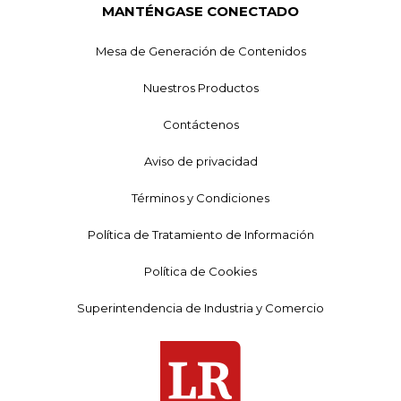
MANTÉNGASE CONECTADO
Mesa de Generación de Contenidos
Nuestros Productos
Contáctenos
Aviso de privacidad
Términos y Condiciones
Política de Tratamiento de Información
Política de Cookies
Superintendencia de Industria y Comercio