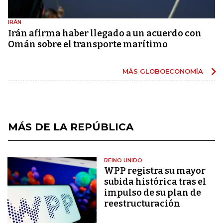
IRÁN
Irán afirma haber llegado a un acuerdo con
Omán sobre el transporte marítimo
MÁS GLOBOECONOMÍA
MÁS DE LA REPÚBLICA
REINO UNIDO
WPP registra su mayor
subida histórica tras el
impulso de su plan de
reestructuración