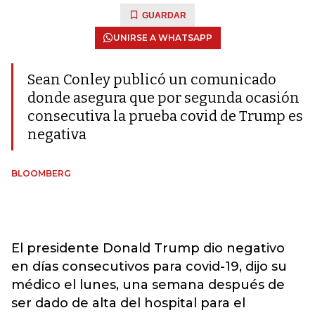
GUARDAR
UNIRSE A WHATSAPP
Sean Conley publicó un comunicado
donde asegura que por segunda ocasión
consecutiva la prueba covid de Trump es
negativa
BLOOMBERG
El presidente Donald Trump dio negativo
en días consecutivos para covid-19, dijo su
médico el lunes, una semana después de
ser dado de alta del hospital para el