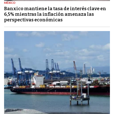
MÉXICO
Banxico mantiene la tasa de interés clave en
6,5% mientras la inflación amenaza las
perspectivas económicas