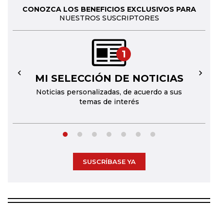
CONOZCA LOS BENEFICIOS EXCLUSIVOS PARA
NUESTROS SUSCRIPTORES
1
MI SELECCIÓN DE NOTICIAS
←
→
Noticias personalizadas, de acuerdo a sus
temas de interés
SUSCRÍBASE YA