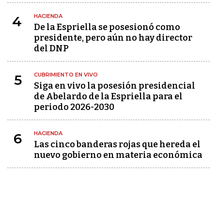
HACIENDA
4
De la Espriella se posesionó como
presidente, pero aún no hay director
del DNP
CUBRIMIENTO EN VIVO
5
Siga en vivo la posesión presidencial
de Abelardo de la Espriella para el
periodo 2026-2030
HACIENDA
6
Las cinco banderas rojas que hereda el
nuevo gobierno en materia económica