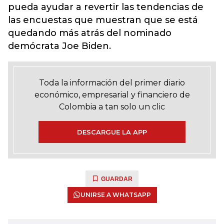
pueda ayudar a revertir las tendencias de
las encuestas que muestran que se está
quedando más atrás del nominado
demócrata Joe Biden.
Toda la información del primer diario
económico, empresarial y financiero de
Colombia a tan solo un clic
DESCARGUE LA APP
GUARDAR
UNIRSE A WHATSAPP