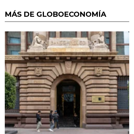
MÁS DE GLOBOECONOMÍA