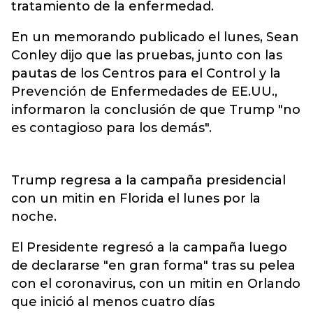
tratamiento de la enfermedad.
En un memorando publicado el lunes, Sean
Conley dijo que las pruebas, junto con las
pautas de los Centros para el Control y la
Prevención de Enfermedades de EE.UU.,
informaron la conclusión de que Trump "no
es contagioso para los demás".
Trump regresa a la campaña presidencial
con un mitin en Florida el lunes por la
noche.
El Presidente regresó a la campaña luego
de declararse "en gran forma" tras su pelea
con el coronavirus, con un mitin en Orlando
que inició al menos cuatro días