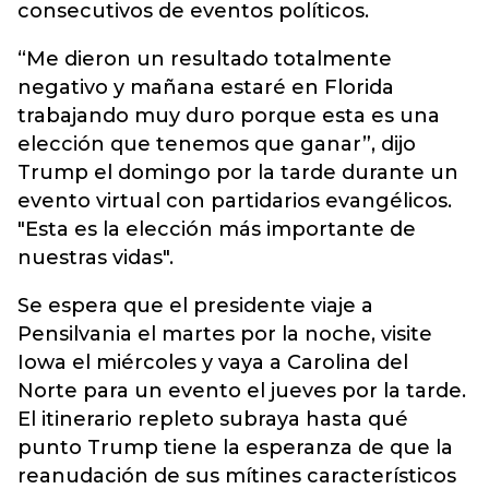
consecutivos de eventos políticos.
“Me dieron un resultado totalmente
negativo y mañana estaré en Florida
trabajando muy duro porque esta es una
elección que tenemos que ganar”, dijo
Trump el domingo por la tarde durante un
evento virtual con partidarios evangélicos.
"Esta es la elección más importante de
nuestras vidas".
Se espera que el presidente viaje a
Pensilvania el martes por la noche, visite
Iowa el miércoles y vaya a Carolina del
Norte para un evento el jueves por la tarde.
El itinerario repleto subraya hasta qué
punto Trump tiene la esperanza de que la
reanudación de sus mítines característicos