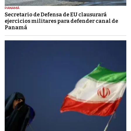
PANAMÁ
Secretario de Defensa de EU clausurará
ejercicios militares para defender canal de
Panamá