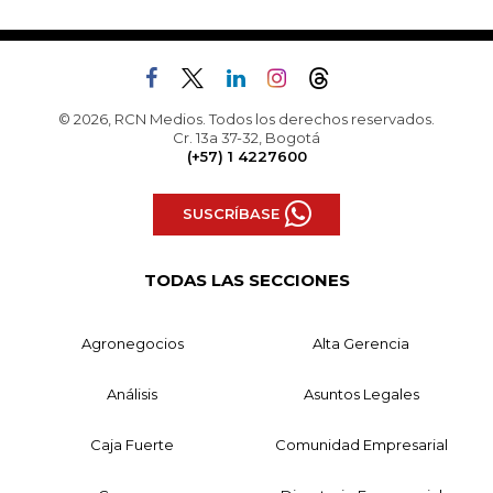
© 2026, RCN Medios. Todos los derechos reservados.
Cr. 13a 37-32, Bogotá
(+57) 1 4227600
SUSCRÍBASE
TODAS LAS SECCIONES
Agronegocios
Alta Gerencia
Análisis
Asuntos Legales
Caja Fuerte
Comunidad Empresarial