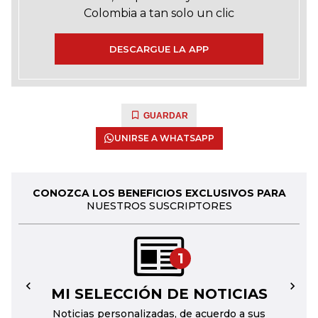
Colombia a tan solo un clic
DESCARGUE LA APP
GUARDAR
UNIRSE A WHATSAPP
CONOZCA LOS BENEFICIOS EXCLUSIVOS PARA
NUESTROS SUSCRIPTORES
1
MI SELECCIÓN DE NOTICIAS
←
→
Noticias personalizadas, de acuerdo a sus