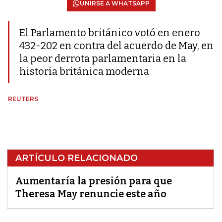
UNIRSE A WHATSAPP
El Parlamento británico votó en enero
432-202 en contra del acuerdo de May, en
la peor derrota parlamentaria en la
historia británica moderna
REUTERS
ARTÍCULO RELACIONADO
Aumentaría la presión para que
Theresa May renuncie este año