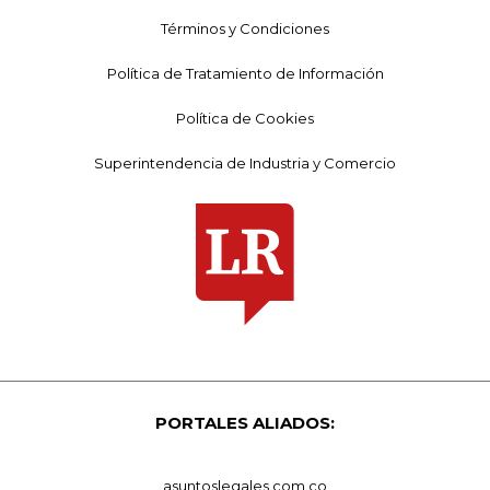
Términos y Condiciones
Política de Tratamiento de Información
Política de Cookies
Superintendencia de Industria y Comercio
PORTALES ALIADOS:
asuntoslegales.com.co