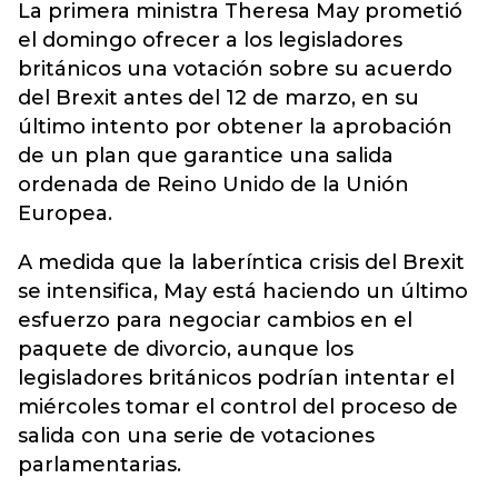
La primera ministra
Theresa May
prometió
el domingo ofrecer a los legisladores
británicos una votación sobre su acuerdo
del Brexit antes del 12 de marzo, en su
último intento por obtener la aprobación
de un plan que garantice una salida
ordenada de Reino Unido de la Unión
Europea.
A medida que la laberíntica crisis del Brexit
se intensifica, May está haciendo un último
esfuerzo para negociar cambios en el
paquete de divorcio, aunque los
legisladores británicos podrían intentar el
miércoles tomar el control del proceso de
salida con una serie de votaciones
parlamentarias.