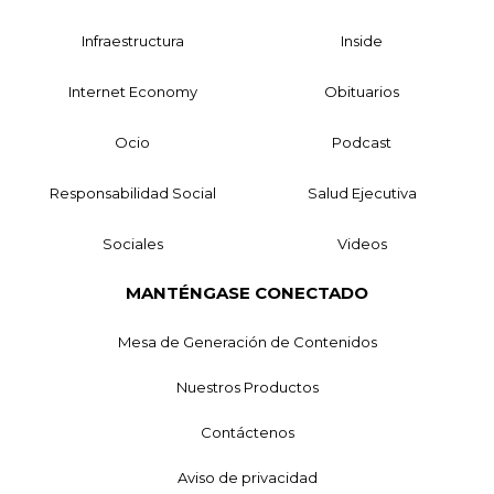
Infraestructura
Inside
Internet Economy
Obituarios
Ocio
Podcast
Responsabilidad Social
Salud Ejecutiva
Sociales
Videos
MANTÉNGASE CONECTADO
Mesa de Generación de Contenidos
Nuestros Productos
Contáctenos
Aviso de privacidad