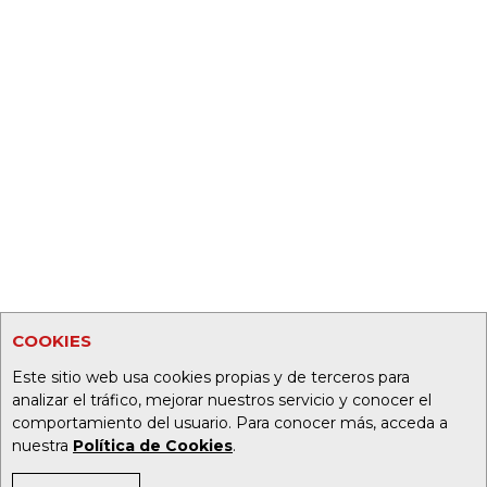
COOKIES
Este sitio web usa cookies propias y de terceros para
analizar el tráfico, mejorar nuestros servicio y conocer el
comportamiento del usuario. Para conocer más, acceda a
nuestra
Política de Cookies
.