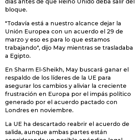
días antes de que Reino Unido deba salir del
bloque.
"Todavía está a nuestro alcance dejar la
Unión Europea con un acuerdo el 29 de
marzo y eso es para lo que estamos
trabajando", dijo May mientras se trasladaba
a Egipto.
En Sharm El-Sheikh, May buscará ganar el
respaldo de los líderes de la UE para
asegurar los cambios y aliviar la creciente
frustración en Europa por el impás político
generado por el acuerdo pactado con
Londres en noviembre.
La UE ha descartado reabrir el acuerdo de
salida, aunque ambas partes están