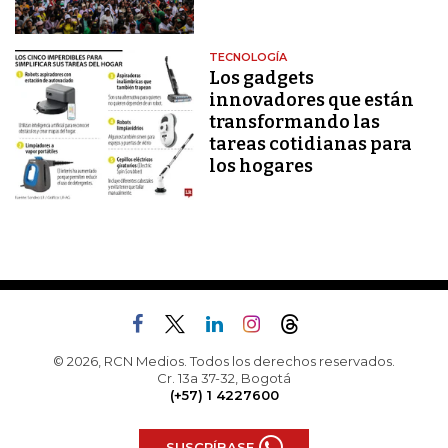
TECNOLOGÍA
Los gadgets
innovadores que están
transformando las
tareas cotidianas para
los hogares
© 2026, RCN Medios. Todos los derechos reservados.
Cr. 13a 37-32, Bogotá
(+57) 1 4227600
SUSCRÍBASE