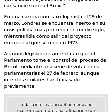
cansancio sobre el Brexit".
En una carrera contrarreloj hasta el 29 de
marzo, Londres se encuentra inserto en su
crisis política más profunda en medio siglo,
mientras lidia cómo salir del proyecto
europeo al que se unió en 1973.
Algunos legisladores intentarán que el
Parlamento tome el control del proceso del
Brexit mediante una serie de votaciones
parlamentarias el 27 de febrero, aunque
intentos similares han fracasado
previamente.
Toda la información del primer diario
económico, empresarial y financiero de