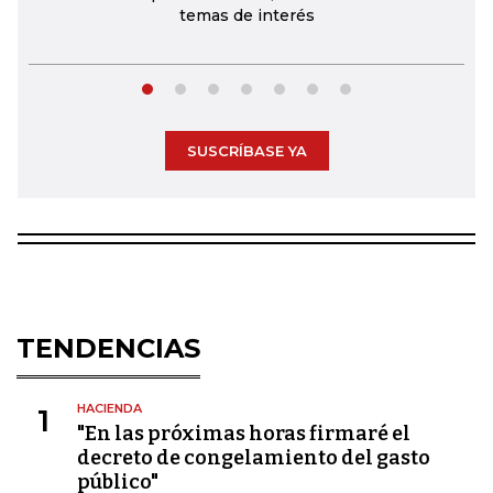
temas de interés
SUSCRÍBASE YA
TENDENCIAS
HACIENDA
1
"En las próximas horas firmaré el
decreto de congelamiento del gasto
público"