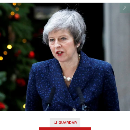
GUARDAR