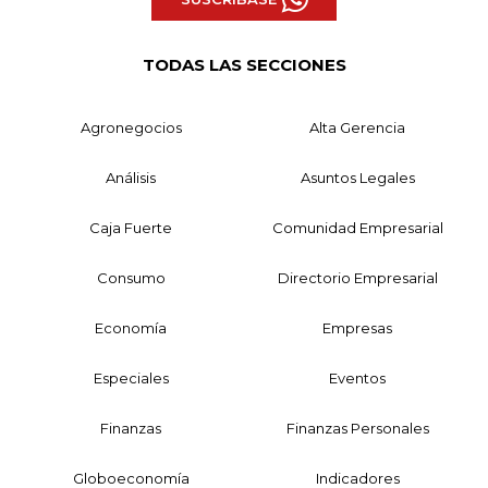
TODAS LAS SECCIONES
Agronegocios
Alta Gerencia
Análisis
Asuntos Legales
Caja Fuerte
Comunidad Empresarial
Consumo
Directorio Empresarial
Economía
Empresas
Especiales
Eventos
Finanzas
Finanzas Personales
Globoeconomía
Indicadores