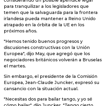
considerando un posible apéndice legal
para tranquilizar a los legisladores que
temen que la salvaguarda para la frontera
irlandesa pueda mantener a Reino Unido
atrapado en la órbita de la UE en los
próximos años.
"Hemos tenido buenos progresos y
discusiones constructivas con la Unión
Europea", dijo May, que agregó que los
negociadores británicos volverán a Bruselas
el martes.
Sin embargo, el presidente de la Comisión
Europea, Jean-Claude Juncker, expresó su
cansancio con la situación actual.
"Necesitas dos para bailar tango, y yo sé
cómo bailar", dijo Juncker. "Tengo cierto