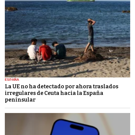
ESPAÑA
La UE no ha detectado por ahora traslados
irregulares de Ceuta hacia la España
peninsular