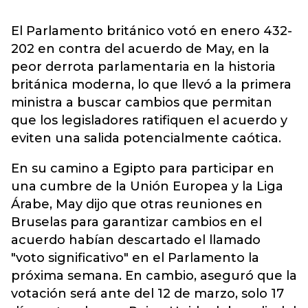
El Parlamento británico votó en enero 432-
202 en contra del acuerdo de May, en la
peor derrota parlamentaria en la historia
británica moderna, lo que llevó a la primera
ministra a buscar cambios que permitan
que los legisladores ratifiquen el acuerdo y
eviten una salida potencialmente caótica.
En su camino a Egipto para participar en
una cumbre de la Unión Europea y la Liga
Árabe, May dijo que otras reuniones en
Bruselas para garantizar cambios en el
acuerdo habían descartado el llamado
"voto significativo" en el Parlamento la
próxima semana. En cambio, aseguró que la
votación será ante del 12 de marzo, solo 17