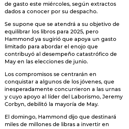
de gasto este miércoles, según extractos
dados a conocer por su despacho.
Se supone que se atendrá a su objetivo de
equilibrar los libros para 2025, pero
Hammond ya sugirió que apoya un gasto
limitado para abordar el enojo que
contribuyó al desempeño catastrófico de
May en las elecciones de junio.
Los compromisos se centrarán en
conquistar a algunos de los jóvenes, que
inesperadamente concurrieron a las urnas
y cuyo apoyo al líder del Laborismo, Jeremy
Corbyn, debilitó la mayoría de May.
El domingo, Hammond dijo que destinará
miles de millones de libras a invertir en