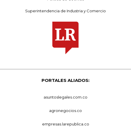
Superintendencia de Industria y Comercio
PORTALES ALIADOS:
asuntoslegales.com.co
agronegocios.co
empresas.larepublica.co