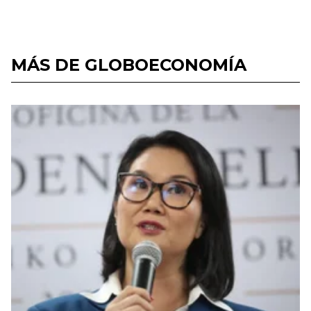
MÁS DE GLOBOECONOMÍA