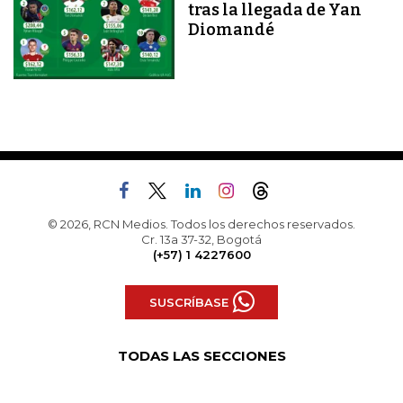
tras la llegada de Yan
Diomandé
© 2026, RCN Medios. Todos los derechos reservados.
Cr. 13a 37-32, Bogotá
(+57) 1 4227600
SUSCRÍBASE
TODAS LAS SECCIONES