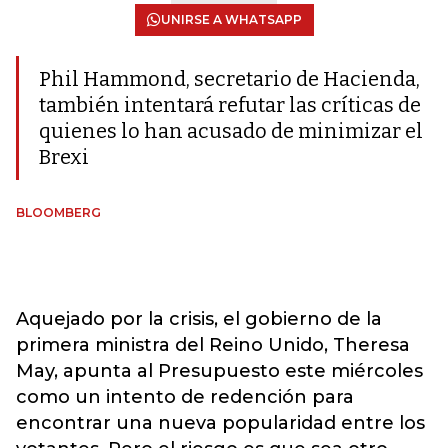
UNIRSE A WHATSAPP
Phil Hammond, secretario de Hacienda,
también intentará refutar las críticas de
quienes lo han acusado de minimizar el
Brexi
BLOOMBERG
Aquejado por la crisis, el gobierno de la
primera ministra del Reino Unido, Theresa
May, apunta al Presupuesto este miércoles
como un intento de redención para
encontrar una nueva popularidad entre los