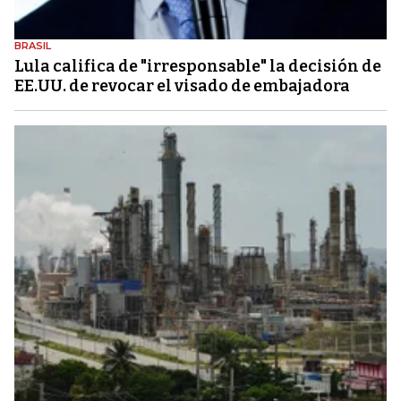
BRASIL
Lula califica de "irresponsable" la decisión de
EE.UU. de revocar el visado de embajadora