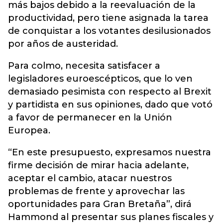
más bajos debido a la reevaluación de la
productividad, pero tiene asignada la tarea
de conquistar a los votantes desilusionados
por años de austeridad.
Para colmo, necesita satisfacer a
legisladores euroescépticos, que lo ven
demasiado pesimista con respecto al Brexit
y partidista en sus opiniones, dado que votó
a favor de permanecer en la Unión
Europea.
“En este presupuesto, expresamos nuestra
firme decisión de mirar hacia adelante,
aceptar el cambio, atacar nuestros
problemas de frente y aprovechar las
oportunidades para Gran Bretaña”, dirá
Hammond al presentar sus planes fiscales y