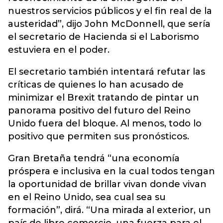
nuestros servicios públicos y el fin real de la
austeridad”, dijo John McDonnell, que sería
el secretario de Hacienda si el Laborismo
estuviera en el poder.
El secretario también intentará refutar las
críticas de quienes lo han acusado de
minimizar el Brexit tratando de pintar un
panorama positivo del futuro del Reino
Unido fuera del bloque. Al menos, todo lo
positivo que permiten sus pronósticos.
Gran Bretaña tendrá “una economía
próspera e inclusiva en la cual todos tengan
la oportunidad de brillar vivan donde vivan
en el Reino Unido, sea cual sea su
formación”, dirá. “Una mirada al exterior, un