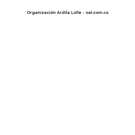
Organización Ardila Lülle - oal.com.co