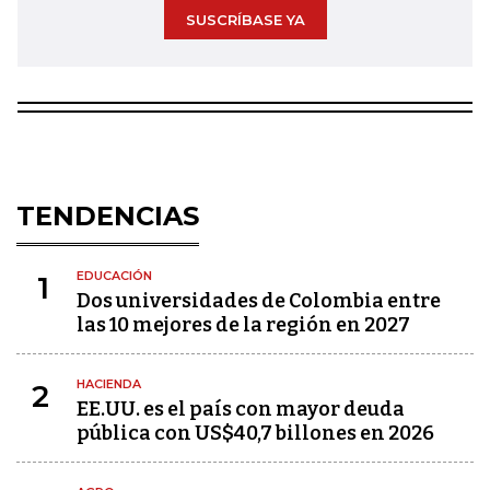
SUSCRÍBASE YA
TENDENCIAS
EDUCACIÓN
1
Dos universidades de Colombia entre
las 10 mejores de la región en 2027
HACIENDA
2
EE.UU. es el país con mayor deuda
pública con US$40,7 billones en 2026