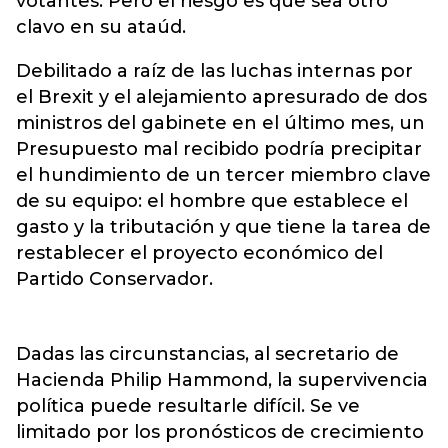
votantes. Pero el riesgo es que sea otro
clavo en su ataúd.
Debilitado a raíz de las luchas internas por
el Brexit y el alejamiento apresurado de dos
ministros del gabinete en el último mes, un
Presupuesto mal recibido podría precipitar
el hundimiento de un tercer miembro clave
de su equipo: el hombre que establece el
gasto y la tributación y que tiene la tarea de
restablecer el proyecto económico del
Partido Conservador.
Dadas las circunstancias, al secretario de
Hacienda Philip Hammond, la supervivencia
política puede resultarle difícil. Se ve
limitado por los pronósticos de crecimiento