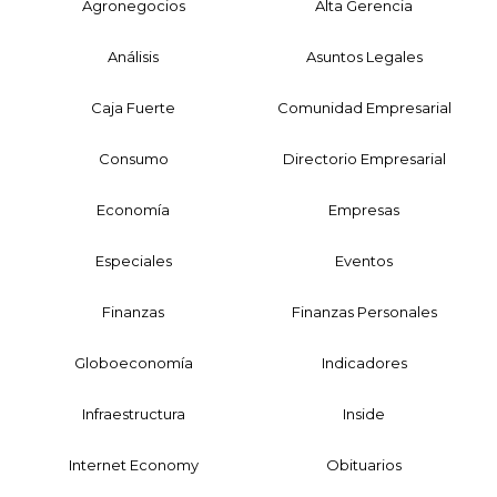
Agronegocios
Alta Gerencia
Análisis
Asuntos Legales
Caja Fuerte
Comunidad Empresarial
Consumo
Directorio Empresarial
Economía
Empresas
Especiales
Eventos
Finanzas
Finanzas Personales
Globoeconomía
Indicadores
Infraestructura
Inside
Internet Economy
Obituarios