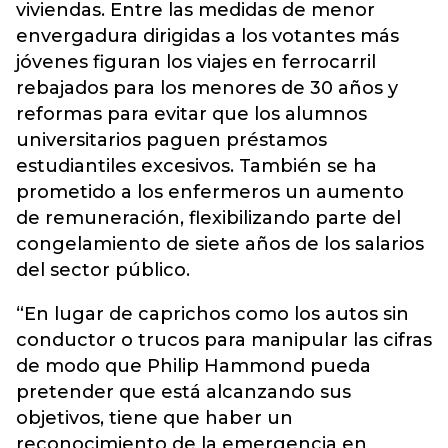
viviendas. Entre las medidas de menor
envergadura dirigidas a los votantes más
jóvenes figuran los viajes en ferrocarril
rebajados para los menores de 30 años y
reformas para evitar que los alumnos
universitarios paguen préstamos
estudiantiles excesivos. También se ha
prometido a los enfermeros un aumento
de remuneración, flexibilizando parte del
congelamiento de siete años de los salarios
del sector público.
“En lugar de caprichos como los autos sin
conductor o trucos para manipular las cifras
de modo que Philip Hammond pueda
pretender que está alcanzando sus
objetivos, tiene que haber un
reconocimiento de la emergencia en