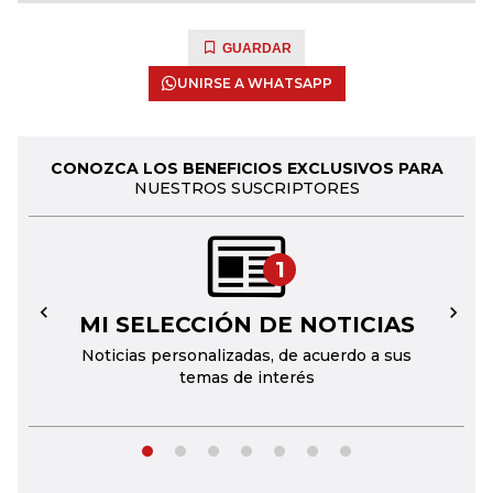
GUARDAR
UNIRSE A WHATSAPP
CONOZCA LOS BENEFICIOS EXCLUSIVOS PARA
NUESTROS SUSCRIPTORES
1
MI SELECCIÓN DE NOTICIAS
←
→
Noticias personalizadas, de acuerdo a sus
temas de interés