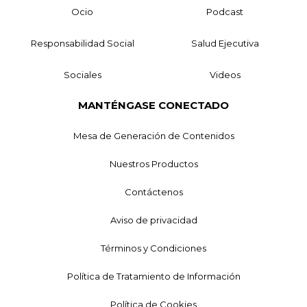
Ocio
Podcast
Responsabilidad Social
Salud Ejecutiva
Sociales
Videos
MANTÉNGASE CONECTADO
Mesa de Generación de Contenidos
Nuestros Productos
Contáctenos
Aviso de privacidad
Términos y Condiciones
Política de Tratamiento de Información
Política de Cookies