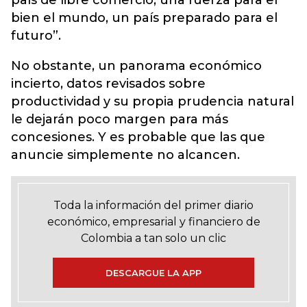
país de libre comercio, una fuerza para el
bien el mundo, un país preparado para el
futuro”.
No obstante, un panorama económico
incierto, datos revisados sobre
productividad y su propia prudencia natural
le dejarán poco margen para más
concesiones. Y es probable que las que
anuncie simplemente no alcancen.
Toda la información del primer diario
económico, empresarial y financiero de
Colombia a tan solo un clic
DESCARGUE LA APP