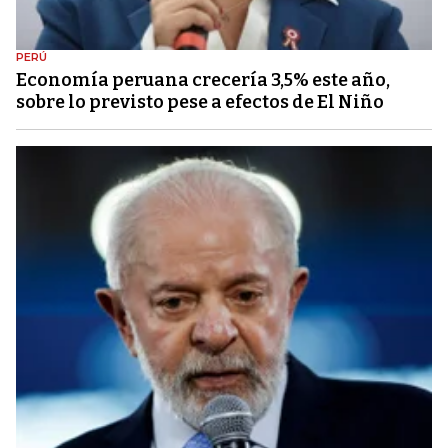
PERÚ
Economía peruana crecería 3,5% este año,
sobre lo previsto pese a efectos de El Niño