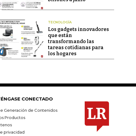
TECNOLOGÍA
Los gadgets innovadores
que están
transformando las
tareas cotidianas para
los hogares
ÉNGASE CONECTADO
e Generación de Contenidos
os Productos
tenos
de privacidad