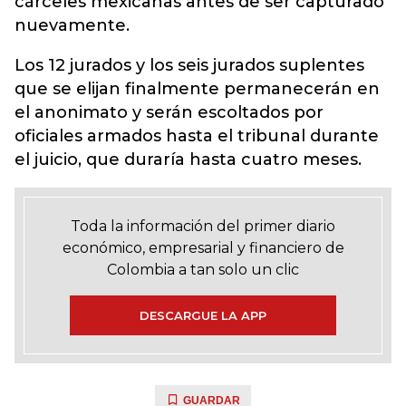
cárceles mexicanas antes de ser capturado
nuevamente.
Los 12 jurados y los seis jurados suplentes
que se elijan finalmente permanecerán en
el anonimato y serán escoltados por
oficiales armados hasta el tribunal durante
el juicio, que duraría hasta cuatro meses.
Toda la información del primer diario
económico, empresarial y financiero de
Colombia a tan solo un clic
DESCARGUE LA APP
GUARDAR