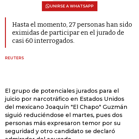
UNIRSE A WHATSAPP
Hasta el momento, 27 personas han sido
eximidas de participar en el jurado de
casi 60 interrogados.
REUTERS
El grupo de potenciales jurados para el
juicio por narcotráfico en Estados Unidos
del mexicano Joaquín "El Chapo" Guzmán
siguió reduciéndose el martes, pues dos
personas más expresaron temor por su
seguridad y otro candidato se declaró