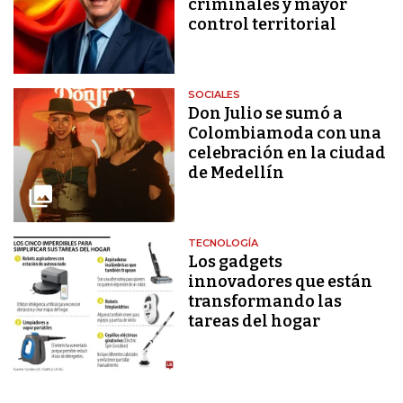
criminales y mayor
control territorial
SOCIALES
Don Julio se sumó a
Colombiamoda con una
celebración en la ciudad
de Medellín
TECNOLOGÍA
Los gadgets
innovadores que están
transformando las
tareas del hogar