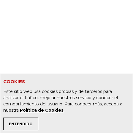
COOKIES
Este sitio web usa cookies propias y de terceros para
analizar el tráfico, mejorar nuestros servicio y conocer el
comportamiento del usuario. Para conocer más, acceda a
nuestra
Política de Cookies
.
ENTENDIDO
TEMAS DE INTERÉS