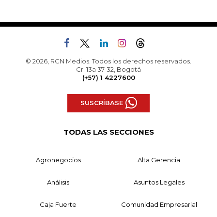
© 2026, RCN Medios. Todos los derechos reservados.
Cr. 13a 37-32, Bogotá
(+57) 1 4227600
SUSCRÍBASE
TODAS LAS SECCIONES
Agronegocios
Alta Gerencia
Análisis
Asuntos Legales
Caja Fuerte
Comunidad Empresarial