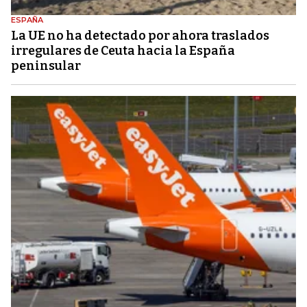
ESPAÑA
La UE no ha detectado por ahora traslados
irregulares de Ceuta hacia la España
peninsular