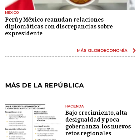
MÉXICO
Perú y México reanudan relaciones
diplomáticas con discrepancias sobre
expresidente
MÁS GLOBOECONOMÍA
MÁS DE LA REPÚBLICA
HACIENDA
Bajo crecimiento, alta
desigualdad y poca
gobernanza, los nuevos
retos regionales