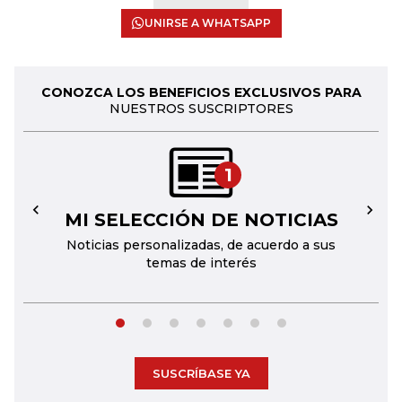
UNIRSE A WHATSAPP
CONOZCA LOS BENEFICIOS EXCLUSIVOS PARA
NUESTROS SUSCRIPTORES
1
MI SELECCIÓN DE NOTICIAS
←
→
Noticias personalizadas, de acuerdo a sus
temas de interés
SUSCRÍBASE YA