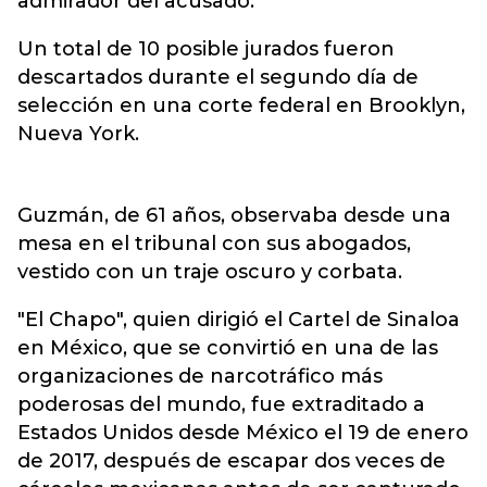
admirador del acusado.
Un total de 10 posible jurados fueron
descartados durante el segundo día de
selección en una corte federal en Brooklyn,
Nueva York.
Guzmán, de 61 años, observaba desde una
mesa en el tribunal con sus abogados,
vestido con un traje oscuro y corbata.
"El Chapo", quien dirigió el Cartel de Sinaloa
en México, que se convirtió en una de las
organizaciones de narcotráfico más
poderosas del mundo, fue extraditado a
Estados Unidos desde México el 19 de enero
de 2017, después de escapar dos veces de