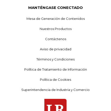
MANTÉNGASE CONECTADO
Mesa de Generación de Contenidos
Nuestros Productos
Contáctenos
Aviso de privacidad
Términos y Condiciones
Política de Tratamiento de Información
Política de Cookies
Superintendencia de Industria y Comercio