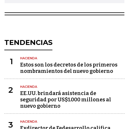
TENDENCIAS
HACIENDA
1
Estos son los decretos de los primeros
nombramientos del nuevo gobierno
HACIENDA
2
EE.UU. brindará asistencia de
seguridad por US$1.000 millones al
nuevo gobierno
HACIENDA
3
Exdirector de Fedesarrollo califica