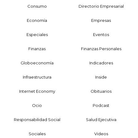
Consumo
Directorio Empresarial
Economía
Empresas
Especiales
Eventos
Finanzas
Finanzas Personales
Globoeconomía
Indicadores
Infraestructura
Inside
Internet Economy
Obituarios
Ocio
Podcast
Responsabilidad Social
Salud Ejecutiva
Sociales
Videos