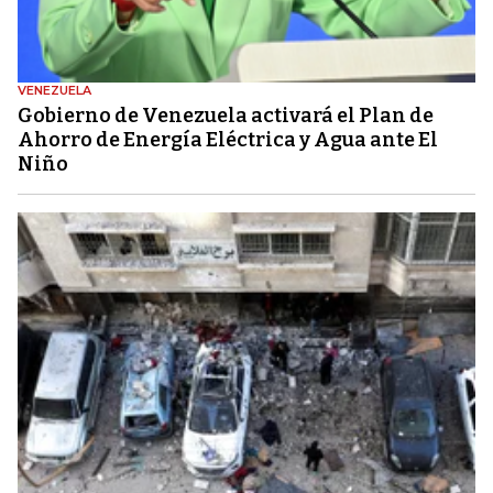
VENEZUELA
Gobierno de Venezuela activará el Plan de
Ahorro de Energía Eléctrica y Agua ante El
Niño