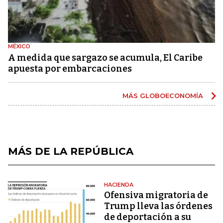
MÉXICO
A medida que sargazo se acumula, El Caribe
apuesta por embarcaciones
MÁS GLOBOECONOMÍA
MÁS DE LA REPÚBLICA
HACIENDA
Ofensiva migratoria de
Trump lleva las órdenes
de deportación a su