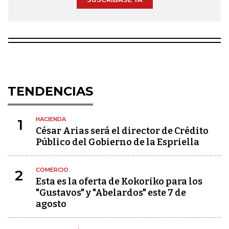
TENDENCIAS
HACIENDA
1
César Arias será el director de Crédito
Público del Gobierno de la Espriella
COMERCIO
2
Esta es la oferta de Kokoriko para los
"Gustavos" y "Abelardos" este 7 de
agosto