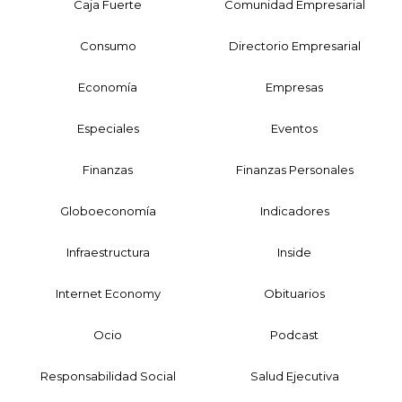
Caja Fuerte
Comunidad Empresarial
Consumo
Directorio Empresarial
Economía
Empresas
Especiales
Eventos
Finanzas
Finanzas Personales
Globoeconomía
Indicadores
Infraestructura
Inside
Internet Economy
Obituarios
Ocio
Podcast
Responsabilidad Social
Salud Ejecutiva