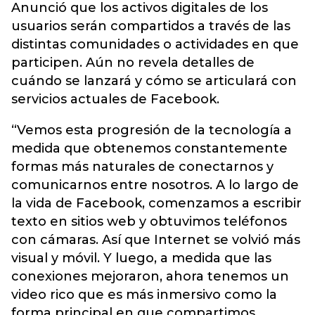
Anunció que los activos digitales de los
usuarios serán compartidos a través de las
distintas comunidades o actividades en que
participen. Aún no revela detalles de
cuándo se lanzará y cómo se articulará con
servicios actuales de
Facebook
.
“Vemos esta progresión de la tecnología a
medida que obtenemos constantemente
formas más naturales de conectarnos y
comunicarnos entre nosotros. A lo largo de
la vida de Facebook, comenzamos a escribir
texto en sitios web y obtuvimos teléfonos
con cámaras. Así que Internet se volvió más
visual y móvil. Y luego, a medida que las
conexiones mejoraron, ahora tenemos un
video rico que es más inmersivo como la
forma principal en que compartimos