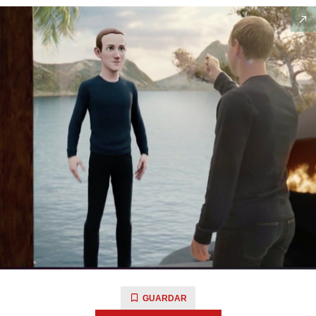
GUARDAR