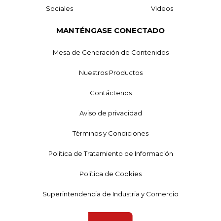
Sociales
Videos
MANTÉNGASE CONECTADO
Mesa de Generación de Contenidos
Nuestros Productos
Contáctenos
Aviso de privacidad
Términos y Condiciones
Política de Tratamiento de Información
Política de Cookies
Superintendencia de Industria y Comercio