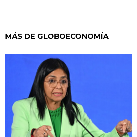
MÁS DE GLOBOECONOMÍA