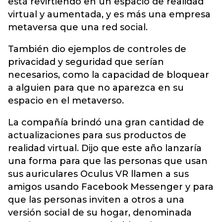
está revirtiendo en un espacio de realidad
virtual y aumentada, y es más una empresa
metaversa que una red social.
También dio ejemplos de controles de
privacidad y seguridad que serían
necesarios, como la capacidad de bloquear
a alguien para que no aparezca en su
espacio en el metaverso.
La compañía brindó una gran cantidad de
actualizaciones para sus productos de
realidad virtual. Dijo que este año lanzaría
una forma para que las personas que usan
sus auriculares Oculus VR llamen a sus
amigos usando Facebook Messenger y para
que las personas inviten a otros a una
versión social de su hogar, denominada