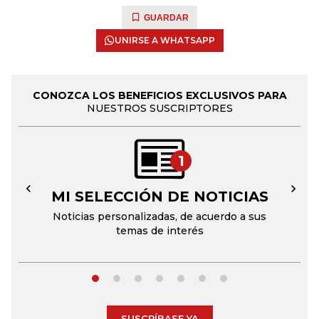
GUARDAR
UNIRSE A WHATSAPP
CONOZCA LOS BENEFICIOS EXCLUSIVOS PARA
NUESTROS SUSCRIPTORES
1
MI SELECCIÓN DE NOTICIAS
←
→
Noticias personalizadas, de acuerdo a sus
temas de interés
SUSCRÍBASE YA