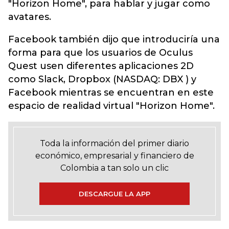
"Horizon Home", para hablar y jugar como
avatares.
Facebook también dijo que introduciría una
forma para que los usuarios de Oculus
Quest usen diferentes aplicaciones 2D
como Slack, Dropbox (NASDAQ: DBX ) y
Facebook mientras se encuentran en este
espacio de realidad virtual "Horizon Home".
Toda la información del primer diario
económico, empresarial y financiero de
Colombia a tan solo un clic
DESCARGUE LA APP