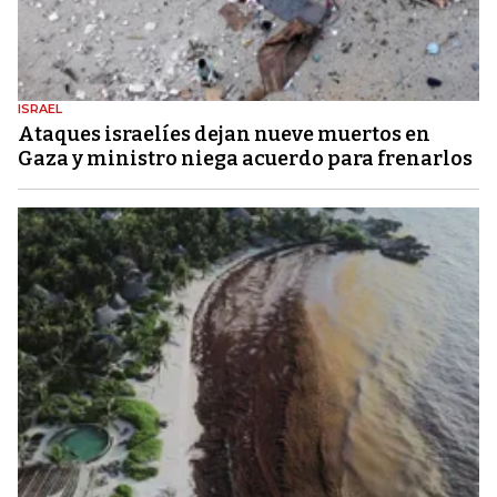
ISRAEL
Ataques israelíes dejan nueve muertos en
Gaza y ministro niega acuerdo para frenarlos