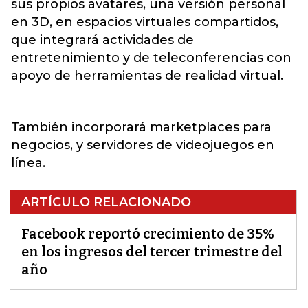
sus propios avatares, una versión personal
en 3D, en espacios virtuales compartidos,
que integrará actividades de
entretenimiento y de teleconferencias con
apoyo de herramientas de realidad virtual.
También incorporará marketplaces para
negocios, y servidores de videojuegos en
línea.
ARTÍCULO RELACIONADO
Facebook reportó crecimiento de 35%
en los ingresos del tercer trimestre del
año