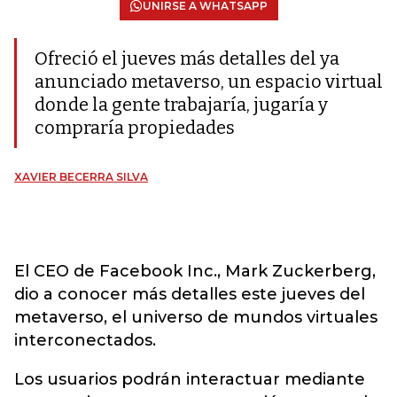
UNIRSE A WHATSAPP
Ofreció el jueves más detalles del ya
anunciado metaverso, un espacio virtual
donde la gente trabajaría, jugaría y
compraría propiedades
XAVIER BECERRA SILVA
El CEO de Facebook Inc., Mark Zuckerberg,
dio a conocer más detalles este jueves del
metaverso, el universo de mundos virtuales
interconectados.
Los usuarios podrán interactuar mediante