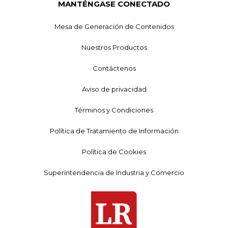
MANTÉNGASE CONECTADO
Mesa de Generación de Contenidos
Nuestros Productos
Contáctenos
Aviso de privacidad
Términos y Condiciones
Política de Tratamiento de Información
Política de Cookies
Superintendencia de Industria y Comercio