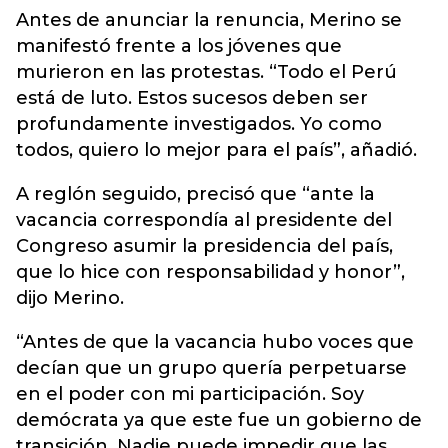
Antes de anunciar la renuncia, Merino se
manifestó frente a los jóvenes que
murieron en las protestas. “Todo el Perú
está de luto. Estos sucesos deben ser
profundamente investigados. Yo como
todos, quiero lo mejor para el país”, añadió.
A reglón seguido, precisó que “ante la
vacancia correspondía al presidente del
Congreso asumir la presidencia del país,
que lo hice con responsabilidad y honor”,
dijo Merino.
“Antes de que la vacancia hubo voces que
decían que un grupo quería perpetuarse
en el poder con mi participación. Soy
demócrata ya que este fue un gobierno de
transición. Nadie puede impedir que las