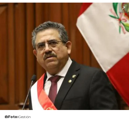
Foto:
Gestión