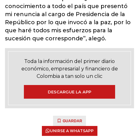
conocimiento a todo el país que presentó
mi renuncia al cargo de Presidencia de la
Repúblico por lo que invocó a la paz, por lo
que haré todos mis esfuerzos para la
sucesión que corresponde”, alegó.
Toda la información del primer diario
económico, empresarial y financiero de
Colombia a tan solo un clic
DESCARGUE LA APP
GUARDAR
UNIRSE A WHATSAPP