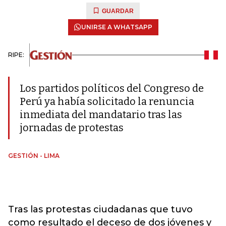
GUARDAR
UNIRSE A WHATSAPP
RIPE:
Los partidos políticos del Congreso de
Perú ya había solicitado la renuncia
inmediata del mandatario tras las
jornadas de protestas
GESTIÓN - LIMA
Tras las protestas ciudadanas que tuvo
como resultado el deceso de dos jóvenes y