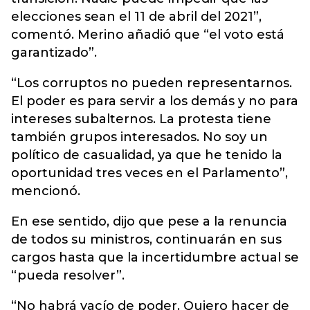
elecciones sean el 11 de abril del 2021”,
comentó. Merino añadió que “el voto está
garantizado”.
“Los corruptos no pueden representarnos.
El poder es para servir a los demás y no para
intereses subalternos. La protesta tiene
también grupos interesados. No soy un
político de casualidad, ya que he tenido la
oportunidad tres veces en el Parlamento”,
mencionó.
En ese sentido, dijo que pese a la renuncia
de todos su ministros, continuarán en sus
cargos hasta que la incertidumbre actual se
“pueda resolver”.
“No habrá vacío de poder. Quiero hacer de