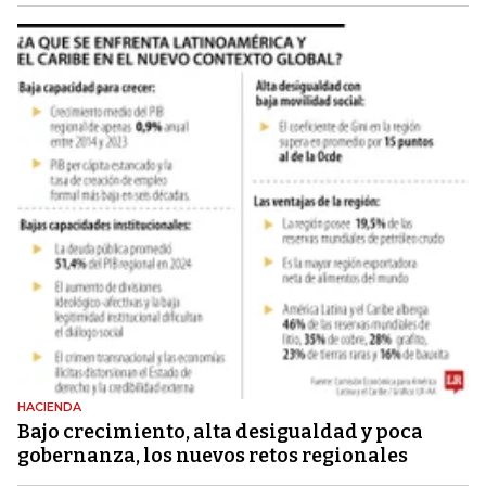
HACIENDA
Bajo crecimiento, alta desigualdad y poca
gobernanza, los nuevos retos regionales