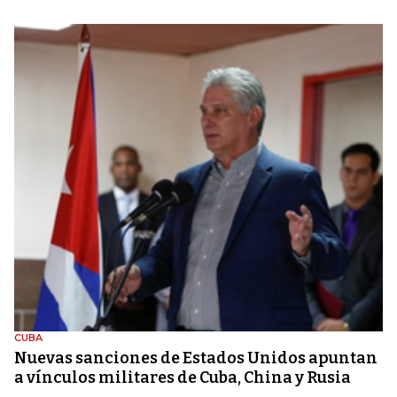
CUBA
Nuevas sanciones de Estados Unidos apuntan
a vínculos militares de Cuba, China y Rusia