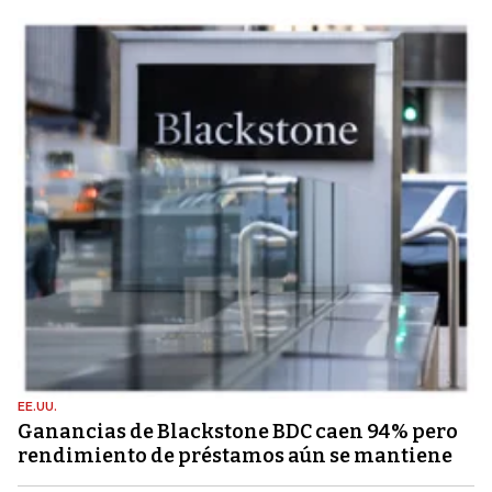
EE.UU.
Ganancias de Blackstone BDC caen 94% pero
rendimiento de préstamos aún se mantiene