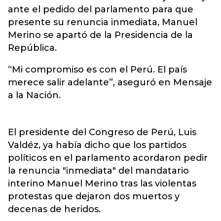
ante el pedido del parlamento para que
presente su renuncia inmediata, Manuel
Merino se apartó de la Presidencia de la
República.
“Mi compromiso es con el Perú. El país
merece salir adelante”, aseguró en Mensaje
a la Nación.
El presidente del Congreso de Perú, Luis
Valdéz, ya había dicho que los partidos
políticos en el parlamento acordaron pedir
la renuncia "inmediata" del mandatario
interino Manuel Merino tras las violentas
protestas que dejaron dos muertos y
decenas de heridos.