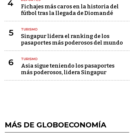
4
Fichajes más caros en la historia del
fútbol tras la llegada de Diomandé
TURISMO
5
Singapur lidera el ranking de los
pasaportes más poderosos del mundo
TURISMO
6
Asia sigue teniendo los pasaportes
más poderosos, lidera Singapur
MÁS DE GLOBOECONOMÍA