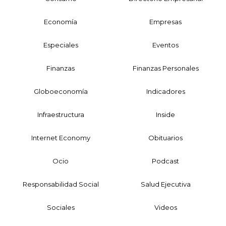
Economía
Empresas
Especiales
Eventos
Finanzas
Finanzas Personales
Globoeconomía
Indicadores
Infraestructura
Inside
Internet Economy
Obituarios
Ocio
Podcast
Responsabilidad Social
Salud Ejecutiva
Sociales
Videos