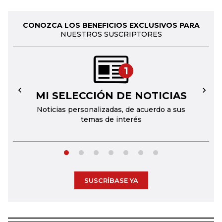
CONOZCA LOS BENEFICIOS EXCLUSIVOS PARA
NUESTROS SUSCRIPTORES
1
MI SELECCIÓN DE NOTICIAS
←
→
Noticias personalizadas, de acuerdo a sus
temas de interés
SUSCRÍBASE YA