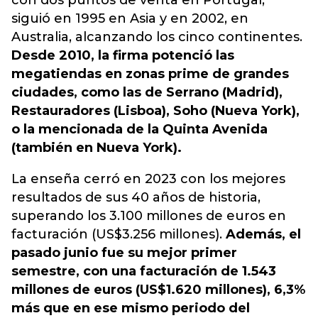
con dos puntos de venta en Portugal,
siguió en 1995 en Asia y en 2002, en
Australia, alcanzando los cinco continentes.
Desde 2010, la firma potenció las
megatiendas en zonas prime de grandes
ciudades, como las de Serrano (Madrid),
Restauradores (Lisboa), Soho (Nueva York),
o la mencionada de la Quinta Avenida
(también en Nueva York).
La enseña cerró en 2023 con los mejores
resultados de sus 40 años de historia,
superando los 3.100 millones de euros en
facturación (US$3.256 millones).
Además, el
pasado junio fue su mejor primer
semestre, con una facturación de 1.543
millones de euros (US$1.620 millones), 6,3%
más que en ese mismo periodo del