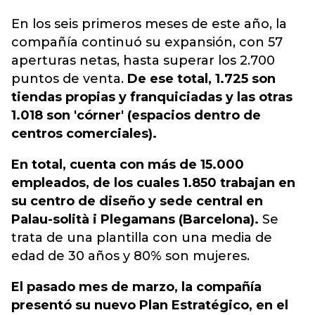
En los seis primeros meses de este año, la
compañía continuó su expansión, con 57
aperturas netas, hasta superar los 2.700
puntos de venta.
De ese total, 1.725 son
tiendas propias y franquiciadas y las otras
1.018 son 'córner' (espacios dentro de
centros comerciales).
En total, cuenta con más de 15.000
empleados, de los cuales 1.850 trabajan en
su centro de diseño y sede central en
Palau-solità i Plegamans (Barcelona).
Se
trata de una plantilla con una media de
edad de 30 años y 80% son mujeres.
El pasado mes de marzo, la compañía
presentó su nuevo Plan Estratégico, en el