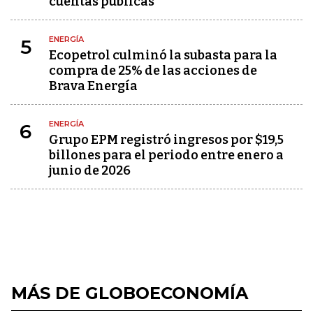
cuentas públicas
ENERGÍA
5
Ecopetrol culminó la subasta para la
compra de 25% de las acciones de
Brava Energía
ENERGÍA
6
Grupo EPM registró ingresos por $19,5
billones para el periodo entre enero a
junio de 2026
MÁS DE GLOBOECONOMÍA