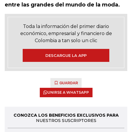
entre las grandes del mundo de la moda.
Toda la información del primer diario
económico, empresarial y financiero de
Colombia a tan solo un clic
DESCARGUE LA APP
GUARDAR
UNIRSE A WHATSAPP
CONOZCA LOS BENEFICIOS EXCLUSIVOS PARA
NUESTROS SUSCRIPTORES