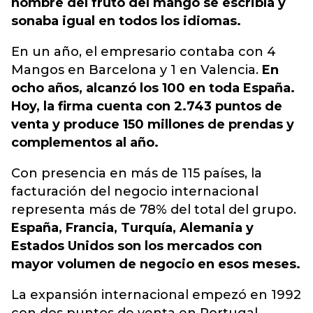
nombre del fruto del mango se escribía y
sonaba igual en todos los idiomas.
En un año, el empresario contaba con 4
Mangos en Barcelona y 1 en Valencia.
En
ocho años, alcanzó los 100 en toda España.
Hoy, la firma cuenta con 2.743 puntos de
venta y produce 150 millones de prendas y
complementos al año.
Con presencia en más de 115 países, la
facturación del negocio internacional
representa más de 78% del total del grupo.
España, Francia, Turquía, Alemania y
Estados Unidos son los mercados con
mayor volumen de negocio en esos meses.
La expansión internacional empezó en 1992