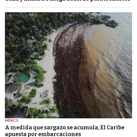
MÉXICO
A medida que sargazo se acumula, El Caribe
apuesta por embarcaciones