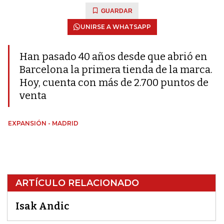
GUARDAR
UNIRSE A WHATSAPP
Han pasado 40 años desde que abrió en
Barcelona la primera tienda de la marca.
Hoy, cuenta con más de 2.700 puntos de
venta
EXPANSIÓN - MADRID
ARTÍCULO RELACIONADO
Isak Andic