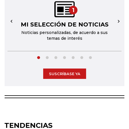
1
MI SELECCIÓN DE NOTICIAS
←
→
Noticias personalizadas, de acuerdo a sus
temas de interés
SUSCRÍBASE YA
TENDENCIAS