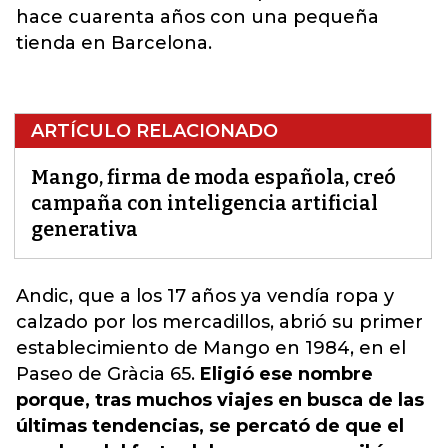
hace cuarenta años con una pequeña
tienda en Barcelona.
ARTÍCULO RELACIONADO
Mango, firma de moda española, creó
campaña con inteligencia artificial
generativa
Andic, que a los 17 años ya vendía ropa y
calzado por los mercadillos, abrió su primer
establecimiento de
Mango en 1984
, en el
Paseo de Gràcia 65.
Eligió ese nombre
porque, tras muchos viajes en busca de las
últimas tendencias, se percató de que el