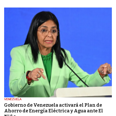
VENEZUELA
Gobierno de Venezuela activará el Plan de
Ahorro de Energía Eléctrica y Agua ante El