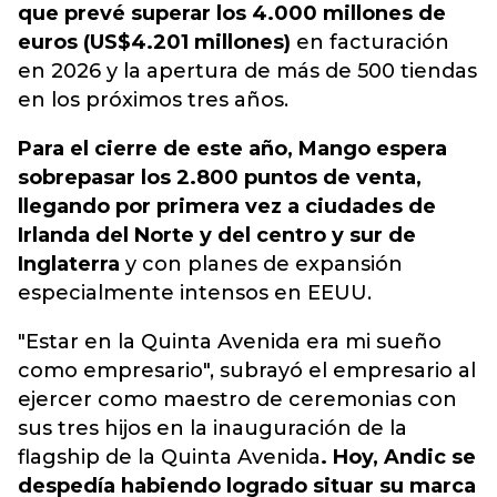
que prevé superar los 4.000 millones de
euros (US$4.201 millones)
en facturación
en 2026 y la apertura de más de 500 tiendas
en los próximos tres años.
Para el cierre de este año, Mango espera
sobrepasar los 2.800 puntos de venta,
llegando por primera vez a ciudades de
Irlanda del Norte y del centro y sur de
Inglaterra
y con planes de expansión
especialmente intensos en EEUU.
"Estar en la Quinta Avenida era mi sueño
como empresario", subrayó el empresario al
ejercer como maestro de ceremonias con
sus tres hijos en la inauguración de la
flagship de la Quinta Avenida
. Hoy, Andic se
despedía habiendo logrado situar su marca