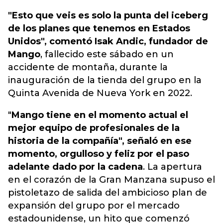
"Esto que veis es solo la punta del iceberg
de los planes que tenemos en Estados
Unidos", comentó Isak Andic, fundador de
Mango
,
fallecido este sábado en un
accidente de montaña,
durante la
inauguración de la tienda del grupo en la
Quinta Avenida de Nueva York en 2022.
"
Mango tiene en el momento actual el
mejor equipo de profesionales de la
historia de la compañía", señaló en ese
momento, orgulloso y feliz por el paso
adelante dado por la cadena
. La apertura
en el corazón de la Gran Manzana supuso el
pistoletazo de salida del ambicioso plan de
expansión del grupo por el mercado
estadounidense, un hito que comenzó