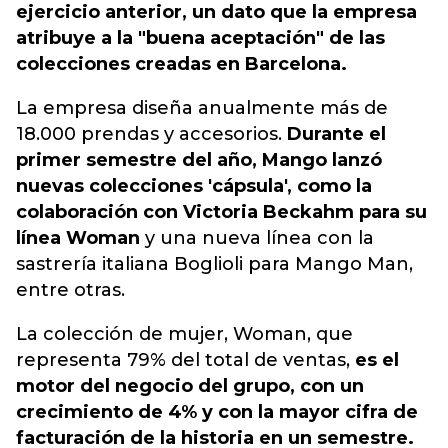
ejercicio anterior, un dato que la empresa
atribuye a la "buena aceptación" de las
colecciones creadas en Barcelona.
La empresa diseña anualmente más de
18.000 prendas y accesorios.
Durante el
primer semestre del año, Mango lanzó
nuevas colecciones 'cápsula', como la
colaboración con Victoria Beckahm para su
línea Woman
y una nueva línea con la
sastrería italiana Boglioli para Mango Man,
entre otras.
La colección de mujer, Woman, que
representa 79% del total de ventas,
es el
motor del negocio del grupo, con un
crecimiento de 4% y con la mayor cifra de
facturación de la historia en un semestre.