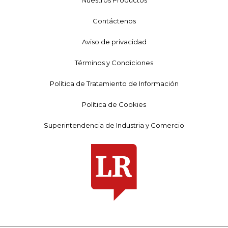
Contáctenos
Aviso de privacidad
Términos y Condiciones
Política de Tratamiento de Información
Política de Cookies
Superintendencia de Industria y Comercio