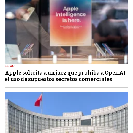
EE.UU.
Apple solicita a un juez que prohíba a OpenAI
el uso de supuestos secretos comerciales