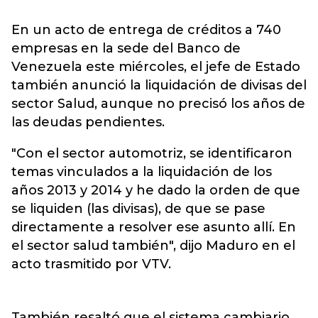
En un acto de entrega de créditos a 740
empresas en la sede del Banco de
Venezuela este miércoles, el jefe de Estado
también anunció la liquidación de divisas del
sector Salud, aunque no precisó los años de
las deudas pendientes.
"Con el sector automotriz, se identificaron
temas vinculados a la liquidación de los
años 2013 y 2014 y he dado la orden de que
se liquiden (las divisas), de que se pase
directamente a resolver ese asunto allí. En
el sector salud también", dijo Maduro en el
acto trasmitido por VTV.
También resaltó que el sistema cambiario