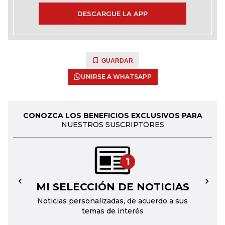
DESCARGUE LA APP
GUARDAR
UNIRSE A WHATSAPP
CONOZCA LOS BENEFICIOS EXCLUSIVOS PARA
NUESTROS SUSCRIPTORES
1
MI SELECCIÓN DE NOTICIAS
←
→
Noticias personalizadas, de acuerdo a sus
temas de interés