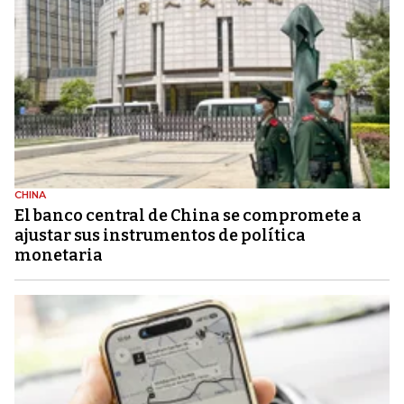
CHINA
El banco central de China se compromete a
ajustar sus instrumentos de política
monetaria