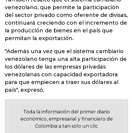
venezolano, que permite la participación
del sector privado como oferente de divisas,
continuará creciendo con el incremento de
la producción de bienes en el país que
permitan la exportación.
"Además una vez que el sistema cambiario
venezolano tenga una alta participación de
los dólares de las empresas privadas
venezolanas con capacidad exportadora
para que empiecen a traer sus dólares al
país", expresó.
Toda la información del primer diario
económico, empresarial y financiero de
Colombia a tan solo un clic