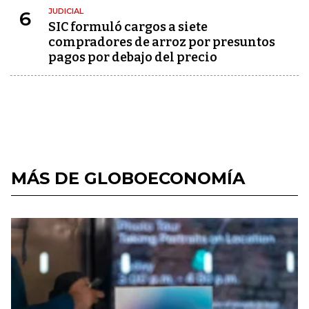
JUDICIAL
6
SIC formuló cargos a siete
compradores de arroz por presuntos
pagos por debajo del precio
MÁS DE GLOBOECONOMÍA