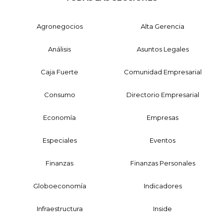
Agronegocios
Alta Gerencia
Análisis
Asuntos Legales
Caja Fuerte
Comunidad Empresarial
Consumo
Directorio Empresarial
Economía
Empresas
Especiales
Eventos
Finanzas
Finanzas Personales
Globoeconomía
Indicadores
Infraestructura
Inside