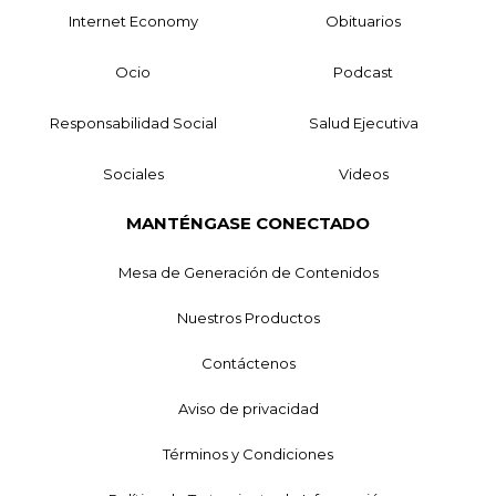
Internet Economy
Obituarios
Ocio
Podcast
Responsabilidad Social
Salud Ejecutiva
Sociales
Videos
MANTÉNGASE CONECTADO
Mesa de Generación de Contenidos
Nuestros Productos
Contáctenos
Aviso de privacidad
Términos y Condiciones