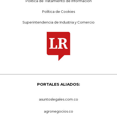
Política de Tratamiento de Información
Política de Cookies
Superintendencia de Industria y Comercio
PORTALES ALIADOS:
asuntoslegales.com.co
agronegocios.co