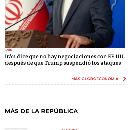
IRÁN
Irán dice que no hay negociaciones con EE.UU.
después de que Trump suspendió los ataques
MÁS GLOBOECONOMÍA
MÁS DE LA REPÚBLICA