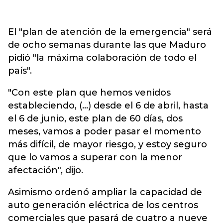
El "plan de atención de la emergencia" será
de ocho semanas durante las que Maduro
pidió "la máxima colaboración de todo el
país".
"Con este plan que hemos venidos
estableciendo, (...) desde el 6 de abril, hasta
el 6 de junio, este plan de 60 días, dos
meses, vamos a poder pasar el momento
más difícil, de mayor riesgo, y estoy seguro
que lo vamos a superar con la menor
afectación", dijo.
Asimismo ordenó ampliar la capacidad de
auto generación eléctrica de los centros
comerciales que pasará de cuatro a nueve