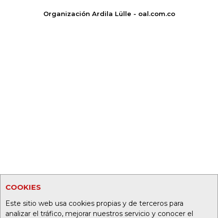
Organización Ardila Lülle - oal.com.co
COOKIES
Este sitio web usa cookies propias y de terceros para
analizar el tráfico, mejorar nuestros servicio y conocer el