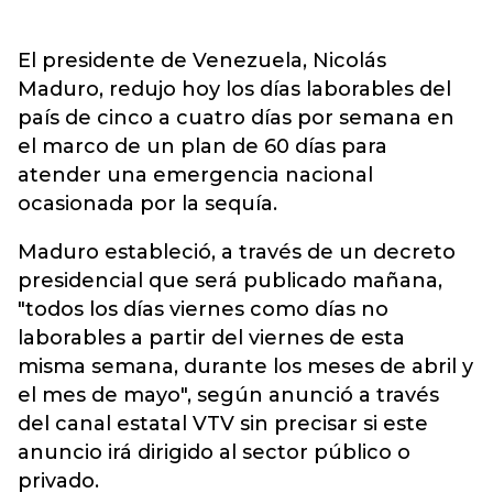
El presidente de Venezuela, Nicolás
Maduro, redujo hoy los días laborables del
país de cinco a cuatro días por semana en
el marco de un plan de 60 días para
atender una emergencia nacional
ocasionada por la sequía.
Maduro estableció, a través de un decreto
presidencial que será publicado mañana,
"todos los días viernes como días no
laborables a partir del viernes de esta
misma semana, durante los meses de abril y
el mes de mayo", según anunció a través
del canal estatal VTV sin precisar si este
anuncio irá dirigido al sector público o
privado.