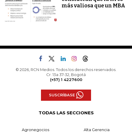
más valiosa que un MBA
© 2026, RCN Medios. Todos los derechos reservados.
Cr. 13a 37-32, Bogotá
(+57) 1 4227600
SUSCRÍBASE
TODAS LAS SECCIONES
Agronegocios
Alta Gerencia