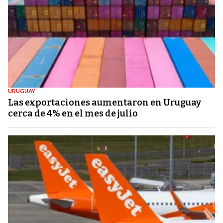
URUGUAY
Las exportaciones aumentaron en Uruguay
cerca de 4% en el mes de julio