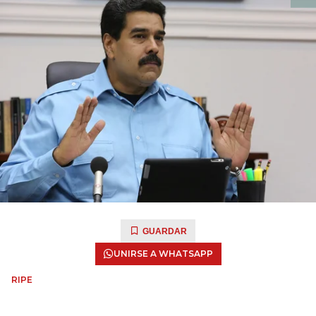
GUARDAR
UNIRSE A WHATSAPP
RIPE