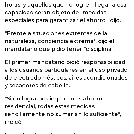
horas, y aquellos que no logren llegar a esa
capacidad serán objeto de "medidas
especiales para garantizar el ahorro", dijo.
"Frente a situaciones extremas de la
naturaleza, conciencia extrema", dijo el
mandatario que pidió tener "disciplina".
El primer mandatario pidió responsabilidad
a los usuarios particulares en el uso privado
de electrodomésticos, aires acondicionados
y secadores de cabello.
"Si no logramos impactar el ahorro
residencial, todas estas medidas
sencillamente no sumarían lo suficiente",
indicó.