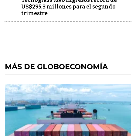
Tecnoglass tuvo ingresos récord de
US$295,3 millones para el segundo
trimestre
MÁS DE GLOBOECONOMÍA