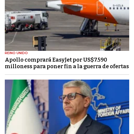
REINO UNIDO
Apollo comprará EasyJet por US$7.590
milloness para poner fin a la guerra de ofertas