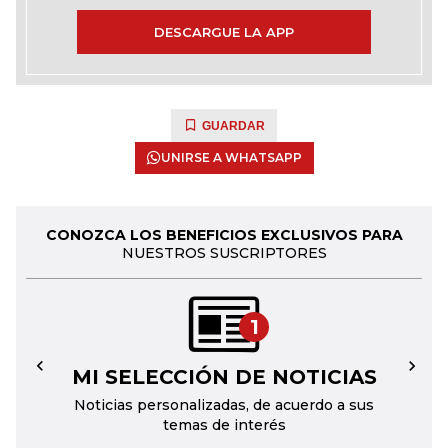
DESCARGUE LA APP
GUARDAR
UNIRSE A WHATSAPP
CONOZCA LOS BENEFICIOS EXCLUSIVOS PARA
NUESTROS SUSCRIPTORES
1
MI SELECCIÓN DE NOTICIAS
←
→
Noticias personalizadas, de acuerdo a sus
temas de interés