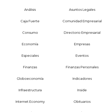
Análisis
Asuntos Legales
Caja Fuerte
Comunidad Empresarial
Consumo
Directorio Empresarial
Economía
Empresas
Especiales
Eventos
Finanzas
Finanzas Personales
Globoeconomía
Indicadores
Infraestructura
Inside
Internet Economy
Obituarios