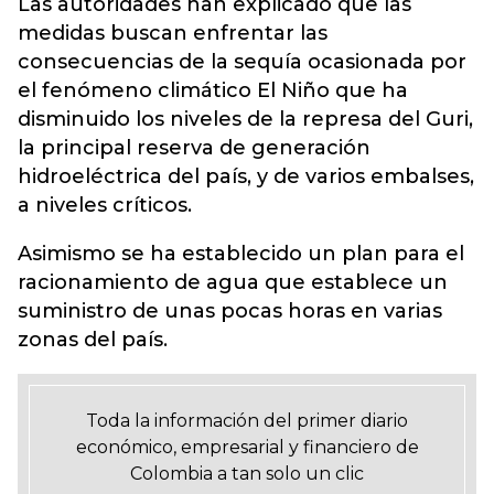
Las autoridades han explicado que las
medidas buscan enfrentar las
consecuencias de la sequía ocasionada por
el fenómeno climático El Niño que ha
disminuido los niveles de la represa del Guri,
la principal reserva de generación
hidroeléctrica del país, y de varios embalses,
a niveles críticos.
Asimismo se ha establecido un plan para el
racionamiento de agua que establece un
suministro de unas pocas horas en varias
zonas del país.
Toda la información del primer diario
económico, empresarial y financiero de
Colombia a tan solo un clic