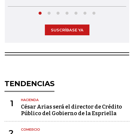
SUSCRÍBASE YA
TENDENCIAS
HACIENDA
1
César Arias será el director de Crédito
Público del Gobierno de la Espriella
COMERCIO
2