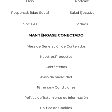
Ocio
Podcast
Responsabilidad Social
Salud Ejecutiva
Sociales
Videos
MANTÉNGASE CONECTADO
Mesa de Generación de Contenidos
Nuestros Productos
Contáctenos
Aviso de privacidad
Términos y Condiciones
Política de Tratamiento de Información
Política de Cookies