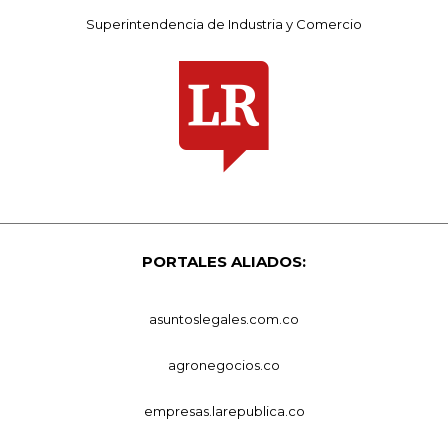
Superintendencia de Industria y Comercio
PORTALES ALIADOS:
asuntoslegales.com.co
agronegocios.co
empresas.larepublica.co