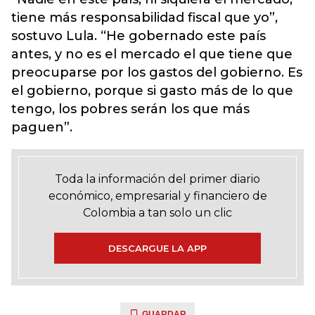
tiene más responsabilidad fiscal que yo”,
sostuvo Lula. “He gobernado este país
antes, y no es el mercado el que tiene que
preocuparse por los gastos del gobierno. Es
el gobierno, porque si gasto más de lo que
tengo, los pobres serán los que más
paguen”.
Toda la información del primer diario
económico, empresarial y financiero de
Colombia a tan solo un clic
DESCARGUE LA APP
GUARDAR