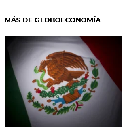
MÁS DE GLOBOECONOMÍA