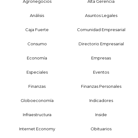
Agronegocios
Alta Gerencia
Análisis
Asuntos Legales
Caja Fuerte
Comunidad Empresarial
Consumo
Directorio Empresarial
Economía
Empresas
Especiales
Eventos
Finanzas
Finanzas Personales
Globoeconomía
Indicadores
Infraestructura
Inside
Internet Economy
Obituarios