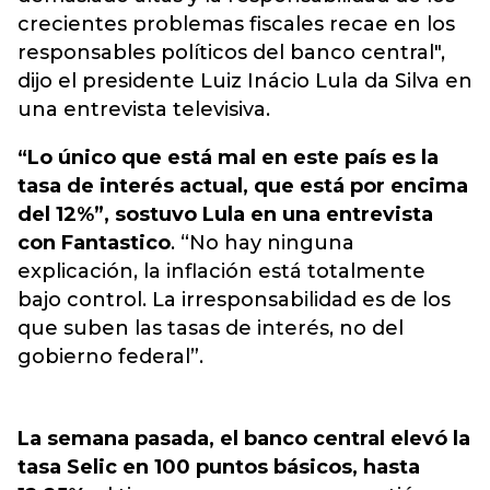
crecientes problemas fiscales recae en los
responsables políticos del banco central",
dijo el presidente Luiz Inácio Lula da Silva en
una entrevista televisiva.
“Lo único que está mal en este país es la
tasa de interés actual, que está por encima
del 12%”, sostuvo Lula en una entrevista
con Fantastico
. “No hay ninguna
explicación, la inflación está totalmente
bajo control. La irresponsabilidad es de los
que suben las tasas de interés, no del
gobierno federal”.
La semana pasada, el banco central elevó la
tasa Selic en 100 puntos básicos, hasta