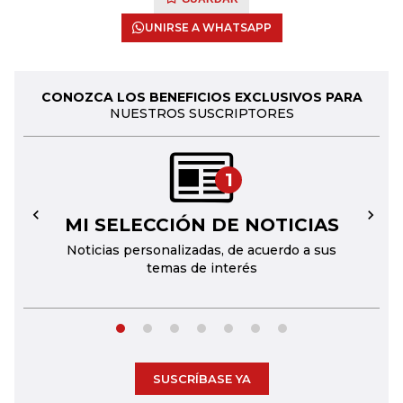
UNIRSE A WHATSAPP
CONOZCA LOS BENEFICIOS EXCLUSIVOS PARA
NUESTROS SUSCRIPTORES
1
MI SELECCIÓN DE NOTICIAS
←
→
Noticias personalizadas, de acuerdo a sus
temas de interés
SUSCRÍBASE YA