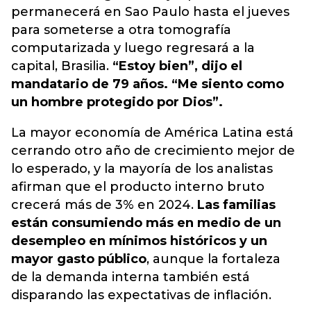
permanecerá en Sao Paulo hasta el jueves
para someterse a otra tomografía
computarizada y luego regresará a la
capital, Brasilia.
“Estoy bien”, dijo el
mandatario de 79 años. “Me siento como
un hombre protegido por Dios”.
La mayor economía de América Latina está
cerrando otro año de crecimiento mejor de
lo esperado, y la mayoría de los analistas
afirman que el producto interno bruto
crecerá más de 3% en 2024.
Las familias
están consumiendo más en medio de un
desempleo en mínimos históricos y un
mayor gasto público
, aunque la fortaleza
de la demanda interna también está
disparando las expectativas de inflación.