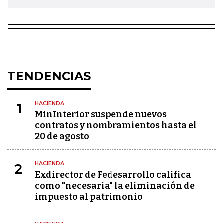
TENDENCIAS
HACIENDA
1
MinInterior suspende nuevos
contratos y nombramientos hasta el
20 de agosto
HACIENDA
2
Exdirector de Fedesarrollo califica
como "necesaria" la eliminación de
impuesto al patrimonio