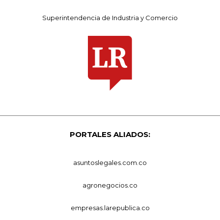
Superintendencia de Industria y Comercio
PORTALES ALIADOS:
asuntoslegales.com.co
agronegocios.co
empresas.larepublica.co