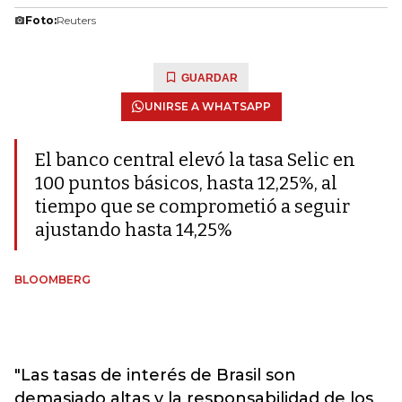
Foto:
Reuters
GUARDAR
UNIRSE A WHATSAPP
El banco central elevó la tasa Selic en
100 puntos básicos, hasta 12,25%, al
tiempo que se comprometió a seguir
ajustando hasta 14,25%
BLOOMBERG
"Las tasas de interés de Brasil son
demasiado altas y la responsabilidad de los