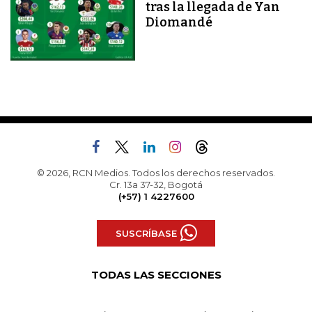
tras la llegada de Yan
Diomandé
© 2026, RCN Medios. Todos los derechos reservados.
Cr. 13a 37-32, Bogotá
(+57) 1 4227600
SUSCRÍBASE
TODAS LAS SECCIONES