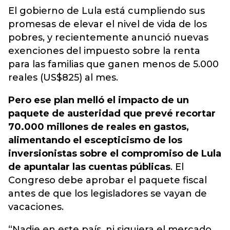
El gobierno de Lula está cumpliendo sus
promesas de elevar el nivel de vida de los
pobres, y recientemente anunció nuevas
exenciones del impuesto sobre la renta
para las familias que ganen menos de 5.000
reales (US$825) al mes.
Pero ese plan melló el impacto de un
paquete de austeridad que prevé recortar
70.000 millones de reales en gastos,
alimentando el escepticismo de los
inversionistas sobre el compromiso de Lula
de apuntalar las cuentas públicas
. El
Congreso debe aprobar el paquete fiscal
antes de que los legisladores se vayan de
vacaciones.
“Nadie en este país, ni siquiera el mercado,