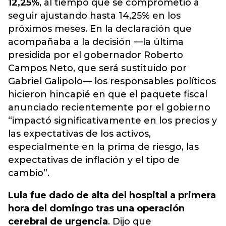
12,25%
, al tiempo que se comprometió a
seguir ajustando hasta 14,25% en los
próximos meses. En la declaración que
acompañaba a la decisión —la última
presidida por el gobernador Roberto
Campos Neto, que será sustituido por
Gabriel Galipolo— los responsables políticos
hicieron hincapié en que el paquete fiscal
anunciado recientemente por el gobierno
“impactó significativamente en los precios y
las expectativas de los activos,
especialmente en la prima de riesgo, las
expectativas de inflación y el tipo de
cambio”.
Lula fue dado de alta del hospital a primera
hora del domingo tras una operación
cerebral de urgencia
. Dijo que