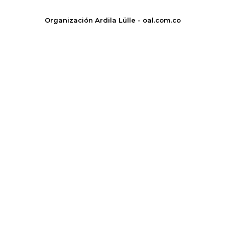
Organización Ardila Lülle - oal.com.co