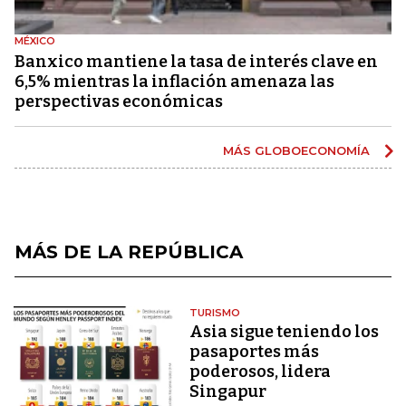
MÉXICO
Banxico mantiene la tasa de interés clave en
6,5% mientras la inflación amenaza las
perspectivas económicas
MÁS GLOBOECONOMÍA
MÁS DE LA REPÚBLICA
TURISMO
Asia sigue teniendo los
pasaportes más
poderosos, lidera
Singapur