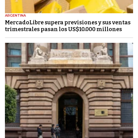
ARGENTINA
MercadoLibre supera previsiones y sus ventas
trimestrales pasan los US$10.000 millones