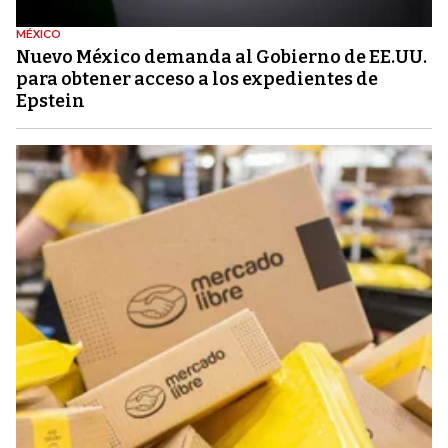
MÉXICO
Nuevo México demanda al Gobierno de EE.UU.
para obtener acceso a los expedientes de
Epstein