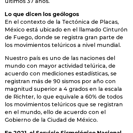
últimos 37 años.
Lo que dicen los geólogos
En el contexto de la Tectónica de Placas,
México está ubicado en el llamado Cinturón
de Fuego, donde se registra gran parte de
los movimientos telúricos a nivel mundial.
Nuestro país es uno de las naciones del
mundo con mayor actividad telúrica, de
acuerdo con mediciones estadísticas, se
registran más de 90 sismos por año con
magnitud superior a 4 grados en la escala
de Richter, lo que equivale a 60% de todos
los movimientos telúricos que se registran
en el mundo, ello de acuerdo con el
Gobierno de la Ciudad de México.