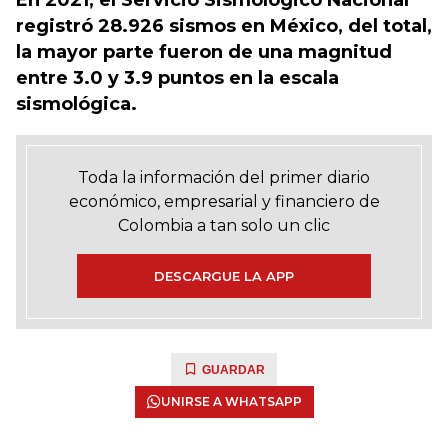
En 2021, el Servicio Sismológico Nacional
registró 28.926 sismos en México, del total,
la mayor parte fueron de una magnitud
entre 3.0 y 3.9 puntos en la escala
sismológica.
Toda la información del primer diario
económico, empresarial y financiero de
Colombia a tan solo un clic
DESCARGUE LA APP
GUARDAR
UNIRSE A WHATSAPP