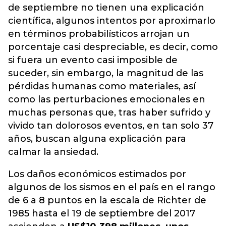
de septiembre no tienen una explicación
científica, algunos intentos por aproximarlo
en términos probabilísticos arrojan un
porcentaje casi despreciable, es decir, como
si fuera un evento casi imposible de
suceder, sin embargo, la magnitud de las
pérdidas humanas como materiales, así
como las perturbaciones emocionales en
muchas personas que, tras haber sufrido y
vivido tan dolorosos eventos, en tan solo 37
años, buscan alguna explicación para
calmar la ansiedad.
Los daños económicos estimados por
algunos de los sismos en el país en el rango
de 6 a 8 puntos en la escala de Richter de
1985 hasta el 19 de septiembre del 2017