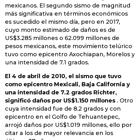
mexicanos. El segundo sismo de magnitud
más significativa en términos económicos
es sucedido el mismo día, pero en 2017,
cuyo monto estimado de daños es de
US$3.285 millones o 62.099 millones de
pesos mexicanos, este movimiento telúrico
tuvo como epicentro Axochiapan, Morelos y
una intensidad de 7.1 grados.
El 4 de abril de 2010, el sismo que tuvo
como epicentro Mexicali, Baja California y
una intensidad de 7.2 grados Richter,
significó daños por US$1.150 millones
. Otro
cuya intensidad fue de 8.2 grados y con
epicentro en el Golfo de Tehuantepec,
arrojó daños por US$1.019 millones, ello por
citar a los de mayor relevancia en los