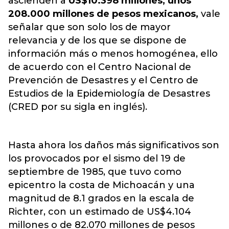
ascienden a
US$10.398 millones, unos
208.000 millones de pesos mexicanos,
vale
señalar que son solo los de mayor
relevancia y de los que se dispone de
información más o menos homogénea, ello
de acuerdo con el Centro Nacional de
Prevención de Desastres y el Centro de
Estudios de la Epidemiología de Desastres
(CRED por su sigla en inglés).
Hasta ahora los daños más significativos son
los provocados por el sismo del 19 de
septiembre de 1985, que tuvo como
epicentro la costa de Michoacán y una
magnitud de 8.1 grados en la escala de
Richter, con un estimado de US$4.104
millones o de 82.070 millones de pesos