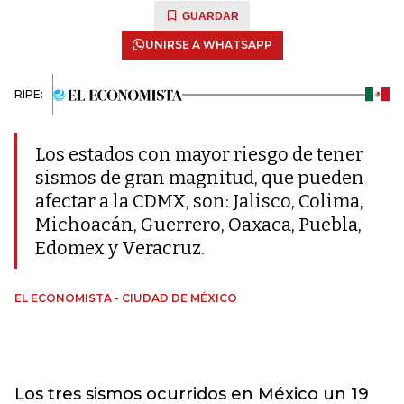
GUARDAR
UNIRSE A WHATSAPP
RIPE:
Los estados con mayor riesgo de tener
sismos de gran magnitud, que pueden
afectar a la CDMX, son: Jalisco, Colima,
Michoacán, Guerrero, Oaxaca, Puebla,
Edomex y Veracruz.
EL ECONOMISTA - CIUDAD DE MÉXICO
Los tres sismos ocurridos en México un 19