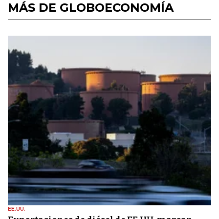
MÁS DE GLOBOECONOMÍA
EE.UU.