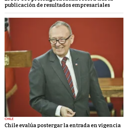
publicación de resultados empresariales
CHILE
Chile evalúa postergar la entrada en vigencia