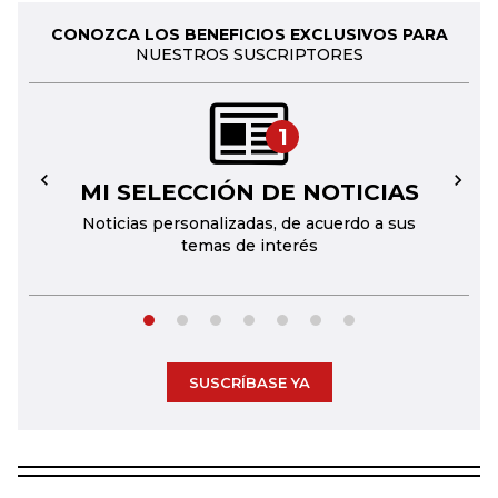
CONOZCA LOS BENEFICIOS EXCLUSIVOS PARA
NUESTROS SUSCRIPTORES
1
MI SELECCIÓN DE NOTICIAS
←
→
Noticias personalizadas, de acuerdo a sus
temas de interés
SUSCRÍBASE YA