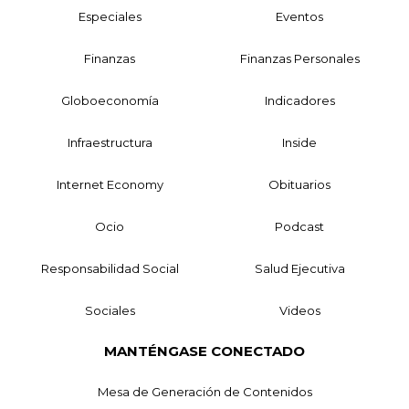
Especiales
Eventos
Finanzas
Finanzas Personales
Globoeconomía
Indicadores
Infraestructura
Inside
Internet Economy
Obituarios
Ocio
Podcast
Responsabilidad Social
Salud Ejecutiva
Sociales
Videos
MANTÉNGASE CONECTADO
Mesa de Generación de Contenidos