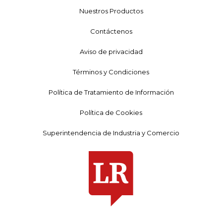
Nuestros Productos
Contáctenos
Aviso de privacidad
Términos y Condiciones
Política de Tratamiento de Información
Política de Cookies
Superintendencia de Industria y Comercio