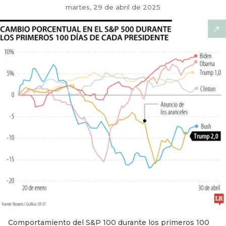
martes, 29 de abril de 2025
Comportamiento del S&P 100 durante los primeros 100