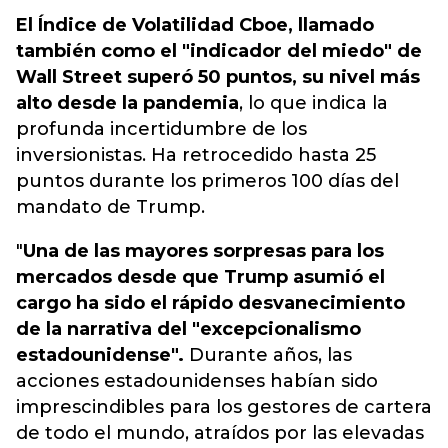
El Índice de Volatilidad Cboe, llamado
también como el "indicador del miedo" de
Wall Street superó 50 puntos, su nivel más
alto desde la pandemia
, lo que indica la
profunda incertidumbre de los
inversionistas.
Ha retrocedido hasta 25
puntos durante los primeros 100 días del
mandato de Trump.
"
Una de las mayores sorpresas para los
mercados desde que Trump asumió el
cargo ha sido el rápido desvanecimiento
de la narrativa del "excepcionalismo
estadounidense".
Durante años, las
acciones estadounidenses habían sido
imprescindibles para los gestores de cartera
de todo el mundo, atraídos por las elevadas