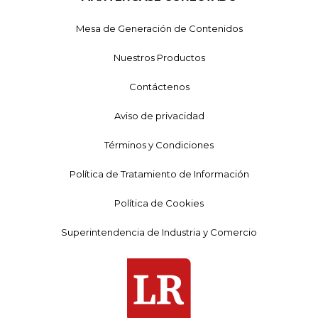
Mesa de Generación de Contenidos
Nuestros Productos
Contáctenos
Aviso de privacidad
Términos y Condiciones
Política de Tratamiento de Información
Política de Cookies
Superintendencia de Industria y Comercio