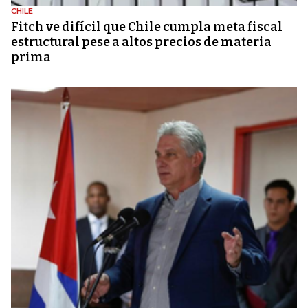
CHILE
Fitch ve difícil que Chile cumpla meta fiscal
estructural pese a altos precios de materia
prima