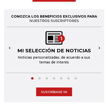
CONOZCA LOS BENEFICIOS EXCLUSIVOS PARA
NUESTROS SUSCRIPTORES
1
MI SELECCIÓN DE NOTICIAS
←
→
Noticias personalizadas, de acuerdo a sus
temas de interés
SUSCRÍBASE YA