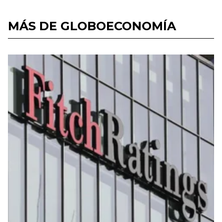
MÁS DE GLOBOECONOMÍA