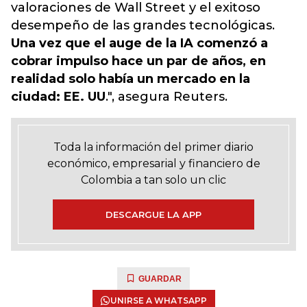
valoraciones de Wall Street y el exitoso
desempeño de las grandes tecnológicas.
Una vez que el auge de la IA comenzó a
cobrar impulso hace un par de años, en
realidad solo había un mercado en la
ciudad: EE. UU
.", asegura Reuters.
Toda la información del primer diario
económico, empresarial y financiero de
Colombia a tan solo un clic
DESCARGUE LA APP
GUARDAR
UNIRSE A WHATSAPP