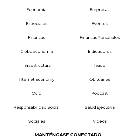
Economía
Empresas
Especiales
Eventos
Finanzas
Finanzas Personales
Globoeconomía
Indicadores
Infraestructura
Inside
Internet Economy
Obituarios
Ocio
Podcast
Responsabilidad Social
Salud Ejecutiva
Sociales
Videos
MANTÉNGASE CONECTADO