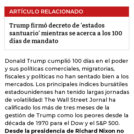
ARTÍCULO RELACIONADO
Trump firmó decreto de 'estados
santuario' mientras se acerca a los 100
días de mandato
Donald Trump cumplió 100 días en el poder
y sus políticas comerciales, migratorias,
fiscales y políticas no han sentado bien a los
mercados.
Los principales índices bursátiles
estadounidenses han tenido largas jornadas
de volatilidad: The Wall Street Jornal ha
calificado los más de tres meses de la
gestión de Trump como los peores desde la
década de 1970 para el Dow y el S&P 500.
Desde la presidencia de Richard Nixon no