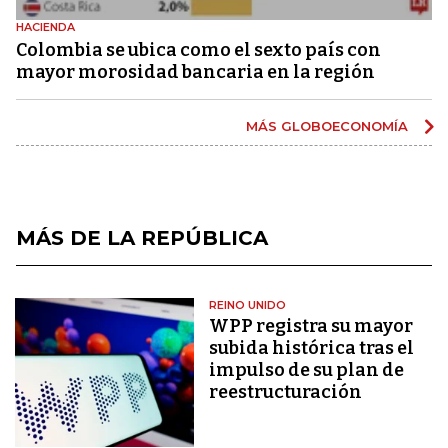
HACIENDA
Colombia se ubica como el sexto país con
mayor morosidad bancaria en la región
MÁS GLOBOECONOMÍA
MÁS DE LA REPÚBLICA
REINO UNIDO
WPP registra su mayor
subida histórica tras el
impulso de su plan de
reestructuración