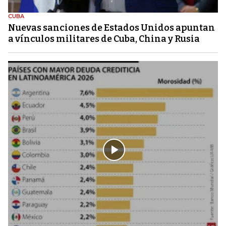
CUBA
Nuevas sanciones de Estados Unidos apuntan
a vínculos militares de Cuba, China y Rusia