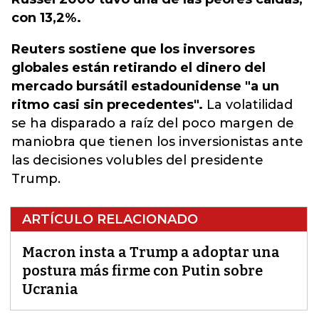
con 13,2%.
Reuters sostiene que los inversores
globales están retirando el dinero del
mercado bursátil estadounidense "a un
ritmo casi sin precedentes".
La volatilidad
se ha disparado a raíz del poco margen de
maniobra que tienen los inversionistas ante
las decisiones volubles del presidente
Trump.
ARTÍCULO RELACIONADO
Macron insta a Trump a adoptar una
postura más firme con Putin sobre
Ucrania