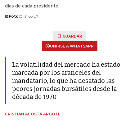
días de cada presidente.
Foto:
Gráfico LR.
GUARDAR
UNIRSE A WHATSAPP
La volatilidad del mercado ha estado
marcada por los aranceles del
mandatario, lo que ha desatado las
peores jornadas bursátiles desde la
década de 1970
CRISTIAN ACOSTA ARGOTE