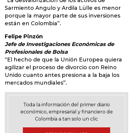
“La desvalorización de los activos de
Sarmiento Angulo y Ardila Lülle es menor
porque la mayor parte de sus inversiones
están en Colombia”.
Felipe Pinzón
Jefe de Investigaciones Económicas de
Profesionales de Bolsa
“El hecho de que la Unión Europea quiera
agilizar el proceso de divorcio con Reino
Unido cuanto antes presiona a la baja los
mercados mundiales”.
Toda la información del primer diario
económico, empresarial y financiero de
Colombia a tan solo un clic