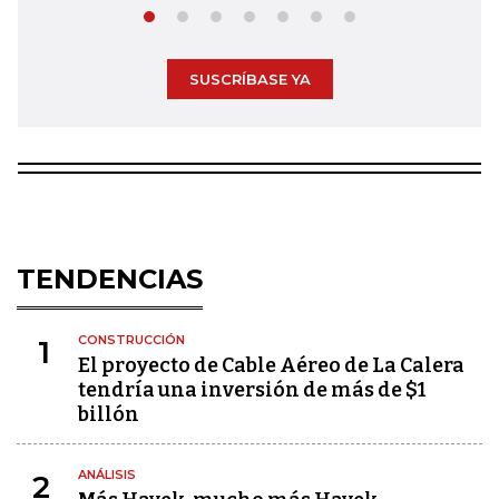
SUSCRÍBASE YA
TENDENCIAS
CONSTRUCCIÓN
1
El proyecto de Cable Aéreo de La Calera
tendría una inversión de más de $1
billón
ANÁLISIS
2