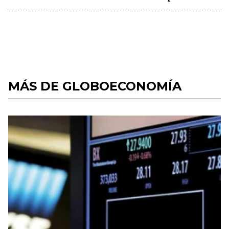
MÁS DE GLOBOECONOMÍA