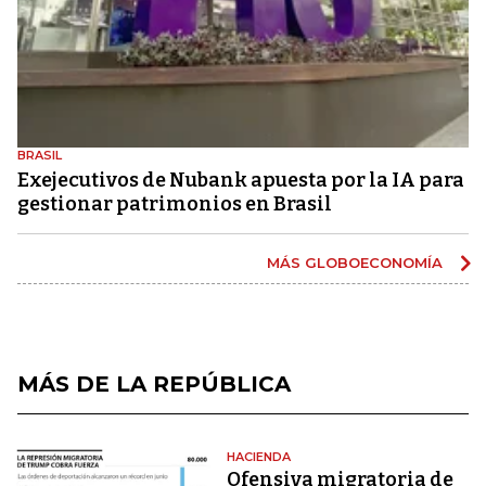
BRASIL
Exejecutivos de Nubank apuesta por la IA para
gestionar patrimonios en Brasil
MÁS GLOBOECONOMÍA
MÁS DE LA REPÚBLICA
HACIENDA
Ofensiva migratoria de