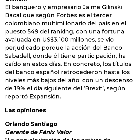
El banquero y empresario Jaime Gilinski
Bacal que según Forbes es el tercer
colombiano multimillonario del país en el
puesto 549 del ranking, con una fortuna
avaluada en US$3.100 millones, se vio
perjudicado porque la acción del Banco
Sabadell, donde él tiene participación, ha
caído en estos días. En concreto, los títulos
del banco español retrocedieron hasta los
niveles más bajos del año, con un descenso
de 19% el día siguiente del ‘Brexit’, según
reportó Expansión.
Las opiniones
Orlando Santiago
Gerente de Fénix Valor