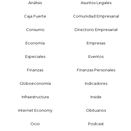
Análisis
Asuntos Legales
Caja Fuerte
Comunidad Empresarial
Consumo
Directorio Empresarial
Economía
Empresas
Especiales
Eventos
Finanzas
Finanzas Personales
Globoeconomía
Indicadores
Infraestructura
Inside
Internet Economy
Obituarios
Ocio
Podcast