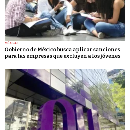
MÉXICO
Gobierno de México busca aplicar sanciones
para las empresas que excluyen a los jóvenes