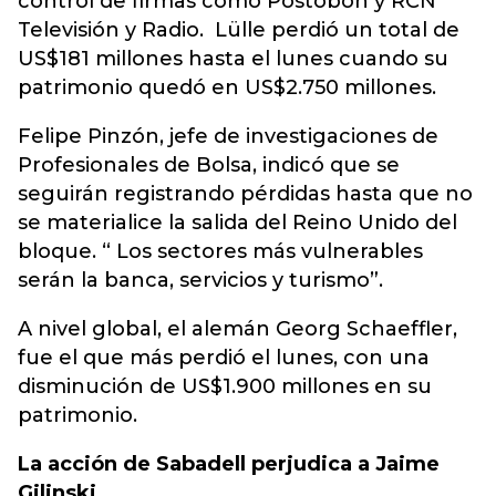
control de firmas como Postobón y RCN
Televisión y Radio. Lülle perdió un total de
US$181 millones hasta el lunes cuando su
patrimonio quedó en US$2.750 millones.
Felipe Pinzón, jefe de investigaciones de
Profesionales de Bolsa, indicó que se
seguirán registrando pérdidas hasta que no
se materialice la salida del Reino Unido del
bloque. “ Los sectores más vulnerables
serán la banca, servicios y turismo”.
A nivel global, el alemán Georg Schaeffler,
fue el que más perdió el lunes, con una
disminución de US$1.900 millones en su
patrimonio.
La acción de Sabadell perjudica a Jaime
Gilinski