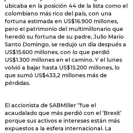
ubicaba en la posición 44 de la lista como el
colombiano más rico del país, con una
fortuna estimada en US$16.900 millones,
pero el patrimonio del multimillonario que
heredó su fortuna de su padre, Julio Mario
Santo Domingo, se redujo un día después a
US$15.600 millones, con lo que perdió
US$1.300 millones en el camino. Y el lunes
volvió a bajar hasta US$15.200 millones, lo
que sumó US$433,2 millones más de
pérdidas.
El accionista de SABMiller “fue el
acaudalado que más perdió con el ‘Brexit’
porque sus activos e intereses están más
expuestos a la esfera internacional. La