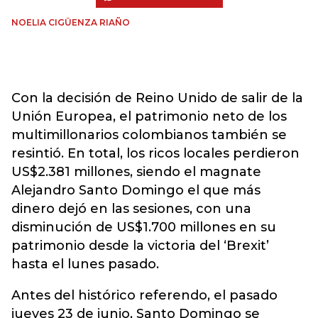
NOELIA CIGÜENZA RIAÑO
Con la decisión de Reino Unido de salir de la
Unión Europea, el patrimonio neto de los
multimillonarios colombianos también se
resintió. En total, los ricos locales perdieron
US$2.381 millones, siendo el magnate
Alejandro Santo Domingo el que más
dinero dejó en las sesiones, con una
disminución de US$1.700 millones en su
patrimonio desde la victoria del ‘Brexit’
hasta el lunes pasado.
Antes del histórico referendo, el pasado
jueves 23 de junio, Santo Domingo se