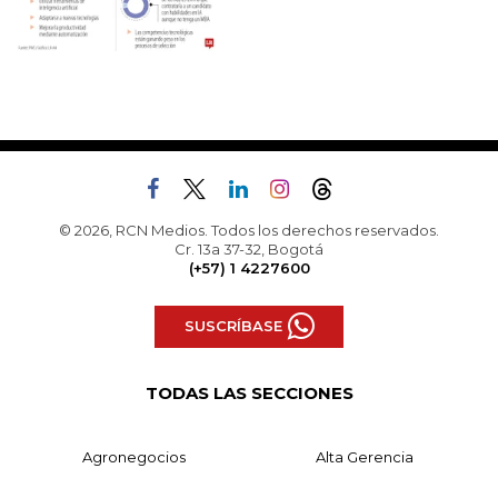
© 2026, RCN Medios. Todos los derechos reservados.
Cr. 13a 37-32, Bogotá
(+57) 1 4227600
SUSCRÍBASE
TODAS LAS SECCIONES
Agronegocios
Alta Gerencia