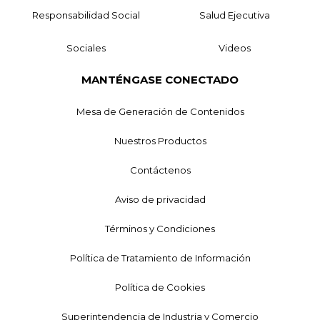
Responsabilidad Social
Salud Ejecutiva
Sociales
Videos
MANTÉNGASE CONECTADO
Mesa de Generación de Contenidos
Nuestros Productos
Contáctenos
Aviso de privacidad
Términos y Condiciones
Política de Tratamiento de Información
Política de Cookies
Superintendencia de Industria y Comercio