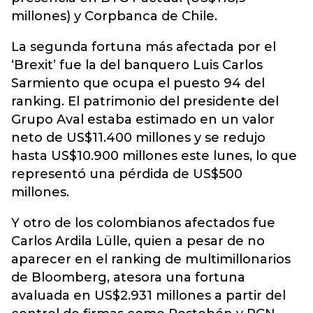
millones) y Corpbanca de Chile.
La segunda fortuna más afectada por el
‘Brexit’ fue la del banquero Luis Carlos
Sarmiento que ocupa el puesto 94 del
ranking. El patrimonio del presidente del
Grupo Aval estaba estimado en un valor
neto de US$11.400 millones y se redujo
hasta US$10.900 millones este lunes, lo que
representó una pérdida de US$500
millones.
Y otro de los colombianos afectados fue
Carlos Ardila Lülle, quien a pesar de no
aparecer en el ranking de multimillonarios
de Bloomberg, atesora una fortuna
avaluada en US$2.931 millones a partir del