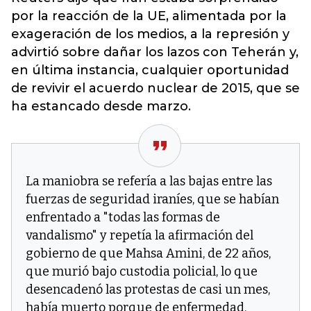
por la reacción de la UE, alimentada por la
exageración de los medios, a la represión y
advirtió sobre dañar los lazos con Teherán y,
en última instancia, cualquier oportunidad
de revivir el acuerdo nuclear de 2015, que se
ha estancado desde marzo.
La maniobra se refería a las bajas entre las
fuerzas de seguridad iraníes, que se habían
enfrentado a "todas las formas de
vandalismo" y repetía la afirmación del
gobierno de que Mahsa Amini, de 22 años,
que murió bajo custodia policial, lo que
desencadenó las protestas de casi un mes,
había muerto porque de enfermedad.