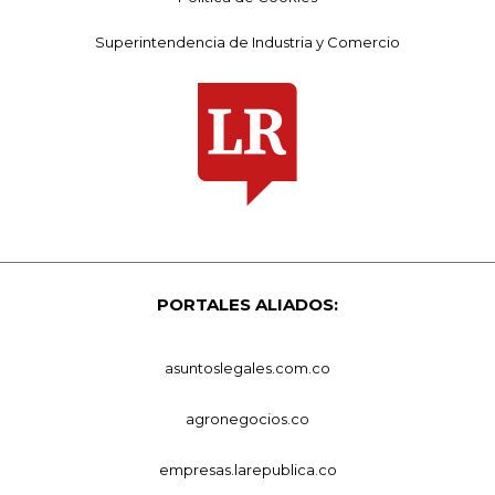
Superintendencia de Industria y Comercio
PORTALES ALIADOS:
asuntoslegales.com.co
agronegocios.co
empresas.larepublica.co