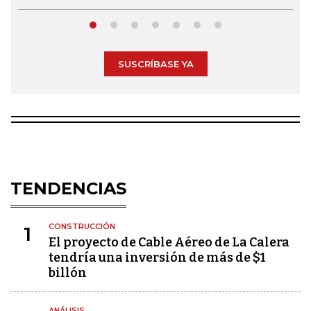
SUSCRÍBASE YA
TENDENCIAS
CONSTRUCCIÓN
1
El proyecto de Cable Aéreo de La Calera
tendría una inversión de más de $1
billón
ANÁLISIS