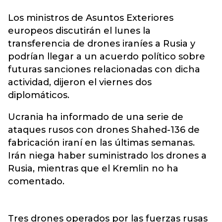
Los ministros de Asuntos Exteriores
europeos discutirán el lunes la
transferencia de
drones
iraníes a Rusia y
podrían llegar a un acuerdo político sobre
futuras sanciones relacionadas con dicha
actividad, dijeron el viernes dos
diplomáticos.
Ucrania ha informado de una serie de
ataques rusos con drones Shahed-136 de
fabricación iraní en las últimas semanas.
Irán niega haber suministrado los drones a
Rusia, mientras que el Kremlin no ha
comentado.
Tres drones operados por las fuerzas rusas