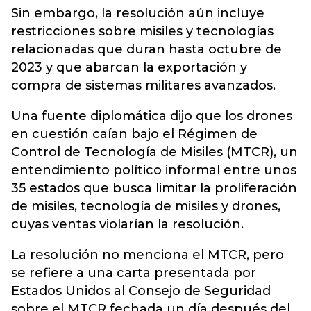
Sin embargo, la resolución aún incluye
restricciones sobre misiles y tecnologías
relacionadas que duran hasta octubre de
2023 y que abarcan la exportación y
compra de sistemas militares avanzados.
Una fuente diplomática dijo que los drones
en cuestión caían bajo el Régimen de
Control de Tecnología de Misiles (MTCR), un
entendimiento político informal entre unos
35 estados que busca limitar la proliferación
de misiles, tecnología de misiles y drones,
cuyas ventas violarían la resolución.
La resolución no menciona el MTCR, pero
se refiere a una carta presentada por
Estados Unidos al Consejo de Seguridad
sobre el MTCR fechada un día después del