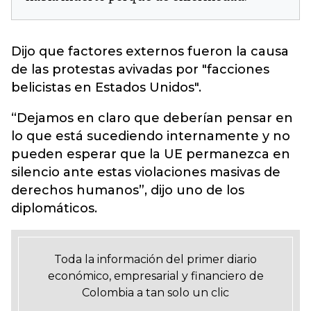
Dijo que factores externos fueron la causa
de las protestas avivadas por "facciones
belicistas en Estados Unidos".
“Dejamos en claro que deberían pensar en
lo que está sucediendo internamente y no
pueden esperar que la UE permanezca en
silencio ante estas violaciones masivas de
derechos humanos”, dijo uno de los
diplomáticos.
Toda la información del primer diario
económico, empresarial y financiero de
Colombia a tan solo un clic