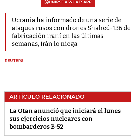
UNIRSE A WHATSAPP
Ucrania ha informado de una serie de
ataques rusos con drones Shahed-136 de
fabricación iraní en las últimas
semanas, Irán lo niega
REUTERS
ARTÍCULO RELACIONADO
La Otan anunció que iniciará el lunes
sus ejercicios nucleares con
bombarderos B-52