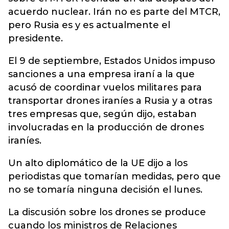
acuerdo nuclear. Irán no es parte del MTCR,
pero Rusia es y es actualmente el
presidente.
El 9 de septiembre, Estados Unidos impuso
sanciones a una empresa iraní a la que
acusó de coordinar vuelos militares para
transportar drones iraníes a Rusia y a otras
tres empresas que, según dijo, estaban
involucradas en la producción de drones
iraníes.
Un alto diplomático de la UE dijo a los
periodistas que tomarían medidas, pero que
no se tomaría ninguna decisión el lunes.
La discusión sobre los drones se produce
cuando los ministros de Relaciones