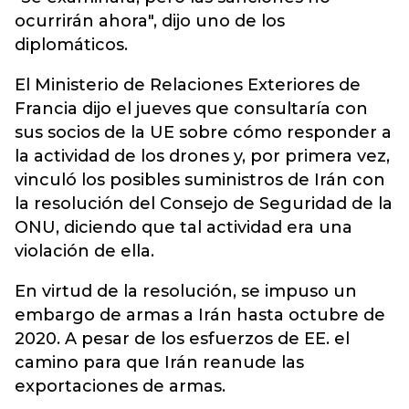
ocurrirán ahora", dijo uno de los
diplomáticos.
El Ministerio de Relaciones Exteriores de
Francia dijo el jueves que consultaría con
sus socios de la UE sobre cómo responder a
la actividad de los drones y, por primera vez,
vinculó los posibles suministros de Irán con
la resolución del Consejo de Seguridad de la
ONU, diciendo que tal actividad era una
violación de ella.
En virtud de la resolución, se impuso un
embargo de armas a Irán hasta octubre de
2020. A pesar de los esfuerzos de EE. el
camino para que Irán reanude las
exportaciones de armas.