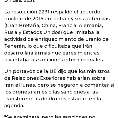
Unidas. 2231.
La resolución 2231 respaldó el acuerdo
nuclear de 2015 entre Irán y seis potencias
(Gran Bretaña, China, Francia, Alemania,
Rusia y Estados Unidos) que limitaba la
actividad de enriquecimiento de uranio de
Teherán, lo que dificultaba que Irán
desarrollara armas nucleares mientras
levantaba las sanciones internacionales.
Un portavoz de la UE dijo que los ministros
de Relaciones Exteriores hablarían sobre
Irán el lunes, pero se negaron a comentar si
los drones iraníes o las sanciones a las
transferencias de drones estarían en la
agenda.
"Se examinará, pero las sanciones no