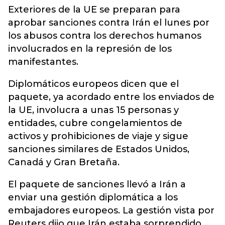
Exteriores de la UE se preparan para
aprobar sanciones contra Irán el lunes por
los abusos contra los derechos humanos
involucrados en la represión de los
manifestantes.
Diplomáticos europeos dicen que el
paquete, ya acordado entre los enviados de
la UE, involucra a unas 15 personas y
entidades, cubre congelamientos de
activos y prohibiciones de viaje y sigue
sanciones similares de Estados Unidos,
Canadá y Gran Bretaña.
El paquete de sanciones llevó a Irán a
enviar una gestión diplomática a los
embajadores europeos. La gestión vista por
Reuters dijo que Irán estaba sorprendido