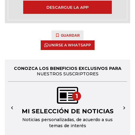
DESCARGUE LA APP
GUARDAR
UNIRSE A WHATSAPP
CONOZCA LOS BENEFICIOS EXCLUSIVOS PARA
NUESTROS SUSCRIPTORES
1
MI SELECCIÓN DE NOTICIAS
←
→
Noticias personalizadas, de acuerdo a sus
temas de interés