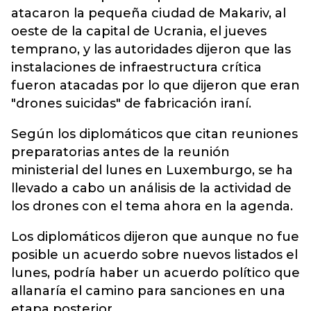
atacaron la pequeña ciudad de Makariv, al
oeste de la capital de Ucrania, el jueves
temprano, y las autoridades dijeron que las
instalaciones de infraestructura crítica
fueron atacadas por lo que dijeron que eran
"drones suicidas" de fabricación iraní.
Según los diplomáticos que citan reuniones
preparatorias antes de la reunión
ministerial del lunes en Luxemburgo, se ha
llevado a cabo un análisis de la actividad de
los drones con el tema ahora en la agenda.
Los diplomáticos dijeron que aunque no fue
posible un acuerdo sobre nuevos listados el
lunes, podría haber un acuerdo político que
allanaría el camino para sanciones en una
etapa posterior.