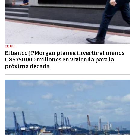
EE.UU.
El banco JPMorgan planea invertir al menos
US$750.000 millones en vivienda para la
próxima década