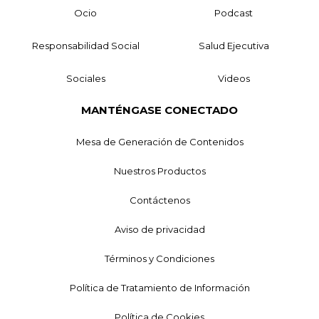
Ocio
Podcast
Responsabilidad Social
Salud Ejecutiva
Sociales
Videos
MANTÉNGASE CONECTADO
Mesa de Generación de Contenidos
Nuestros Productos
Contáctenos
Aviso de privacidad
Términos y Condiciones
Política de Tratamiento de Información
Política de Cookies