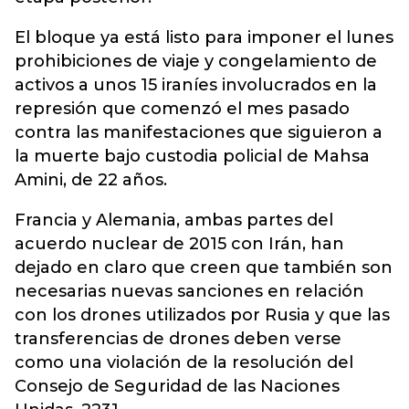
El bloque ya está listo para imponer el lunes
prohibiciones de viaje y congelamiento de
activos a unos 15 iraníes involucrados en la
represión que comenzó el mes pasado
contra las manifestaciones que siguieron a
la muerte bajo custodia policial de Mahsa
Amini, de 22 años.
Francia y Alemania, ambas partes del
acuerdo nuclear de 2015 con Irán, han
dejado en claro que creen que también son
necesarias nuevas sanciones en relación
con los drones utilizados por Rusia y que las
transferencias de drones deben verse
como una violación de la resolución del
Consejo de Seguridad de las Naciones