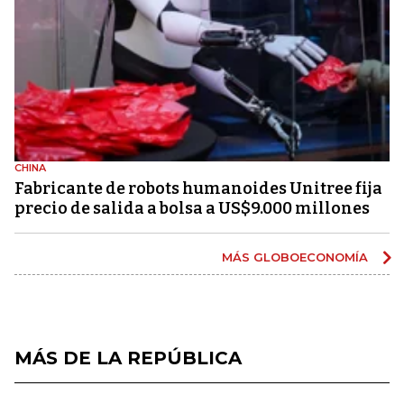
CHINA
Fabricante de robots humanoides Unitree fija
precio de salida a bolsa a US$9.000 millones
MÁS GLOBOECONOMÍA
MÁS DE LA REPÚBLICA