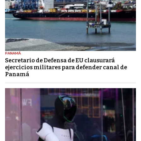
PANAMÁ
Secretario de Defensa de EU clausurará
ejercicios militares para defender canal de
Panamá