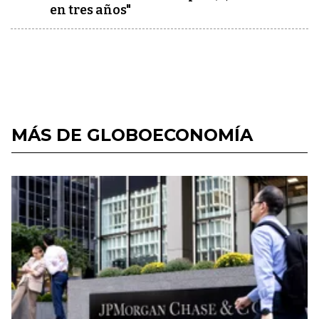
en tres años"
MÁS DE GLOBOECONOMÍA