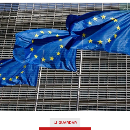
GUARDAR