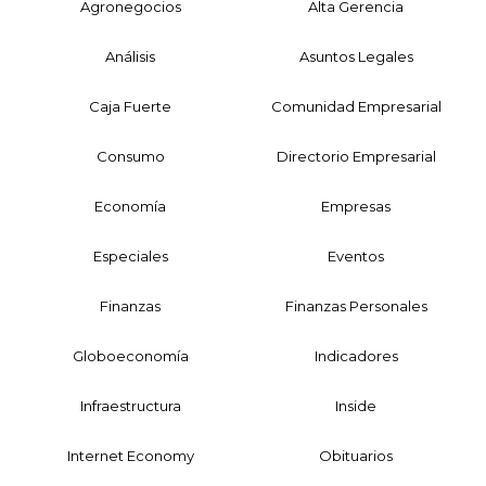
Agronegocios
Alta Gerencia
Análisis
Asuntos Legales
Caja Fuerte
Comunidad Empresarial
Consumo
Directorio Empresarial
Economía
Empresas
Especiales
Eventos
Finanzas
Finanzas Personales
Globoeconomía
Indicadores
Infraestructura
Inside
Internet Economy
Obituarios