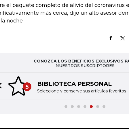
re el paquete completo de alivio del coronavirus 
nificativamente más cerca, dijo un alto asesor de
 la noche.
CONOZCA LOS BENEFICIOS EXCLUSIVOS P
NUESTROS SUSCRIPTORES
BIBLIOTECA PERSONAL
5
Previous slide
Seleccione y conserve sus artículos favoritos