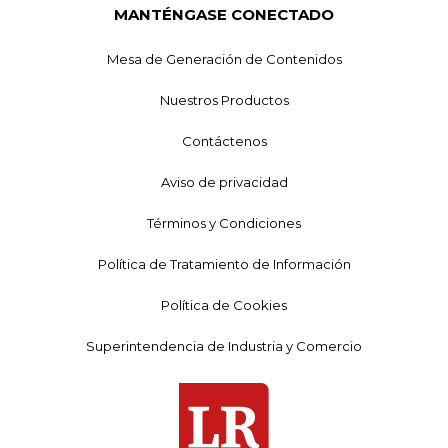
MANTÉNGASE CONECTADO
Mesa de Generación de Contenidos
Nuestros Productos
Contáctenos
Aviso de privacidad
Términos y Condiciones
Política de Tratamiento de Información
Política de Cookies
Superintendencia de Industria y Comercio