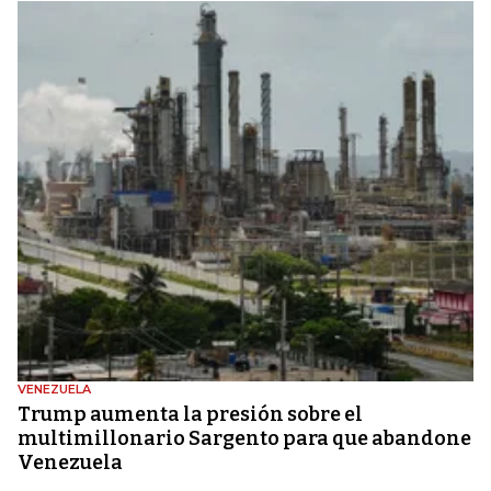
VENEZUELA
Trump aumenta la presión sobre el
multimillonario Sargento para que abandone
Venezuela