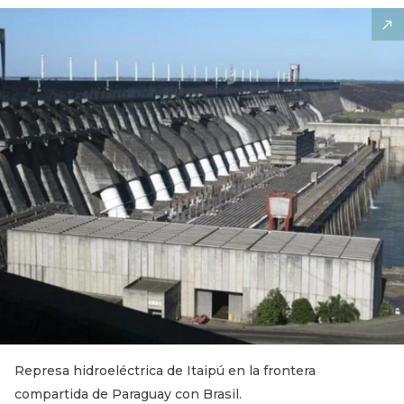
Represa hidroeléctrica de Itaipú en la frontera
compartida de Paraguay con Brasil.