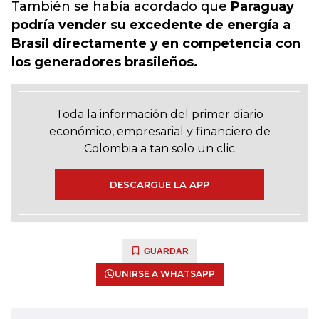
También se había acordado que
Paraguay
podría vender su excedente de energía a
Brasil directamente y en competencia con
los generadores brasileños.
Toda la información del primer diario
económico, empresarial y financiero de
Colombia a tan solo un clic
DESCARGUE LA APP
GUARDAR
UNIRSE A WHATSAPP