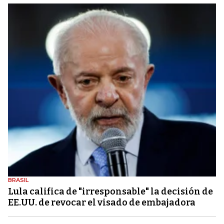
BRASIL
Lula califica de "irresponsable" la decisión de
EE.UU. de revocar el visado de embajadora