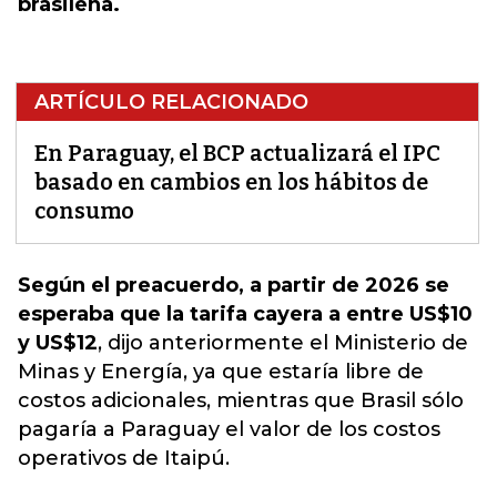
brasileña.
ARTÍCULO RELACIONADO
En Paraguay, el BCP actualizará el IPC
basado en cambios en los hábitos de
consumo
Según el preacuerdo, a partir de 2026 se
esperaba que la tarifa cayera a entre US$10
y US$12
, dijo anteriormente el Ministerio de
Minas y Energía, ya que estaría libre de
costos adicionales, mientras que
Brasil sólo
pagaría a Paraguay el valor de los costos
operativos de Itaipú.