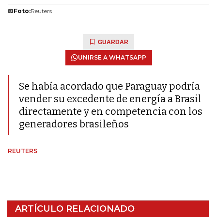
Foto:
Reuters
GUARDAR
UNIRSE A WHATSAPP
Se había acordado que Paraguay podría
vender su excedente de energía a Brasil
directamente y en competencia con los
generadores brasileños
REUTERS
ARTÍCULO RELACIONADO