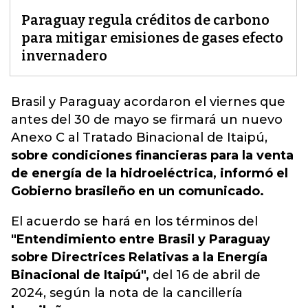
Paraguay regula créditos de carbono
para mitigar emisiones de gases efecto
invernadero
Brasil y Paraguay acordaron el viernes que
antes del 30 de mayo se firmará un nuevo
Anexo
C al Tratado Binacional de Itaipú,
sobre condiciones financieras para la venta
de energía de la hidroeléctrica, informó el
Gobierno brasileño en un comunicado.
El acuerdo se hará en los términos del
"Entendimiento entre Brasil y Paraguay
sobre Directrices Relativas a la Energía
Binacional de Itaipú",
del 16 de abril de
2024, según la nota de la cancillería