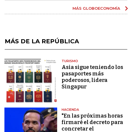
MÁS GLOBOECONOMÍA
MÁS DE LA REPÚBLICA
TURISMO
Asia sigue teniendo los
pasaportes más
poderosos, lidera
Singapur
HACIENDA
"En las próximas horas
firmaré el decreto para
concretar el