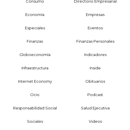
Consumo
Directorio Empresarial
Economía
Empresas
Especiales
Eventos
Finanzas
Finanzas Personales
Globoeconomía
Indicadores
Infraestructura
Inside
Internet Economy
Obituarios
Ocio
Podcast
Responsabilidad Social
Salud Ejecutiva
Sociales
Videos