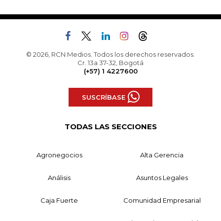
© 2026, RCN Medios. Todos los derechos reservados.
Cr. 13a 37-32, Bogotá
(+57) 1 4227600
SUSCRÍBASE
TODAS LAS SECCIONES
Agronegocios
Alta Gerencia
Análisis
Asuntos Legales
Caja Fuerte
Comunidad Empresarial