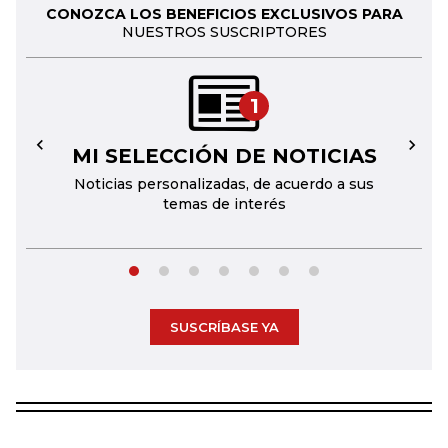
CONOZCA LOS BENEFICIOS EXCLUSIVOS PARA
NUESTROS SUSCRIPTORES
1
MI SELECCIÓN DE NOTICIAS
←
→
Noticias personalizadas, de acuerdo a sus
temas de interés
SUSCRÍBASE YA