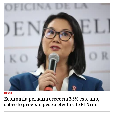
PERÚ
Economía peruana crecería 3,5% este año,
sobre lo previsto pese a efectos de El Niño