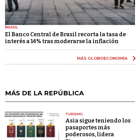
BRASIL
El Banco Central de Brasil recorta la tasa de
interés a 14% tras moderarse la inflación
MÁS GLOBOECONOMÍA
MÁS DE LA REPÚBLICA
TURISMO
Asia sigue teniendo los
pasaportes más
poderosos, lidera