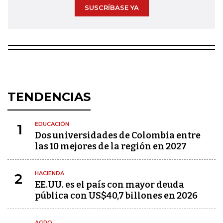
SUSCRÍBASE YA
TENDENCIAS
EDUCACIÓN
1
Dos universidades de Colombia entre
las 10 mejores de la región en 2027
HACIENDA
2
EE.UU. es el país con mayor deuda
pública con US$40,7 billones en 2026
AGRO