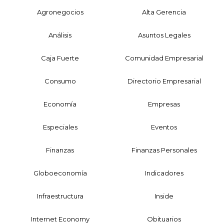
Agronegocios
Alta Gerencia
Análisis
Asuntos Legales
Caja Fuerte
Comunidad Empresarial
Consumo
Directorio Empresarial
Economía
Empresas
Especiales
Eventos
Finanzas
Finanzas Personales
Globoeconomía
Indicadores
Infraestructura
Inside
Internet Economy
Obituarios