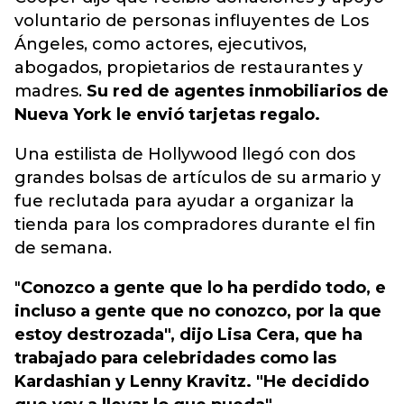
voluntario de personas influyentes de Los
Ángeles, como actores, ejecutivos,
abogados, propietarios de restaurantes y
madres.
Su red de agentes inmobiliarios de
Nueva York le envió tarjetas regalo.
Una estilista de Hollywood llegó con dos
grandes bolsas de artículos de su armario y
fue reclutada para ayudar a organizar la
tienda para los compradores durante el fin
de semana.
"
Conozco a gente que lo ha perdido todo, e
incluso a gente que no conozco, por la que
estoy destrozada", dijo Lisa Cera, que ha
trabajado para celebridades como las
Kardashian y Lenny Kravitz. "He decidido