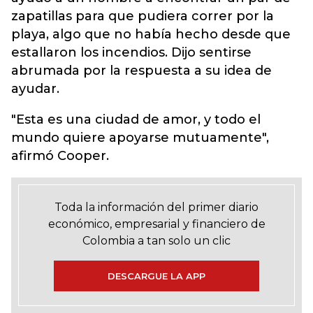
zapatillas para que pudiera correr por la
playa, algo que no había hecho desde que
estallaron los incendios. Dijo sentirse
abrumada por la respuesta a su idea de
ayudar.
"Esta es una ciudad de amor, y todo el
mundo quiere apoyarse mutuamente",
afirmó Cooper.
Toda la información del primer diario
económico, empresarial y financiero de
Colombia a tan solo un clic
DESCARGUE LA APP