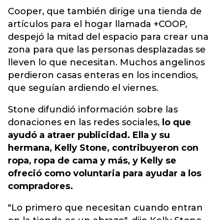
Cooper, que también dirige una tienda de
artículos para el hogar llamada +COOP,
despejó la mitad del espacio para crear una
zona para que las personas desplazadas se
lleven lo que necesitan. Muchos angelinos
perdieron casas enteras en los incendios,
que seguían ardiendo el viernes.
Stone difundió información sobre las
donaciones en las redes sociales,
lo que
ayudó a atraer publicidad. Ella y su
hermana, Kelly Stone, contribuyeron con
ropa, ropa de cama y más, y Kelly se
ofreció como voluntaria para ayudar a los
compradores.
"Lo primero que necesitan cuando entran