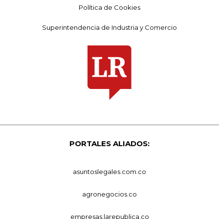
Política de Cookies
Superintendencia de Industria y Comercio
PORTALES ALIADOS:
asuntoslegales.com.co
agronegocios.co
empresas.larepublica.co