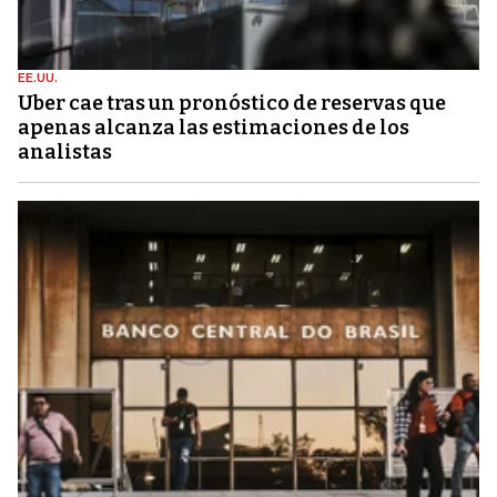
EE.UU.
Uber cae tras un pronóstico de reservas que
apenas alcanza las estimaciones de los
analistas