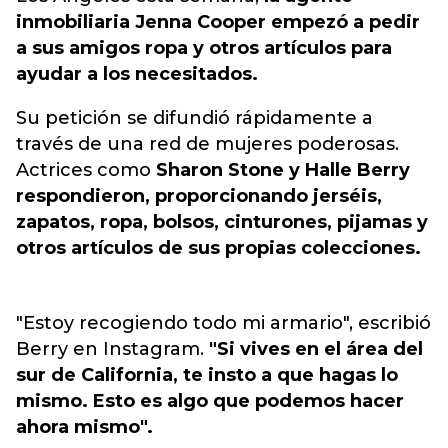
inmobiliaria Jenna Cooper empezó a pedir
a sus amigos ropa y otros artículos para
ayudar a los necesitados.
Su petición se difundió rápidamente a
través de una red de mujeres poderosas.
Actrices como
Sharon Stone y Halle Berry
respondieron, proporcionando jerséis,
zapatos, ropa, bolsos, cinturones, pijamas y
otros artículos de sus propias colecciones.
"Estoy recogiendo todo mi armario", escribió
Berry en Instagram.
"Si vives en el área del
sur de California, te insto a que hagas lo
mismo. Esto es algo que podemos hacer
ahora mismo".