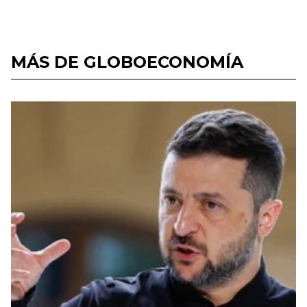
MÁS DE GLOBOECONOMÍA