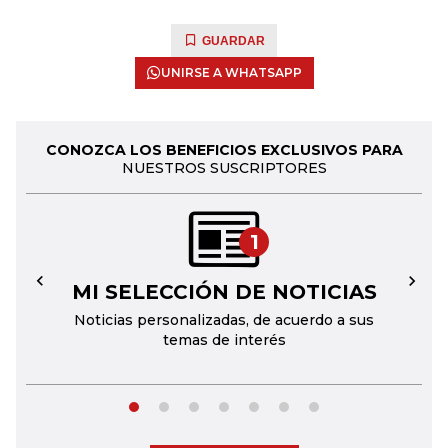
GUARDAR
UNIRSE A WHATSAPP
CONOZCA LOS BENEFICIOS EXCLUSIVOS PARA
NUESTROS SUSCRIPTORES
1
MI SELECCIÓN DE NOTICIAS
←
→
Noticias personalizadas, de acuerdo a sus
temas de interés