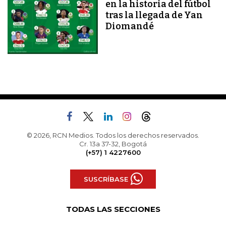
en la historia del fútbol
tras la llegada de Yan
Diomandé
© 2026, RCN Medios. Todos los derechos reservados.
Cr. 13a 37-32, Bogotá
(+57) 1 4227600
SUSCRÍBASE
TODAS LAS SECCIONES