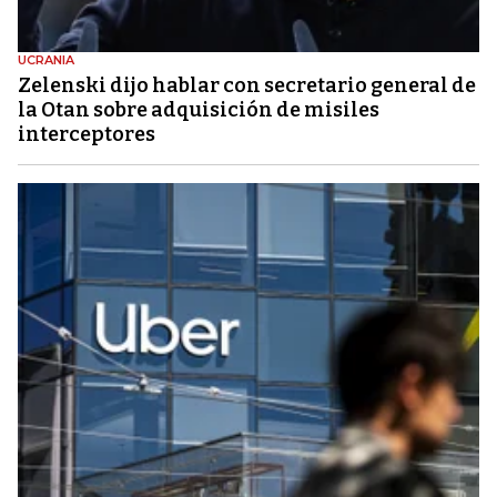
UCRANIA
Zelenski dijo hablar con secretario general de
la Otan sobre adquisición de misiles
interceptores