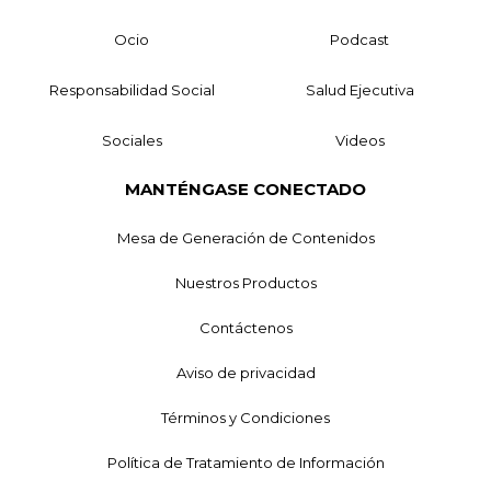
Ocio
Podcast
Responsabilidad Social
Salud Ejecutiva
Sociales
Videos
MANTÉNGASE CONECTADO
Mesa de Generación de Contenidos
Nuestros Productos
Contáctenos
Aviso de privacidad
Términos y Condiciones
Política de Tratamiento de Información