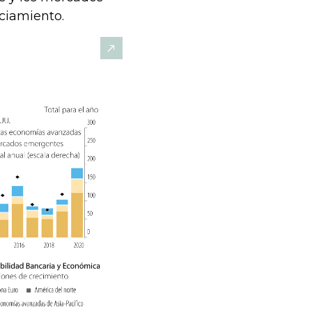
ciamiento.