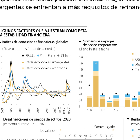
rgentes se enfrentan a más requisitos de refinan