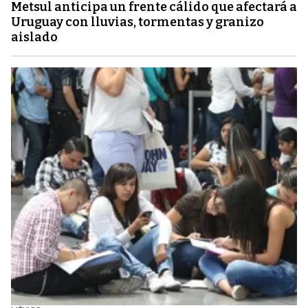
Metsul anticipa un frente cálido que afectará a
Uruguay con lluvias, tormentas y granizo
aislado