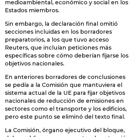
medioambiental, económico y social en los
Estados miembros.
Sin embargo, la declaración final omitió
secciones incluidas en los borradores
preparatorios, a los que tuvo acceso
Reuters, que incluían peticiones más
específicas sobre cómo deberían fijarse los
objetivos nacionales.
En anteriores borradores de conclusiones
se pedía a la Comisión que mantuviera el
sistema actual de la UE para fijar objetivos
nacionales de reducción de emisiones en
sectores como el transporte y los edificios,
pero este punto se eliminó del texto final.
La Comisión, órgano ejecutivo del bloque,