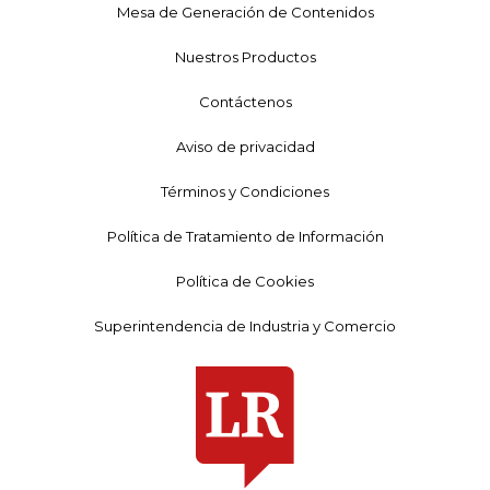
Mesa de Generación de Contenidos
Nuestros Productos
Contáctenos
Aviso de privacidad
Términos y Condiciones
Política de Tratamiento de Información
Política de Cookies
Superintendencia de Industria y Comercio