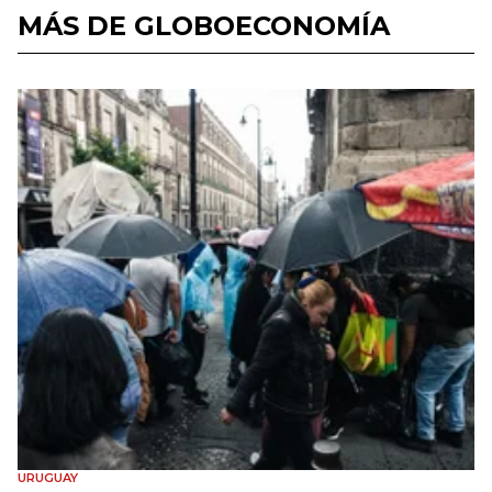
MÁS DE GLOBOECONOMÍA
URUGUAY