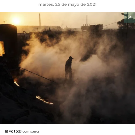
martes, 25 de mayo de 2021
Foto:
Bloomberg