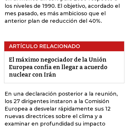
los niveles de 1990. El objetivo, acordado el
mes pasado, es más ambicioso que el
anterior plan de reducción del 40%.
ARTÍCULO RELACIONADO
El máximo negociador de la Unión
Europea confía en llegar a acuerdo
nuclear con Irán
En una declaración posterior a la reunión,
los 27 dirigentes instaron a la Comisión
Europea a desvelar rápidamente sus 12
nuevas directrices sobre el clima y a
examinar en profundidad su impacto