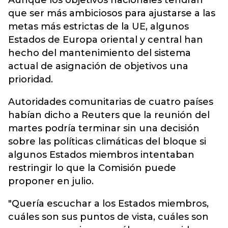
Aunque los objetivos nacionales tendrán
que ser más ambiciosos para ajustarse a las
metas más estrictas de la UE, algunos
Estados de Europa oriental y central han
hecho del mantenimiento del sistema
actual de asignación de objetivos una
prioridad.
Autoridades comunitarias de cuatro países
habían dicho a Reuters que la reunión del
martes podría terminar sin una decisión
sobre las políticas climáticas del bloque si
algunos Estados miembros intentaban
restringir lo que la Comisión puede
proponer en julio.
"Quería escuchar a los Estados miembros,
cuáles son sus puntos de vista, cuáles son