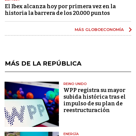
El Ibex alcanza hoy por primera vez en la
historia la barrera de los 20.000 puntos
MÁS GLOBOECONOMÍA
MÁS DE LA REPÚBLICA
REINO UNIDO
WPP registra su mayor
subida histórica tras el
impulso de su plan de
reestructuración
ENERGÍA