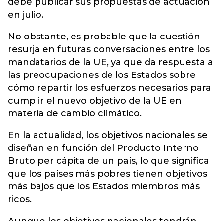
debe publicar sus propuestas de actuación
en julio.
No obstante, es probable que la cuestión
resurja en futuras conversaciones entre los
mandatarios de la UE, ya que da respuesta a
las preocupaciones de los Estados sobre
cómo repartir los esfuerzos necesarios para
cumplir el nuevo objetivo de la UE en
materia de cambio climático.
En la actualidad, los objetivos nacionales se
diseñan en función del Producto Interno
Bruto per cápita de un país, lo que significa
que los países más pobres tienen objetivos
más bajos que los Estados miembros más
ricos.