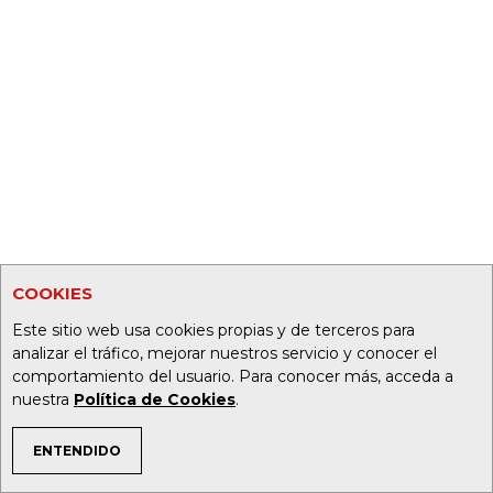
COOKIES
Este sitio web usa cookies propias y de terceros para
analizar el tráfico, mejorar nuestros servicio y conocer el
comportamiento del usuario. Para conocer más, acceda a
nuestra
Política de Cookies
.
ENTENDIDO
TEMAS DE INTERÉS