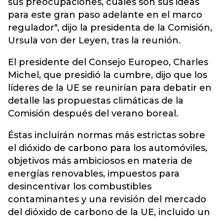
sus preocupaciones, cuáles son sus ideas
para este gran paso adelante en el marco
regulador", dijo la presidenta de la Comisión,
Ursula von der Leyen, tras la reunión.
El presidente del Consejo Europeo, Charles
Michel, que presidió la cumbre, dijo que los
líderes de la UE se reunirían para debatir en
detalle las propuestas climáticas de la
Comisión después del verano boreal.
Éstas incluirán normas más estrictas sobre
el dióxido de carbono para los automóviles,
objetivos más ambiciosos en materia de
energías renovables, impuestos para
desincentivar los combustibles
contaminantes y una revisión del mercado
del dióxido de carbono de la UE, incluido un