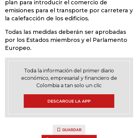
plan para introducir el comercio de
emisiones para el transporte por carretera y
la calefacción de los edificios.
Todas las medidas deberán ser aprobadas
por los Estados miembros y el Parlamento
Europeo.
Toda la información del primer diario
económico, empresarial y financiero de
Colombia a tan solo un clic
DESCARGUE LA APP
GUARDAR