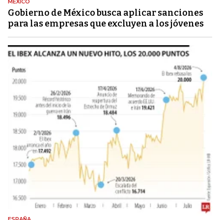
MÉXICO
Gobierno de México busca aplicar sanciones
para las empresas que excluyen a los jóvenes
ESPAÑA