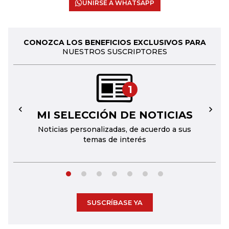
UNIRSE A WHATSAPP
CONOZCA LOS BENEFICIOS EXCLUSIVOS PARA
NUESTROS SUSCRIPTORES
1
MI SELECCIÓN DE NOTICIAS
←
→
Noticias personalizadas, de acuerdo a sus
temas de interés
SUSCRÍBASE YA