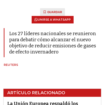
GUARDAR
UNIRSE A WHATSAPP
Los 27 líderes nacionales se reunieron
para debatir cómo alcanzar el nuevo
objetivo de reducir emisiones de gases
de efecto invernadero
REUTERS
ARTÍCULO RELACIONADO
La Unión Europea respaldó los