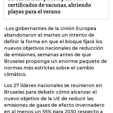
certificados de vacunas, abriendo
playas para el verano
-Los gobernantes de la
Unión Europea
abandonaron el martes un intento de
definir la forma en que el bloque fijará los
nuevos objetivos nacionales de reducción
de emisiones, semanas antes de que
Bruselas proponga un enorme paquete de
normas más estrictas sobre el cambio
climático.
Los 27 líderes nacionales se reunieron en
Bruselas para debatir cómo alcanzar el
nuevo objetivo de la UE de reducir las
emisiones de gases de efecto invernadero
en al menos un 55% para 2030 respecto a