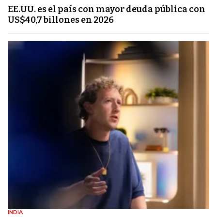
EE.UU. es el país con mayor deuda pública con
US$40,7 billones en 2026
INDIA