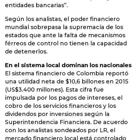
entidades bancarias”.
Según los analistas, el poder financiero
mundial sobrepasa la supremacía de los
estados que ante la falta de mecanismos
férreos de control no tienen la capacidad
de detenerlos.
En el sistema local dominan los nacionales
El sistema financiero de Colombia reportó
una utilidad neta de $10,6 billones en 2015
(US$3.400 millones). Esta cifra fue
impulsada por los pagos de intereses, el
cobro de los servicios financieros y los
dividendos por inversiones según la
Superintendencia Financiera. De acuerdo
con los analistas sondeados por LR, el
mercado financiero local está controlado