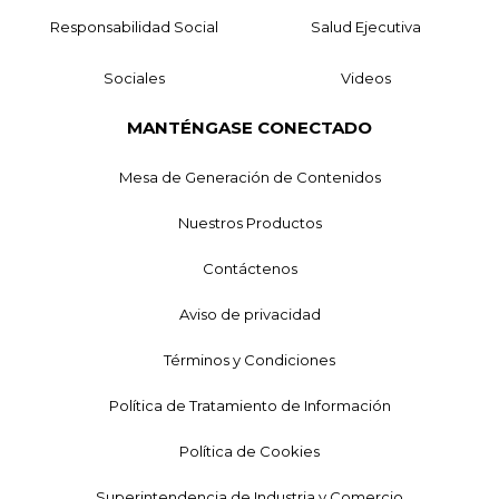
Responsabilidad Social
Salud Ejecutiva
Sociales
Videos
MANTÉNGASE CONECTADO
Mesa de Generación de Contenidos
Nuestros Productos
Contáctenos
Aviso de privacidad
Términos y Condiciones
Política de Tratamiento de Información
Política de Cookies
Superintendencia de Industria y Comercio