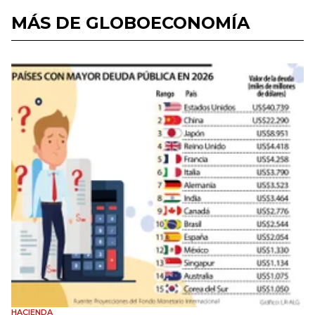
MÁS DE GLOBOECONOMÍA
HACIENDA