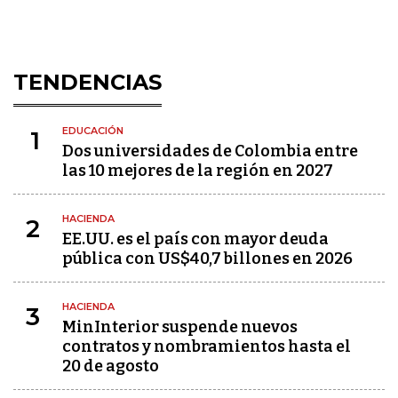
TENDENCIAS
EDUCACIÓN
1
Dos universidades de Colombia entre
las 10 mejores de la región en 2027
HACIENDA
2
EE.UU. es el país con mayor deuda
pública con US$40,7 billones en 2026
HACIENDA
3
MinInterior suspende nuevos
contratos y nombramientos hasta el
20 de agosto