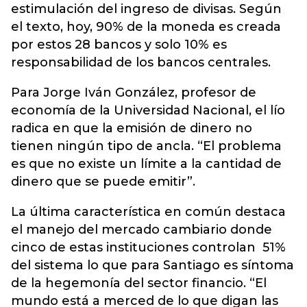
estimulación del ingreso de divisas. Según
el texto, hoy, 90% de la moneda es creada
por estos 28 bancos y solo 10% es
responsabilidad de los bancos centrales.
Para Jorge Iván González, profesor de
economía de la Universidad Nacional, el lío
radica en que la emisión de dinero no
tienen ningún tipo de ancla. “El problema
es que no existe un límite a la cantidad de
dinero que se puede emitir”.
La última característica en común destaca
el manejo del mercado cambiario donde
cinco de estas instituciones controlan 51%
del sistema lo que para Santiago es síntoma
de la hegemonía del sector financio. “El
mundo está a merced de lo que digan las