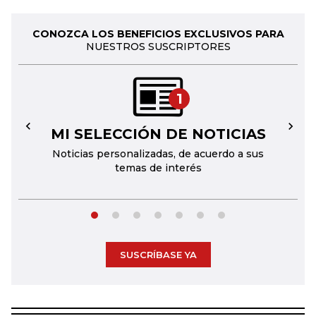
CONOZCA LOS BENEFICIOS EXCLUSIVOS PARA
NUESTROS SUSCRIPTORES
1
MI SELECCIÓN DE NOTICIAS
←
→
Noticias personalizadas, de acuerdo a sus
temas de interés
SUSCRÍBASE YA