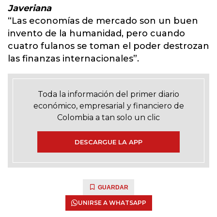
Javeriana
“Las economías de mercado son un buen
invento de la humanidad, pero cuando
cuatro fulanos se toman el poder destrozan
las finanzas internacionales”.
Toda la información del primer diario
económico, empresarial y financiero de
Colombia a tan solo un clic
DESCARGUE LA APP
GUARDAR
UNIRSE A WHATSAPP