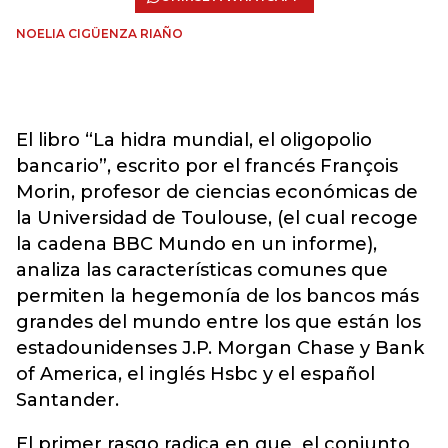
NOELIA CIGÜENZA RIAÑO
El libro “La hidra mundial, el oligopolio
bancario”, escrito por el francés François
Morin, profesor de ciencias económicas de
la Universidad de Toulouse, (el cual recoge
la cadena BBC Mundo en un informe),
analiza las características comunes que
permiten la hegemonía de los bancos más
grandes del mundo entre los que están los
estadounidenses J.P. Morgan Chase y Bank
of America, el inglés Hsbc y el español
Santander.
El primer rasgo radica en que el conjunto