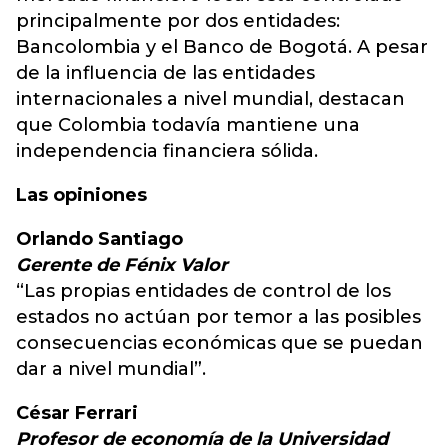
principalmente por dos entidades:
Bancolombia y el Banco de Bogotá. A pesar
de la influencia de las entidades
internacionales a nivel mundial, destacan
que Colombia todavía mantiene una
independencia financiera sólida.
Las opiniones
Orlando Santiago
Gerente de Fénix Valor
“Las propias entidades de control de los
estados no actúan por temor a las posibles
consecuencias económicas que se puedan
dar a nivel mundial”.
César Ferrari
Profesor de economía de la Universidad