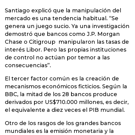
Santiago explicó que la manipulación del
mercado es una tendencia habitual. “Se
genera un juego sucio. Ya una investigación
demostró que bancos como J.P. Morgan
Chase o Citigroup manipularon las tasas de
interés Libor. Pero las propias instituciones
de control no actúan por temor a las
consecuencias”.
El tercer factor común es la creación de
mecanismos económicos ficticios. Según la
BBC, la mitad de los 28 bancos produce
derivados por US$710.000 millones, es decir,
el equivalente a diez veces el PIB mundial.
Otro de los rasgos de los grandes bancos
mundiales es la emisión monetaria y la