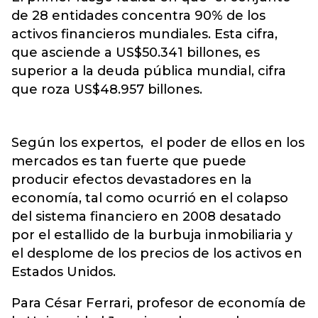
de 28 entidades concentra 90% de los
activos financieros mundiales. Esta cifra,
que asciende a US$50.341 billones, es
superior a la deuda pública mundial, cifra
que roza US$48.957 billones.
Según los expertos, el poder de ellos en los
mercados es tan fuerte que puede
producir efectos devastadores en la
economía, tal como ocurrió en el colapso
del sistema financiero en 2008 desatado
por el estallido de la burbuja inmobiliaria y
el desplome de los precios de los activos en
Estados Unidos.
Para César Ferrari, profesor de economía de