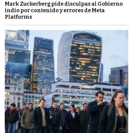
Mark Zuckerberg pide disculpas al Gobierno
indio por contenido y errores de Meta
Platforms