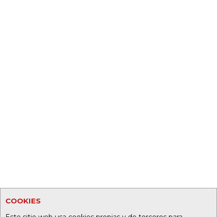
COOKIES