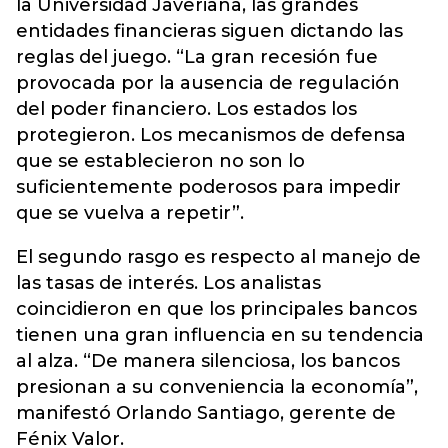
la Universidad Javeriana, las grandes
entidades financieras siguen dictando las
reglas del juego. “La gran recesión fue
provocada por la ausencia de regulación
del poder financiero. Los estados los
protegieron. Los mecanismos de defensa
que se establecieron no son lo
suficientemente poderosos para impedir
que se vuelva a repetir”.
El segundo rasgo es respecto al manejo de
las tasas de interés. Los analistas
coincidieron en que los principales bancos
tienen una gran influencia en su tendencia
al alza. “De manera silenciosa, los bancos
presionan a su conveniencia la economía”,
manifestó Orlando Santiago, gerente de
Fénix Valor.