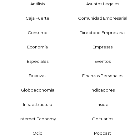
Análisis
Asuntos Legales
Caja Fuerte
Comunidad Empresarial
Consumo
Directorio Empresarial
Economía
Empresas
Especiales
Eventos
Finanzas
Finanzas Personales
Globoeconomía
Indicadores
Infraestructura
Inside
Internet Economy
Obituarios
Ocio
Podcast