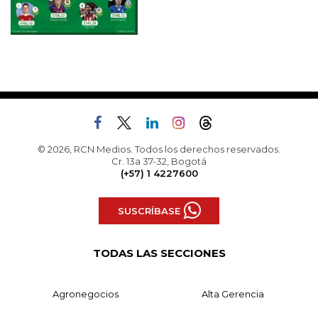
© 2026, RCN Medios. Todos los derechos reservados.
Cr. 13a 37-32, Bogotá
(+57) 1 4227600
SUSCRÍBASE
TODAS LAS SECCIONES
Agronegocios
Alta Gerencia