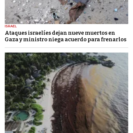
ISRAEL
Ataques israelíes dejan nueve muertos en
Gaza y ministro niega acuerdo para frenarlos