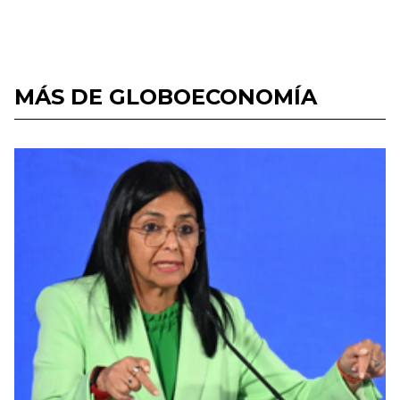
MÁS DE GLOBOECONOMÍA