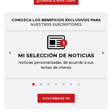
UNIRSE A WHATSAPP
CONOZCA LOS BENEFICIOS EXCLUSIVOS PARA
NUESTROS SUSCRIPTORES
1
MI SELECCIÓN DE NOTICIAS
←
→
Noticias personalizadas, de acuerdo a sus
temas de interés
SUSCRÍBASE YA