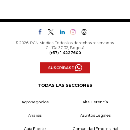
© 2026, RCN Medios. Todos los derechos reservados.
Cr. 13a 37-32, Bogotá
(+57) 1 4227600
SUSCRÍBASE
TODAS LAS SECCIONES
Agronegocios
Alta Gerencia
Análisis
Asuntos Legales
Caja Fuerte
Comunidad Empresarial