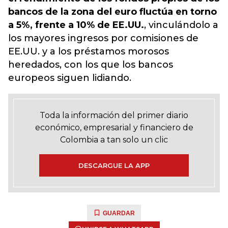
bancos de la zona del euro fluctúa en torno
a 5%, frente a 10% de EE.UU.
, vinculándolo a
los mayores ingresos por comisiones de
EE.UU. y a los préstamos morosos
heredados, con los que los bancos
europeos siguen lidiando.
Toda la información del primer diario
económico, empresarial y financiero de
Colombia a tan solo un clic
DESCARGUE LA APP
GUARDAR