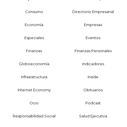
Consumo
Directorio Empresarial
Economía
Empresas
Especiales
Eventos
Finanzas
Finanzas Personales
Globoeconomía
Indicadores
Infraestructura
Inside
Internet Economy
Obituarios
Ocio
Podcast
Responsabilidad Social
Salud Ejecutiva