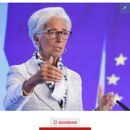
GUARDAR