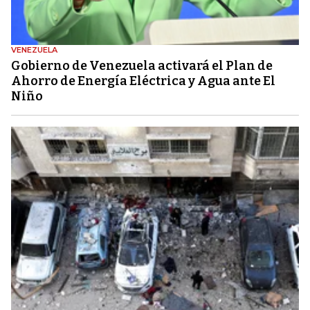
VENEZUELA
Gobierno de Venezuela activará el Plan de
Ahorro de Energía Eléctrica y Agua ante El
Niño