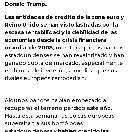
Donald Trump.
Las entidades de crédito de la zona euro y
Reino Unido se han visto lastradas por la
escasa rentabilidad y la debilidad de las
economías desde la crisis financiera
mundial de 2008,
mientras que los bancos
estadounidenses se han revalorizado y han
ganado cuota de mercado, especialmente
en banca de inversión, a medida que sus
rivales europeos retrocedían.
Algunos bancos habían empezado a
recuperar el terreno perdido este año.
Hasta esta semana, las bolsas europeas
superaban a sus homólogas
estadounidenses y
habían crecido las