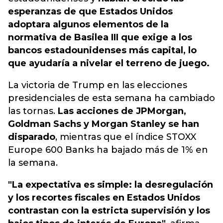
esperanzas de que Estados Unidos
adoptara algunos elementos de la
normativa de Basilea III que exige a los
bancos estadounidenses más capital, lo
que ayudaría a nivelar el terreno de juego.
La victoria de Trump en las elecciones
presidenciales de esta semana ha cambiado
las tornas.
Las acciones de JPMorgan,
Goldman Sachs y Morgan Stanley se han
disparado
, mientras que el índice STOXX
Europe 600 Banks ha bajado más de 1% en
la semana.
"La expectativa es simple: la desregulación
y los recortes fiscales en Estados Unidos
contrastan con la estricta supervisión y los