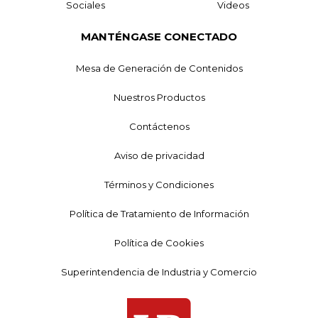
Sociales
Videos
MANTÉNGASE CONECTADO
Mesa de Generación de Contenidos
Nuestros Productos
Contáctenos
Aviso de privacidad
Términos y Condiciones
Política de Tratamiento de Información
Política de Cookies
Superintendencia de Industria y Comercio