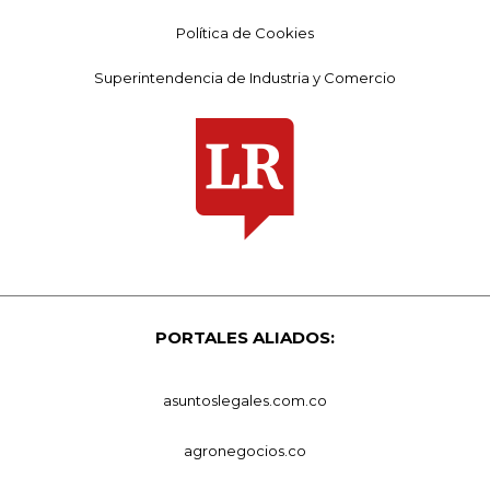
Política de Cookies
Superintendencia de Industria y Comercio
PORTALES ALIADOS:
asuntoslegales.com.co
agronegocios.co