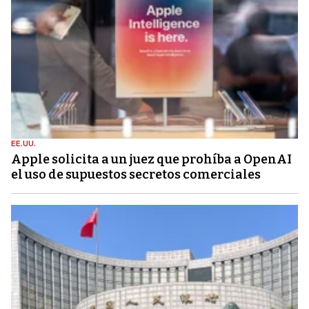
EE.UU.
Apple solicita a un juez que prohíba a OpenAI
el uso de supuestos secretos comerciales