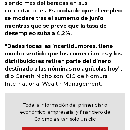
siendo más deliberadas en sus
contrataciones.
Es probable que el empleo
se modere tras el aumento de junio,
mientras que se prevé que la tasa de
desempleo suba a 4,2%.
“Dadas todas las incertidumbres, tiene
mucho sentido que los comerciantes y los
distribuidores retiren parte del dinero
destinado a las nóminas no agrícolas hoy”,
dijo Gareth Nicholson, CIO de Nomura
International Wealth Management.
Toda la información del primer diario
económico, empresarial y financiero de
Colombia a tan solo un clic