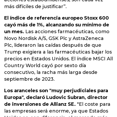
más difíciles de justificar”.
El índice de referencia europeo Stoxx 600
cayó más de 1%, alcanzando su mínimo de
un mes.
Las acciones farmacéuticas, como
Novo Nordisk A/S, GSK Plc y AstraZeneca
Plc, lideraron las caídas después de que
Trump exigiera a las farmacéuticas bajar los
precios en Estados Unidos. El índice MSCI All
Country World cayó por sexto día
consecutivo, la racha más larga desde
septiembre de 2023.
Los aranceles son "muy perjudiciales para
Europa", declaró Ludovic Subran, director
de inversiones de Allianz SE.
"El coste para
las empresas será enorme, ya que Estados