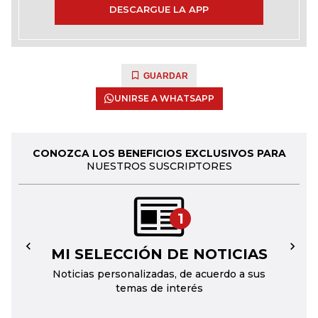
DESCARGUE LA APP
GUARDAR
UNIRSE A WHATSAPP
CONOZCA LOS BENEFICIOS EXCLUSIVOS PARA
NUESTROS SUSCRIPTORES
1
MI SELECCIÓN DE NOTICIAS
←
→
Noticias personalizadas, de acuerdo a sus
temas de interés