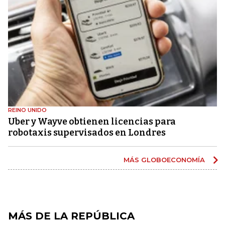
REINO UNIDO
Uber y Wayve obtienen licencias para
robotaxis supervisados ​​en Londres
MÁS GLOBOECONOMÍA
MÁS DE LA REPÚBLICA