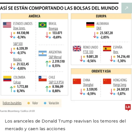
Los aranceles de Donald Trump reavivan los temores del
mercado y caen las acciones