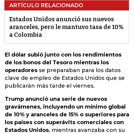
ARTÍCULO RELACIONADO
Estados Unidos anunció sus nuevos
aranceles, pero le mantuvo tasa de 10%
a Colombia
El dólar subió junto con los rendimientos
de los bonos del Tesoro mientras los
operadores
se preparaban para los datos
clave de empleo de
Estados Unidos
que se
publicarán más tarde el viernes.
Trump anunció una serie de nuevos
gravámenes, incluyendo un mínimo global
de 10% y aranceles de 15% o superiores para
los países con superávits comerciales con
Estados Unidos
, mientras avanzaba con su