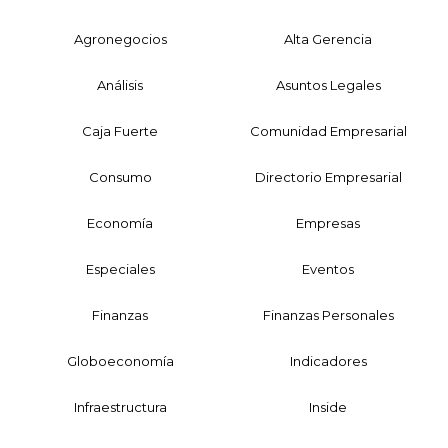
Agronegocios
Alta Gerencia
Análisis
Asuntos Legales
Caja Fuerte
Comunidad Empresarial
Consumo
Directorio Empresarial
Economía
Empresas
Especiales
Eventos
Finanzas
Finanzas Personales
Globoeconomía
Indicadores
Infraestructura
Inside