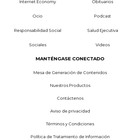
Internet Economy
Obituarios
Ocio
Podcast
Responsabilidad Social
Salud Ejecutiva
Sociales
Videos
MANTÉNGASE CONECTADO
Mesa de Generación de Contenidos
Nuestros Productos
Contáctenos
Aviso de privacidad
Términos y Condiciones
Política de Tratamiento de Información