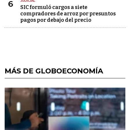
JUDICIAL
6
SIC formuló cargos a siete
compradores de arroz por presuntos
pagos por debajo del precio
MÁS DE GLOBOECONOMÍA