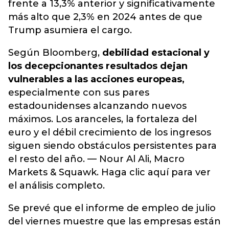
frente a 13,3% anterior y significativamente
más alto que 2,3% en 2024 antes de que
Trump asumiera el cargo.
Según Bloomberg,
debilidad estacional y
los decepcionantes resultados dejan
vulnerables a las acciones europeas,
especialmente con sus pares
estadounidenses alcanzando nuevos
máximos. Los aranceles, la fortaleza del
euro y el débil crecimiento de los ingresos
siguen siendo obstáculos persistentes para
el resto del año. — Nour Al Ali, Macro
Markets & Squawk. Haga clic aquí para ver
el análisis completo.
Se prevé que el informe de empleo de julio
del viernes muestre que las empresas están