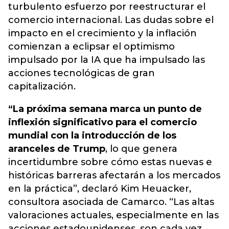
turbulento esfuerzo por reestructurar el
comercio internacional. Las dudas sobre el
impacto en el crecimiento y la inflación
comienzan a eclipsar el optimismo
impulsado por la IA que ha impulsado las
acciones tecnológicas de gran
capitalización.
“La próxima semana marca un punto de
inflexión significativo para el comercio
mundial con la introducción de los
aranceles de Trump
, lo que genera
incertidumbre sobre cómo estas nuevas e
históricas barreras afectarán a los mercados
en la práctica”, declaró Kim Heuacker,
consultora asociada de Camarco. “Las altas
valoraciones actuales, especialmente en las
acciones estadounidenses, son cada vez