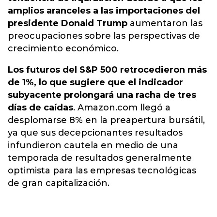
amplios aranceles a las importaciones del
presidente Donald Trump
aumentaron las
preocupaciones sobre las perspectivas de
crecimiento económico.
Los futuros del S&P 500 retrocedieron más
de 1%, lo que sugiere que el indicador
subyacente prolongará una racha de tres
días de caídas
. Amazon.com llegó a
desplomarse 8% en la preapertura bursátil,
ya que sus decepcionantes resultados
infundieron cautela en medio de una
temporada de resultados generalmente
optimista para las empresas tecnológicas
de gran capitalización.