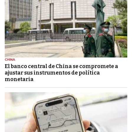
CHINA
El banco central de China se compromete a
ajustar sus instrumentos de política
monetaria