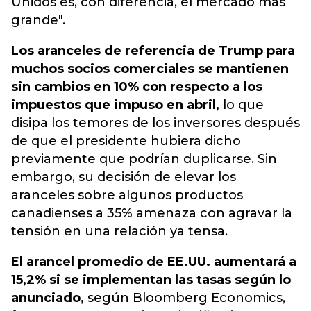
Unidos es, con diferencia, el mercado más
grande".
Los aranceles de referencia de Trump para
muchos socios comerciales se mantienen
sin cambios en 10% con respecto a los
impuestos que impuso en abril,
lo que
disipa los temores de los inversores después
de que el presidente hubiera dicho
previamente que podrían duplicarse. Sin
embargo, su decisión de elevar los
aranceles sobre algunos productos
canadienses a 35% amenaza con agravar la
tensión en una relación ya tensa.
El arancel promedio de EE.UU. aumentará a
15,2% si se implementan las tasas según lo
anunciado,
según Bloomberg Economics,