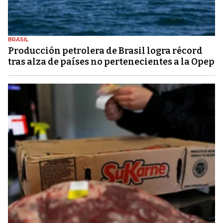
BRASIL
Producción petrolera de Brasil logra récord
tras alza de países no pertenecientes a la Opep