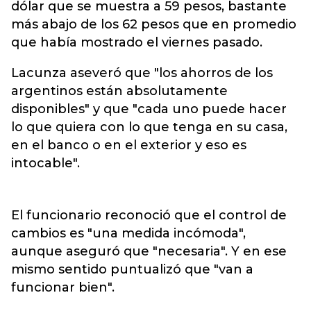
dólar que se muestra a 59 pesos, bastante
más abajo de los 62 pesos que en promedio
que había mostrado el viernes pasado.
Lacunza aseveró que "los ahorros de los
argentinos están absolutamente
disponibles" y que "cada uno puede hacer
lo que quiera con lo que tenga en su casa,
en el banco o en el exterior y eso es
intocable".
El funcionario reconoció que el control de
cambios es "una medida incómoda",
aunque aseguró que "necesaria". Y en ese
mismo sentido puntualizó que "van a
funcionar bien".