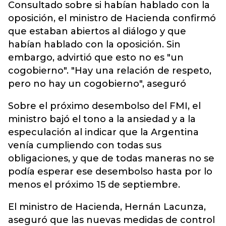
Consultado sobre si habían hablado con la
oposición, el ministro de Hacienda confirmó
que estaban abiertos al diálogo y que
habían hablado con la oposición. Sin
embargo, advirtió que esto no es "un
cogobierno". "Hay una relación de respeto,
pero no hay un cogobierno", aseguró
Sobre el próximo desembolso del FMI, el
ministro bajó el tono a la ansiedad y a la
especulación al indicar que la Argentina
venía cumpliendo con todas sus
obligaciones, y que de todas maneras no se
podía esperar ese desembolso hasta por lo
menos el próximo 15 de septiembre.
El ministro de Hacienda, Hernán Lacunza,
aseguró que las nuevas medidas de control