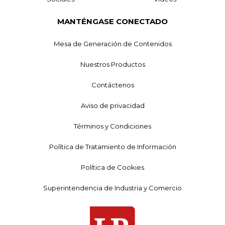
MANTÉNGASE CONECTADO
Mesa de Generación de Contenidos
Nuestros Productos
Contáctenos
Aviso de privacidad
Términos y Condiciones
Política de Tratamiento de Información
Política de Cookies
Superintendencia de Industria y Comercio