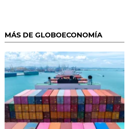
MÁS DE GLOBOECONOMÍA