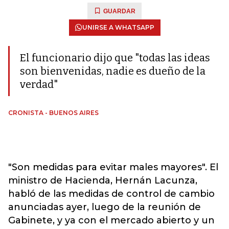
GUARDAR
UNIRSE A WHATSAPP
El funcionario dijo que "todas las ideas
son bienvenidas, nadie es dueño de la
verdad"
CRONISTA - BUENOS AIRES
"Son medidas para evitar males mayores". El
ministro de Hacienda, Hernán Lacunza,
habló de las medidas de control de cambio
anunciadas ayer, luego de la reunión de
Gabinete, y ya con el mercado abierto y un