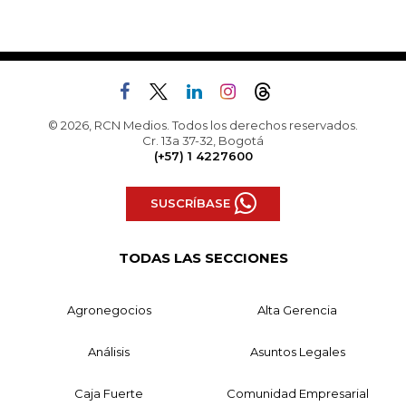
© 2026, RCN Medios. Todos los derechos reservados.
Cr. 13a 37-32, Bogotá
(+57) 1 4227600
SUSCRÍBASE
TODAS LAS SECCIONES
Agronegocios
Alta Gerencia
Análisis
Asuntos Legales
Caja Fuerte
Comunidad Empresarial