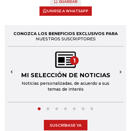
GUARDAR
UNIRSE A WHATSAPP
CONOZCA LOS BENEFICIOS EXCLUSIVOS PARA
NUESTROS SUSCRIPTORES
1
MI SELECCIÓN DE NOTICIAS
←
→
Noticias personalizadas, de acuerdo a sus
temas de interés
SUSCRÍBASE YA