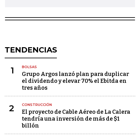
TENDENCIAS
BOLSAS
1
Grupo Argos lanzó plan para duplicar
el dividendo y elevar 70% el Ebitda en
tres años
CONSTRUCCIÓN
2
El proyecto de Cable Aéreo de La Calera
tendría una inversión de más de $1
billón