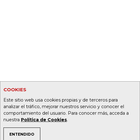
COOKIES
Este sitio web usa cookies propias y de terceros para
analizar el tráfico, mejorar nuestros servicio y conocer el
comportamiento del usuario. Para conocer más, acceda a
nuestra
Política de Cookies
.
ENTENDIDO
TEMAS DE INTERÉS