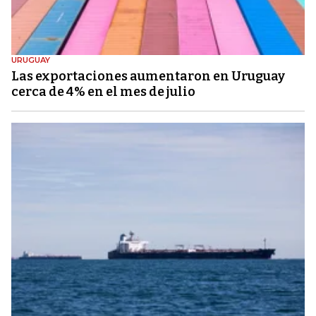
URUGUAY
Las exportaciones aumentaron en Uruguay
cerca de 4% en el mes de julio