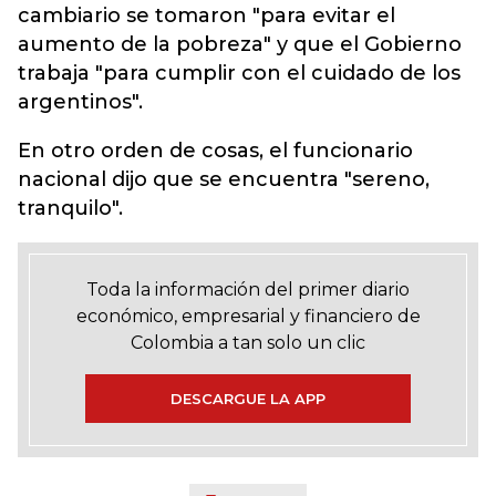
cambiario se tomaron "para evitar el
aumento de la pobreza" y que el Gobierno
trabaja "para cumplir con el cuidado de los
argentinos".
En otro orden de cosas, el funcionario
nacional dijo que se encuentra "sereno,
tranquilo".
Toda la información del primer diario
económico, empresarial y financiero de
Colombia a tan solo un clic
DESCARGUE LA APP