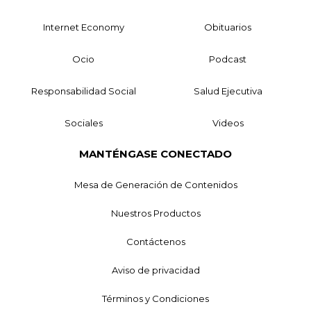
Internet Economy
Obituarios
Ocio
Podcast
Responsabilidad Social
Salud Ejecutiva
Sociales
Videos
MANTÉNGASE CONECTADO
Mesa de Generación de Contenidos
Nuestros Productos
Contáctenos
Aviso de privacidad
Términos y Condiciones