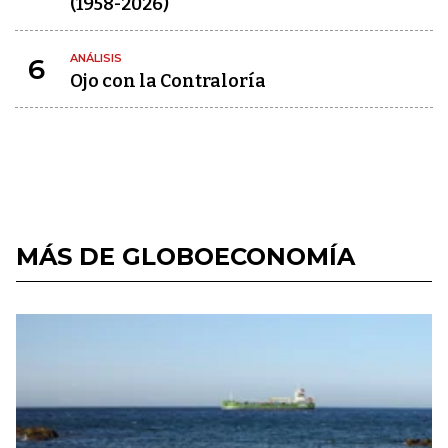
(1958-2026)
ANÁLISIS
6
Ojo con la Contraloría
MÁS DE GLOBOECONOMÍA