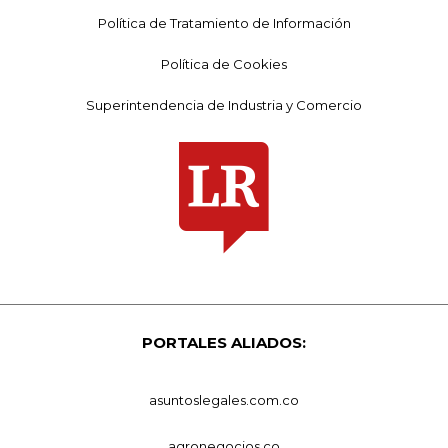
Política de Tratamiento de Información
Política de Cookies
Superintendencia de Industria y Comercio
PORTALES ALIADOS:
asuntoslegales.com.co
agronegocios.co