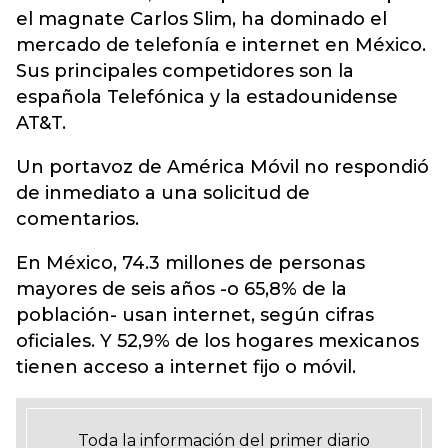
el magnate Carlos Slim, ha dominado el
mercado de telefonía e internet en México.
Sus principales competidores son la
española Telefónica y la estadounidense
AT&T.
Un portavoz de América Móvil no respondió
de inmediato a una solicitud de
comentarios.
En México, 74.3 millones de personas
mayores de seis años -o 65,8% de la
población- usan internet, según cifras
oficiales. Y 52,9% de los hogares mexicanos
tienen acceso a internet fijo o móvil.
Toda la información del primer diario