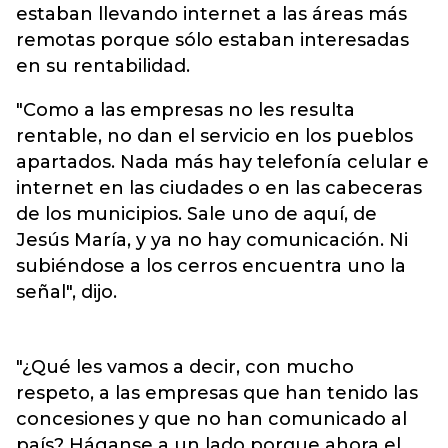
estaban llevando internet a las áreas más
remotas porque sólo estaban interesadas
en su rentabilidad.
"Como a las empresas no les resulta
rentable, no dan el servicio en los pueblos
apartados. Nada más hay telefonía celular e
internet en las ciudades o en las cabeceras
de los municipios. Sale uno de aquí, de
Jesús María, y ya no hay comunicación. Ni
subiéndose a los cerros encuentra uno la
señal", dijo.
"¿Qué les vamos a decir, con mucho
respeto, a las empresas que han tenido las
concesiones y que no han comunicado al
país? Háganse a un lado porque ahora el