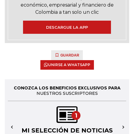
económico, empresarial y financiero de
Colombia a tan solo un clic
DESCARGUE LA APP
GUARDAR
UNIRSE A WHATSAPP
CONOZCA LOS BENEFICIOS EXCLUSIVOS PARA
NUESTROS SUSCRIPTORES
1
MI SELECCIÓN DE NOTICIAS
←
→