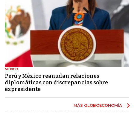
MÉXICO
Perú y México reanudan relaciones
diplomáticas con discrepancias sobre
expresidente
MÁS GLOBOECONOMÍA