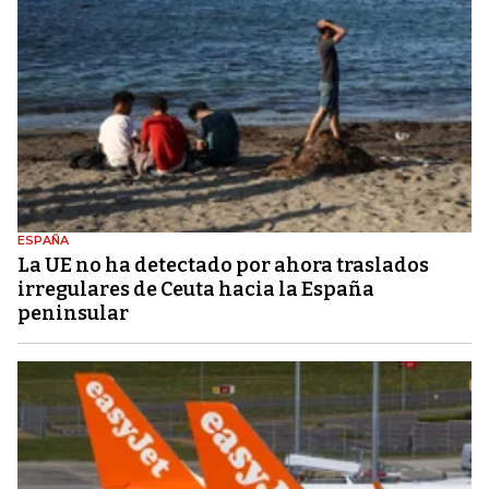
ESPAÑA
La UE no ha detectado por ahora traslados
irregulares de Ceuta hacia la España
peninsular