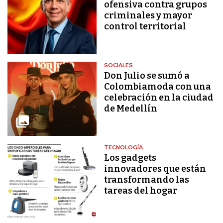
ofensiva contra grupos
criminales y mayor
control territorial
SOCIALES
Don Julio se sumó a
Colombiamoda con una
celebración en la ciudad
de Medellín
TECNOLOGÍA
Los gadgets
innovadores que están
transformando las
tareas del hogar