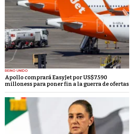
REINO UNIDO
Apollo comprará EasyJet por US$7.590
milloness para poner fin a la guerra de ofertas