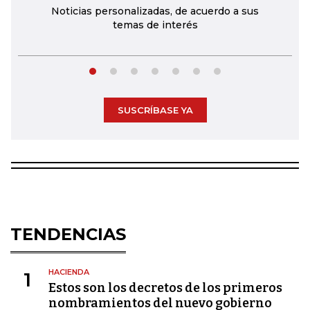
Noticias personalizadas, de acuerdo a sus
temas de interés
SUSCRÍBASE YA
TENDENCIAS
HACIENDA
1
Estos son los decretos de los primeros
nombramientos del nuevo gobierno