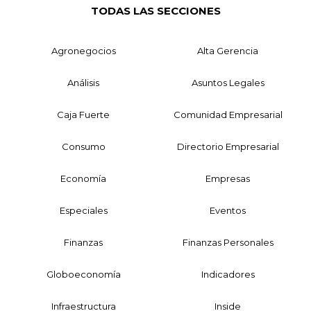
TODAS LAS SECCIONES
Agronegocios
Alta Gerencia
Análisis
Asuntos Legales
Caja Fuerte
Comunidad Empresarial
Consumo
Directorio Empresarial
Economía
Empresas
Especiales
Eventos
Finanzas
Finanzas Personales
Globoeconomía
Indicadores
Infraestructura
Inside