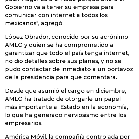
Gobierno va a tener su empresa para
comunicar con internet a todos los
mexicanos", agregó.
López Obrador, conocido por su acrónimo
AMLO y quien se ha comprometido a
garantizar que todo el país tenga internet,
no dio detalles sobre sus planes, y no se
pudo contactar de inmediato a un portavoz
de la presidencia para que comentara.
Desde que asumió el cargo en diciembre,
AMLO ha tratado de otorgarle un papel
más importante al Estado en la economía,
lo que ha generado nerviosismo entre los
empresarios.
América Móvil, la compañía controlada por