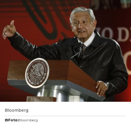
Bloomberg
Foto:
Bloomberg