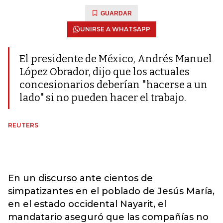
GUARDAR
UNIRSE A WHATSAPP
El presidente de México, Andrés Manuel
López Obrador, dijo que los actuales
concesionarios deberían "hacerse a un
lado" si no pueden hacer el trabajo.
REUTERS
En un discurso ante cientos de
simpatizantes en el poblado de Jesús María,
en el estado occidental Nayarit, el
mandatario aseguró que las compañías no