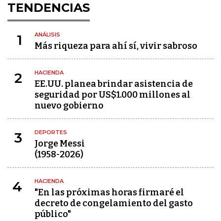
TENDENCIAS
ANÁLISIS
1
Más riqueza para ahí sí, vivir sabroso
HACIENDA
2
EE.UU. planea brindar asistencia de
seguridad por US$1.000 millones al
nuevo gobierno
DEPORTES
3
Jorge Messi
(1958-2026)
HACIENDA
4
"En las próximas horas firmaré el
decreto de congelamiento del gasto
público"