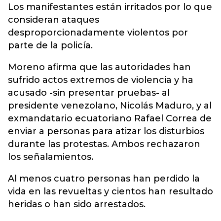
Los manifestantes están irritados por lo que
consideran ataques
desproporcionadamente violentos por
parte de la policía.
Moreno afirma que las autoridades han
sufrido actos extremos de violencia y ha
acusado -sin presentar pruebas- al
presidente venezolano, Nicolás Maduro, y al
exmandatario ecuatoriano Rafael Correa de
enviar a personas para atizar los disturbios
durante las protestas. Ambos rechazaron
los señalamientos.
Al menos cuatro personas han perdido la
vida en las revueltas y cientos han resultado
heridas o han sido arrestados.