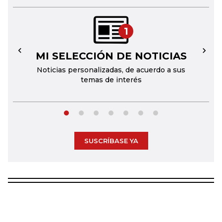
1
MI SELECCIÓN DE NOTICIAS
←
→
Noticias personalizadas, de acuerdo a sus
temas de interés
SUSCRÍBASE YA