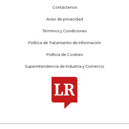
Contáctenos
Aviso de privacidad
Términos y Condiciones
Política de Tratamiento de Información
Política de Cookies
Superintendencia de Industria y Comercio