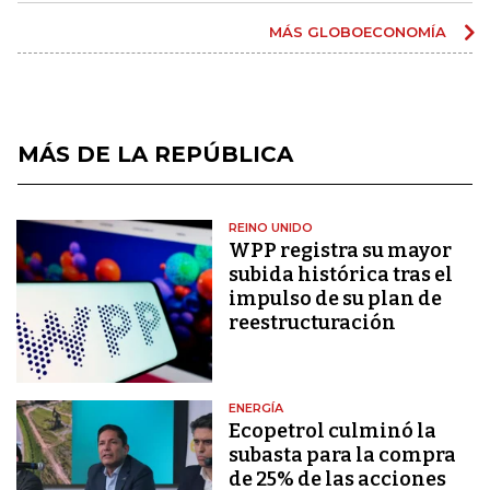
MÁS GLOBOECONOMÍA
MÁS DE LA REPÚBLICA
REINO UNIDO
WPP registra su mayor
subida histórica tras el
impulso de su plan de
reestructuración
ENERGÍA
Ecopetrol culminó la
subasta para la compra
de 25% de las acciones