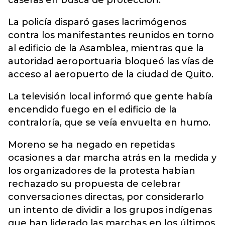
caseras en busca de protección.
La policía disparó gases lacrimógenos
contra los manifestantes reunidos en torno
al edificio de la Asamblea, mientras que la
autoridad aeroportuaria bloqueó las vías de
acceso al aeropuerto de la ciudad de Quito.
La televisión local informó que gente había
encendido fuego en el edificio de la
contraloría, que se veía envuelta en humo.
Moreno se ha negado en repetidas
ocasiones a dar marcha atrás en la medida y
los organizadores de la protesta habían
rechazado su propuesta de celebrar
conversaciones directas, por considerarlo
un intento de dividir a los grupos indígenas
que han liderado las marchas en los últimos