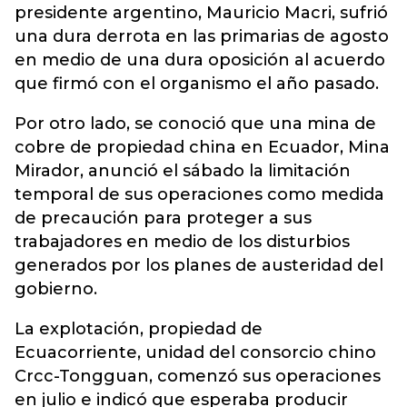
presidente argentino, Mauricio Macri, sufrió
una dura derrota en las primarias de agosto
en medio de una dura oposición al acuerdo
que firmó con el organismo el año pasado.
Por otro lado, se conoció que una mina de
cobre de propiedad china en Ecuador, Mina
Mirador, anunció el sábado la limitación
temporal de sus operaciones como medida
de precaución para proteger a sus
trabajadores en medio de los disturbios
generados por los planes de austeridad del
gobierno.
La explotación, propiedad de
Ecuacorriente, unidad del consorcio chino
Crcc-Tongguan, comenzó sus operaciones
en julio e indicó que esperaba producir