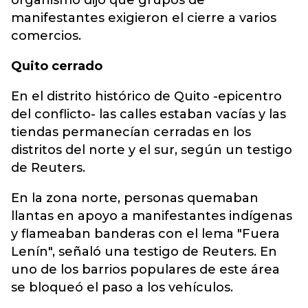
organismo dijo que grupos de
manifestantes exigieron el cierre a varios
comercios.
Quito cerrado
En el distrito histórico de Quito -epicentro
del conflicto- las calles estaban vacías y las
tiendas permanecían cerradas en los
distritos del norte y el sur, según un testigo
de Reuters.
En la zona norte, personas quemaban
llantas en apoyo a manifestantes indígenas
y flameaban banderas con el lema "Fuera
Lenín", señaló una testigo de Reuters. En
uno de los barrios populares de este área
se bloqueó el paso a los vehículos.