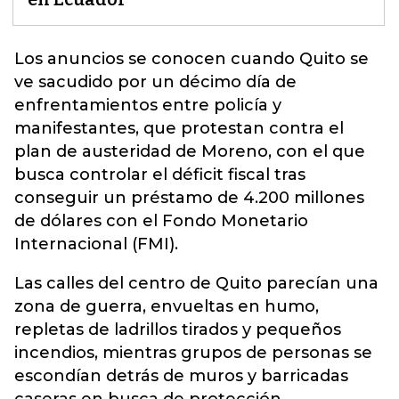
Los anuncios se conocen cuando Quito se
ve sacudido por un décimo día de
enfrentamientos entre policía y
manifestantes
, que protestan contra el
plan de austeridad de Moreno, con el que
busca controlar el déficit fiscal tras
conseguir un préstamo de 4.200 millones
de dólares con el Fondo Monetario
Internacional (FMI).
Las calles del centro de Quito parecían una
zona de guerra, envueltas en humo,
repletas de ladrillos tirados y pequeños
incendios, mientras grupos de personas se
escondían detrás de muros y barricadas