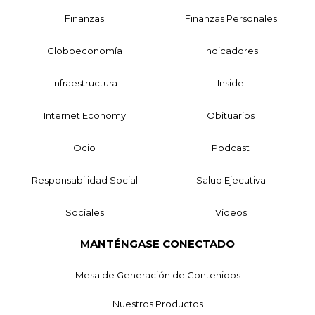
Finanzas
Finanzas Personales
Globoeconomía
Indicadores
Infraestructura
Inside
Internet Economy
Obituarios
Ocio
Podcast
Responsabilidad Social
Salud Ejecutiva
Sociales
Videos
MANTÉNGASE CONECTADO
Mesa de Generación de Contenidos
Nuestros Productos