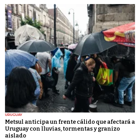
URUGUAY
Metsul anticipa un frente cálido que afectará a
Uruguay con lluvias, tormentas y granizo
aislado