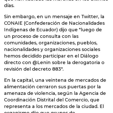
días.
Sin embargo, en un mensaje en Twitter, la
CONAIE (Confederación de Nacionalidades
Indígenas de Ecuador) dijo que "luego de
un proceso de consulta con las
comunidades, organizaciones, pueblos,
nacionalidades y organizaciones sociales
hemos decidido participar en el Diálogo
directo con @Lenin sobre la derogatoria o
revisión del decreto 883".
En la capital, una veintena de mercados de
alimentación cerraron sus puertas por la
amenaza de violencia, según la Agencia de
Coordinación Distrital del Comercio, que
representa a los mercados de la ciudad. El