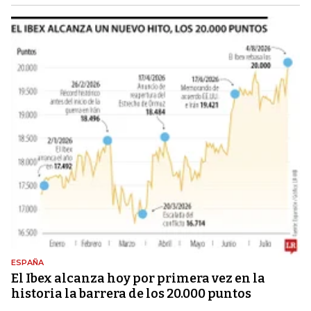
ESPAÑA
El Ibex alcanza hoy por primera vez en la
historia la barrera de los 20.000 puntos