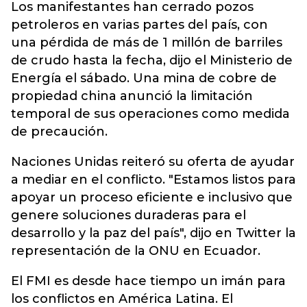
Los manifestantes han cerrado pozos
petroleros en varias partes del país, con
una pérdida de más de 1 millón de barriles
de crudo hasta la fecha, dijo el Ministerio de
Energía el sábado. Una mina de cobre de
propiedad china anunció la limitación
temporal de sus operaciones como medida
de precaución.
Naciones Unidas reiteró su oferta de ayudar
a mediar en el conflicto. "Estamos listos para
apoyar un proceso eficiente e inclusivo que
genere soluciones duraderas para el
desarrollo y la paz del país", dijo en Twitter la
representación de la ONU en Ecuador.
El FMI es desde hace tiempo un imán para
los conflictos en América Latina. El