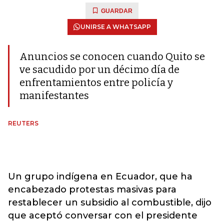
GUARDAR
UNIRSE A WHATSAPP
Anuncios se conocen cuando Quito se
ve sacudido por un décimo día de
enfrentamientos entre policía y
manifestantes
REUTERS
Un grupo indígena en Ecuador, que ha
encabezado protestas masivas para
restablecer un subsidio al combustible, dijo
que aceptó conversar con el presidente