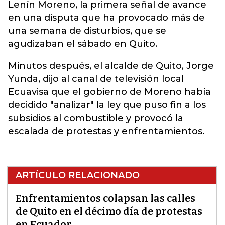
Lenín Moreno, la primera señal de avance
en una disputa que ha provocado más de
una semana de disturbios, que se
agudizaban el sábado en Quito.
Minutos después, el alcalde de Quito, Jorge
Yunda, dijo al canal de televisión local
Ecuavisa que el gobierno de Moreno había
decidido "analizar" la ley que puso fin a los
subsidios al combustible y provocó la
escalada de protestas y enfrentamientos.
ARTÍCULO RELACIONADO
Enfrentamientos colapsan las calles
de Quito en el décimo día de protestas
en Ecuador