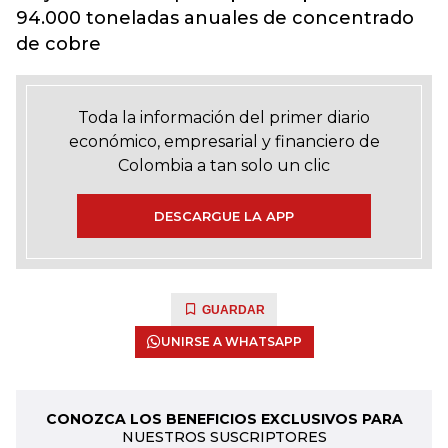
94.000 toneladas anuales de concentrado
de cobre
Toda la información del primer diario
económico, empresarial y financiero de
Colombia a tan solo un clic
DESCARGUE LA APP
GUARDAR
UNIRSE A WHATSAPP
CONOZCA LOS BENEFICIOS EXCLUSIVOS PARA
NUESTROS SUSCRIPTORES