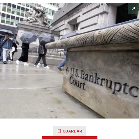
GUARDAR