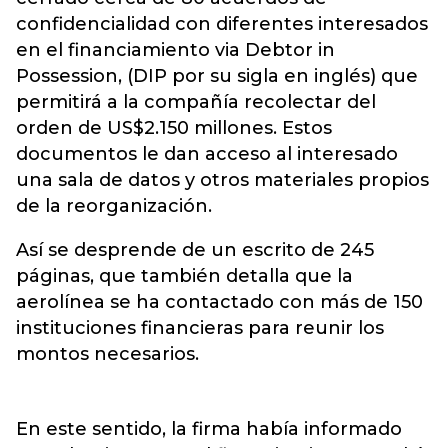
confidencialidad con diferentes interesados
en el financiamiento via Debtor in
Possession, (DIP por su sigla en inglés) que
permitirá a la compañía recolectar del
orden de US$2.150 millones. Estos
documentos le dan acceso al interesado
una sala de datos y otros materiales propios
de la reorganización.
Así se desprende de un escrito de 245
páginas, que también detalla que la
aerolínea se ha contactado con más de 150
instituciones financieras para reunir los
montos necesarios.
En este sentido, la firma había informado