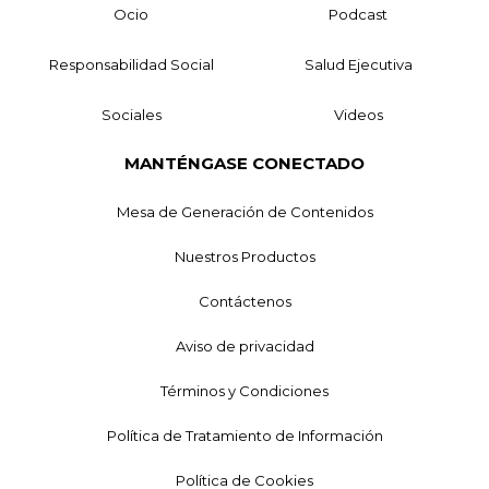
Ocio
Podcast
Responsabilidad Social
Salud Ejecutiva
Sociales
Videos
MANTÉNGASE CONECTADO
Mesa de Generación de Contenidos
Nuestros Productos
Contáctenos
Aviso de privacidad
Términos y Condiciones
Política de Tratamiento de Información
Política de Cookies