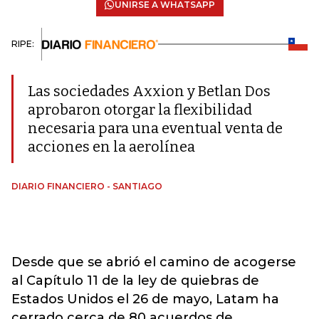
UNIRSE A WHATSAPP
RIPE:
Las sociedades Axxion y Betlan Dos
aprobaron otorgar la flexibilidad
necesaria para una eventual venta de
acciones en la aerolínea
DIARIO FINANCIERO - SANTIAGO
Desde que se abrió el camino de acogerse
al Capítulo 11 de la ley de quiebras de
Estados Unidos el 26 de mayo, Latam ha
cerrado cerca de 80 acuerdos de