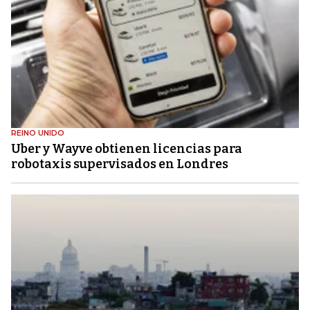
REINO UNIDO
Uber y Wayve obtienen licencias para
robotaxis supervisados ​​en Londres