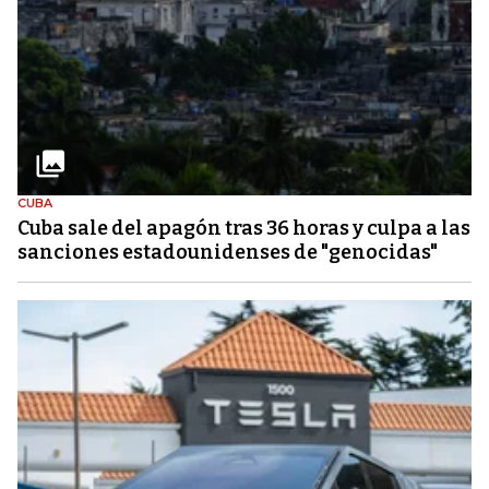
CUBA
Cuba sale del apagón tras 36 horas y culpa a las
sanciones estadounidenses de "genocidas"