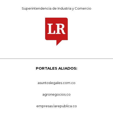
Superintendencia de Industria y Comercio
PORTALES ALIADOS:
asuntoslegales.com.co
agronegocios.co
empresas.larepublica.co