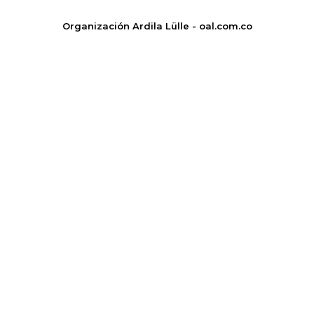
Organización Ardila Lülle - oal.com.co