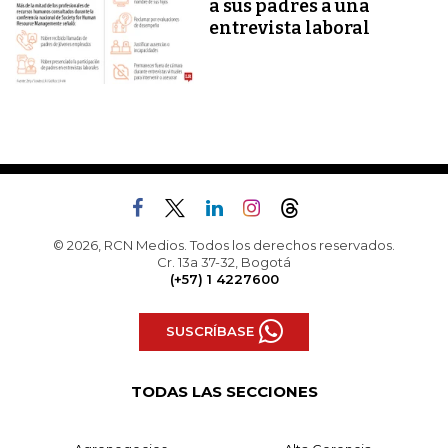
a sus padres a una
entrevista laboral
© 2026, RCN Medios. Todos los derechos reservados.
Cr. 13a 37-32, Bogotá
(+57) 1 4227600
SUSCRÍBASE
TODAS LAS SECCIONES