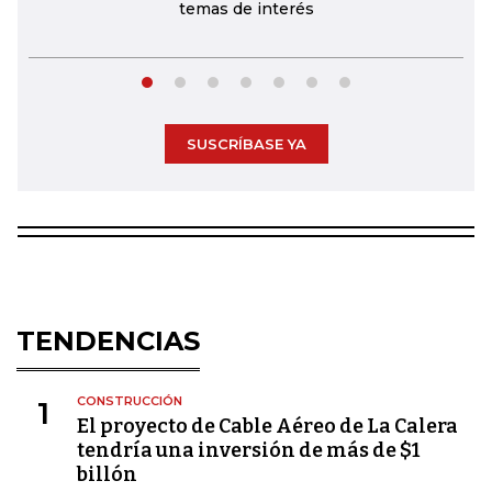
temas de interés
SUSCRÍBASE YA
TENDENCIAS
CONSTRUCCIÓN
1
El proyecto de Cable Aéreo de La Calera
tendría una inversión de más de $1
billón