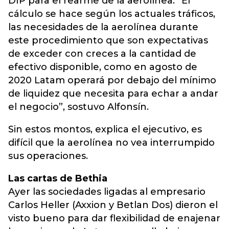
DIP para el rearme de la aerolínea. “El
cálculo se hace según los actuales tráficos,
las necesidades de la aerolínea durante
este procedimiento que son expectativas
de exceder con creces a la cantidad de
efectivo disponible, como en agosto de
2020 Latam operará por debajo del mínimo
de liquidez que necesita para echar a andar
el negocio”, sostuvo Alfonsín.
Sin estos montos, explica el ejecutivo, es
difícil que la aerolínea no vea interrumpido
sus operaciones.
Las cartas de Bethia
Ayer las sociedades ligadas al empresario
Carlos Heller (Axxion y Betlan Dos) dieron el
visto bueno para dar flexibilidad de enajenar