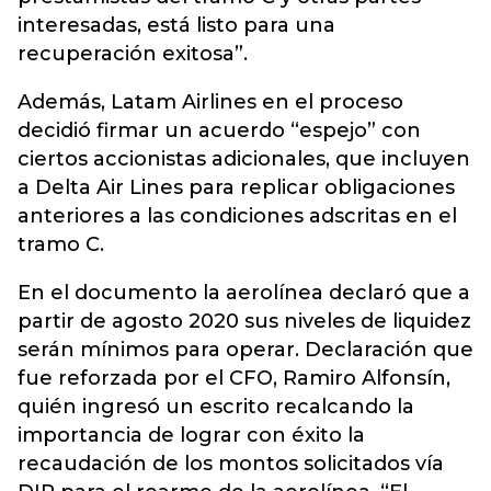
interesadas, está listo para una
recuperación exitosa”.
Además, Latam Airlines en el proceso
decidió firmar un acuerdo “espejo” con
ciertos accionistas adicionales, que incluyen
a Delta Air Lines para replicar obligaciones
anteriores a las condiciones adscritas en el
tramo C.
En el documento la aerolínea declaró que a
partir de agosto 2020 sus niveles de liquidez
serán mínimos para operar. Declaración que
fue reforzada por el CFO, Ramiro Alfonsín,
quién ingresó un escrito recalcando la
importancia de lograr con éxito la
recaudación de los montos solicitados vía