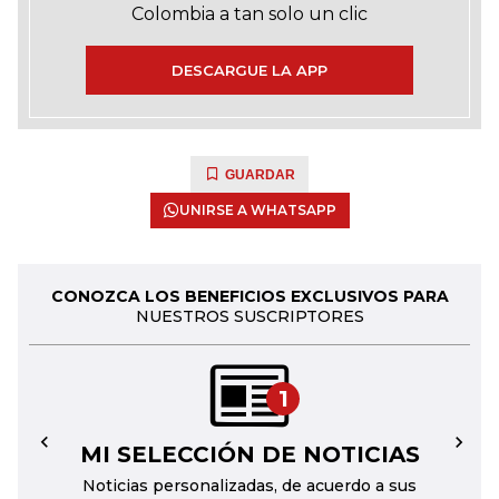
Colombia a tan solo un clic
DESCARGUE LA APP
GUARDAR
UNIRSE A WHATSAPP
CONOZCA LOS BENEFICIOS EXCLUSIVOS PARA
NUESTROS SUSCRIPTORES
1
MI SELECCIÓN DE NOTICIAS
←
→
Noticias personalizadas, de acuerdo a sus