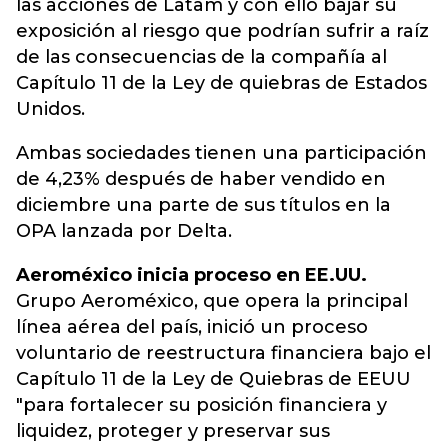
las acciones de Latam y con ello bajar su
exposición al riesgo que podrían sufrir a raíz
de las consecuencias de la compañía al
Capítulo 11 de la Ley de quiebras de Estados
Unidos.
Ambas sociedades tienen una participación
de 4,23% después de haber vendido en
diciembre una parte de sus títulos en la
OPA lanzada por Delta.
Aeroméxico inicia proceso en EE.UU.
Grupo Aeroméxico, que opera la principal
línea aérea del país, inició un proceso
voluntario de reestructura financiera bajo el
Capítulo 11 de la Ley de Quiebras de EEUU
"para fortalecer su posición financiera y
liquidez, proteger y preservar sus