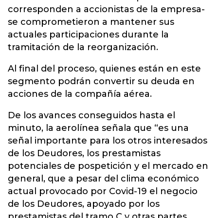
corresponden a accionistas de la empresa-
se comprometieron a mantener sus
actuales participaciones durante la
tramitación de la reorganización.
Al final del proceso, quienes están en este
segmento podrán convertir su deuda en
acciones de la compañía aérea.
De los avances conseguidos hasta el
minuto, la aerolínea señala que “es una
señal importante para los otros interesados
de los Deudores, los prestamistas
potenciales de pospetición y el mercado en
general, que a pesar del clima económico
actual provocado por Covid-19 el negocio
de los Deudores, apoyado por los
prestamistas del tramo C y otras partes