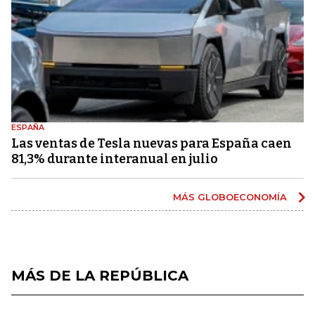
ESPAÑA
Las ventas de Tesla nuevas para España caen
81,3% durante interanual en julio
MÁS GLOBOECONOMÍA
MÁS DE LA REPÚBLICA