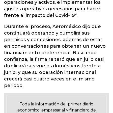
operaciones y activos, e implementar los
ajustes operativos necesarios para hacer
frente al impacto del Covid-19".
Durante el proceso, Aeroméxico dijo que
continuará operando y cumplirá sus
permisos y concesiones, además de estar
en conversaciones para obtener un nuevo
financiamiento preferencial. Buscando
confianza, la firma reiteró que en julio casi
duplicará sus vuelos domésticos frente a
junio, y que su operación internacional
crecerá casi cuatro veces en el mismo
periodo.
Toda la información del primer diario
económico, empresarial y financiero de