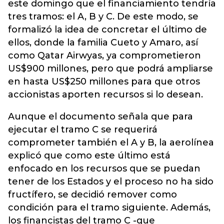
este domingo que el financiamiento tendría
tres tramos: el A, B y C. De este modo, se
formalizó la idea de concretar el último de
ellos, donde la familia Cueto y Amaro, así
como Qatar Airwyas, ya comprometieron
US$900 millones, pero que podrá ampliarse
en hasta US$250 millones para que otros
accionistas aporten recursos si lo desean.
Aunque el documento señala que para
ejecutar el tramo C se requerirá
comprometer también el A y B, la aerolínea
explicó que como este último está
enfocado en los recursos que se puedan
tener de los Estados y el proceso no ha sido
fructífero, se decidió remover como
condición para el tramo siguiente. Además,
los financistas del tramo C -que