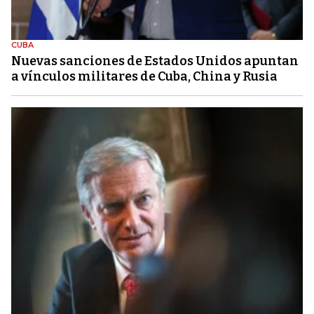
CUBA
Nuevas sanciones de Estados Unidos apuntan
a vínculos militares de Cuba, China y Rusia