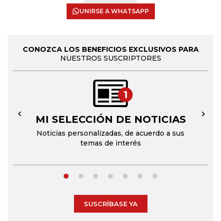
UNIRSE A WHATSAPP
CONOZCA LOS BENEFICIOS EXCLUSIVOS PARA
NUESTROS SUSCRIPTORES
1
MI SELECCIÓN DE NOTICIAS
←
→
Noticias personalizadas, de acuerdo a sus
temas de interés
SUSCRÍBASE YA