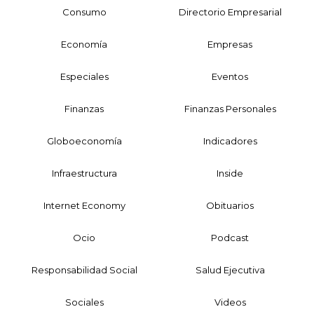
Consumo
Directorio Empresarial
Economía
Empresas
Especiales
Eventos
Finanzas
Finanzas Personales
Globoeconomía
Indicadores
Infraestructura
Inside
Internet Economy
Obituarios
Ocio
Podcast
Responsabilidad Social
Salud Ejecutiva
Sociales
Videos