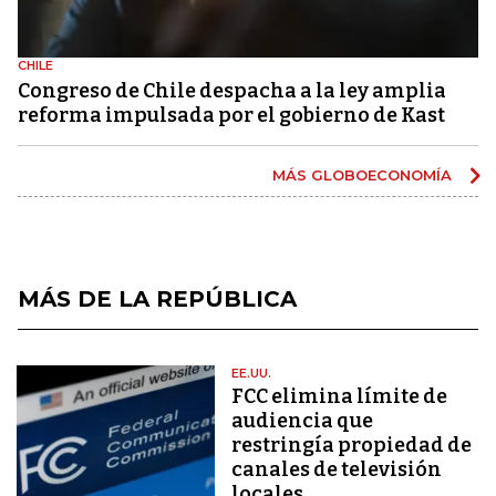
CHILE
Congreso de Chile despacha a la ley amplia
reforma impulsada por el gobierno de Kast
MÁS GLOBOECONOMÍA
MÁS DE LA REPÚBLICA
EE.UU.
FCC elimina límite de
audiencia que
restringía propiedad de
canales de televisión
locales