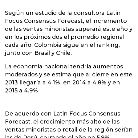
Según un estudio de la consultora Latin
Focus Consensus Forecast, el incremento
de las ventas minoristas superará este año y
en los próximos dos el promedio regional
cada año. Colombia sigue en el ranking,
junto con Brasil y Chile.
La economía nacional tendría aumentos
moderados y se estima que al cierre en este
2013 llegaría a 4.1%, en 2014 a 4.8% y en
2015 a 4.9%
De acuerdo con Latin Focus Consensus
Forecast, el crecimiento más alto de las
ventas minoristas o retail de la región serían
las de Perú, cerrando el año en 5.9%,