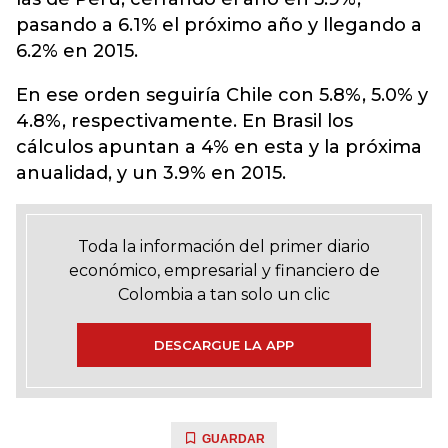
pasando a 6.1% el próximo año y llegando a
6.2% en 2015.
En ese orden seguiría Chile con 5.8%, 5.0% y
4.8%, respectivamente. En Brasil los
cálculos apuntan a 4% en esta y la próxima
anualidad, y un 3.9% en 2015.
Toda la información del primer diario
económico, empresarial y financiero de
Colombia a tan solo un clic
DESCARGUE LA APP
GUARDAR