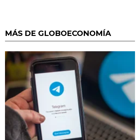
MÁS DE GLOBOECONOMÍA