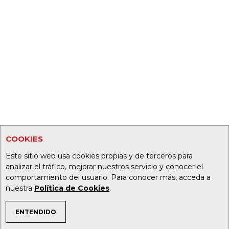
COOKIES
Este sitio web usa cookies propias y de terceros para
analizar el tráfico, mejorar nuestros servicio y conocer el
comportamiento del usuario. Para conocer más, acceda a
nuestra
Política de Cookies
.
ENTENDIDO
TEMAS DE INTERÉS