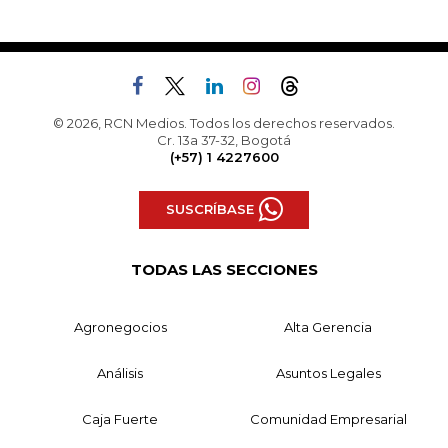
© 2026, RCN Medios. Todos los derechos reservados.
Cr. 13a 37-32, Bogotá
(+57) 1 4227600
SUSCRÍBASE
TODAS LAS SECCIONES
Agronegocios
Alta Gerencia
Análisis
Asuntos Legales
Caja Fuerte
Comunidad Empresarial