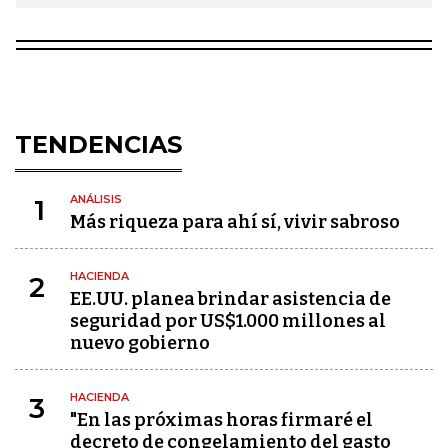
TENDENCIAS
ANÁLISIS
1
Más riqueza para ahí sí, vivir sabroso
HACIENDA
2
EE.UU. planea brindar asistencia de
seguridad por US$1.000 millones al
nuevo gobierno
HACIENDA
3
"En las próximas horas firmaré el
decreto de congelamiento del gasto