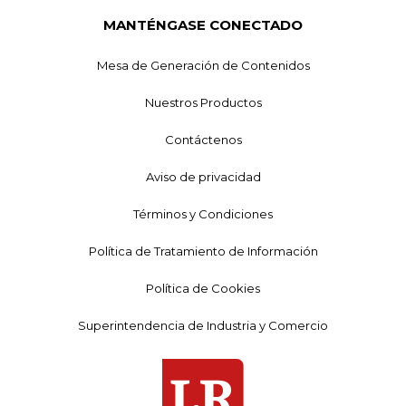
MANTÉNGASE CONECTADO
Mesa de Generación de Contenidos
Nuestros Productos
Contáctenos
Aviso de privacidad
Términos y Condiciones
Política de Tratamiento de Información
Política de Cookies
Superintendencia de Industria y Comercio