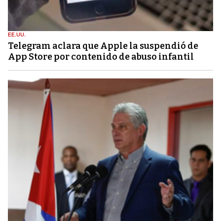
EE.UU.
Telegram aclara que Apple la suspendió de
App Store por contenido de abuso infantil