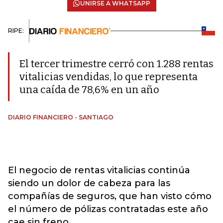
UNIRSE A WHATSAPP
RIPE:
El tercer trimestre cerró con 1.288 rentas
vitalicias vendidas, lo que representa
una caída de 78,6% en un año
DIARIO FINANCIERO - SANTIAGO
El negocio de rentas vitalicias continúa
siendo un dolor de cabeza para las
compañías de seguros, que han visto cómo
el número de pólizas contratadas este año
cae sin freno.