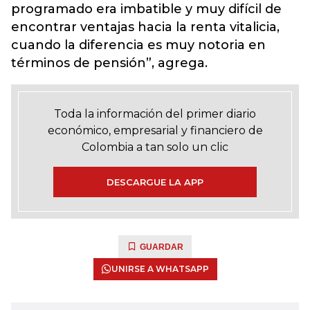
programado era imbatible y muy difícil de
encontrar ventajas hacia la renta vitalicia,
cuando la diferencia es muy notoria en
términos de pensión”, agrega.
Toda la información del primer diario
económico, empresarial y financiero de
Colombia a tan solo un clic
DESCARGUE LA APP
GUARDAR
UNIRSE A WHATSAPP