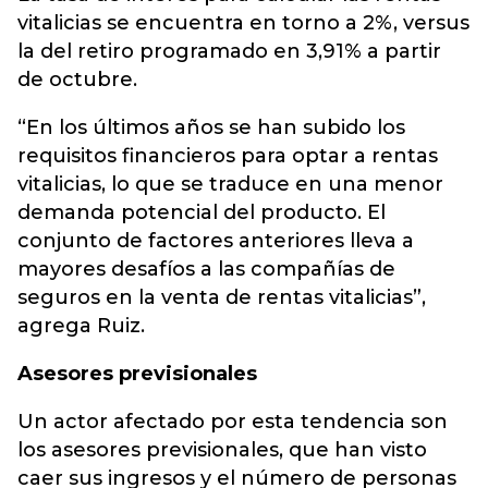
vitalicias se encuentra en torno a 2%, versus
la del retiro programado en 3,91% a partir
de octubre.
“En los últimos años se han subido los
requisitos financieros para optar a rentas
vitalicias, lo que se traduce en una menor
demanda potencial del producto. El
conjunto de factores anteriores lleva a
mayores desafíos a las compañías de
seguros en la venta de rentas vitalicias”,
agrega Ruiz.
Asesores previsionales
Un actor afectado por esta tendencia son
los asesores previsionales, que han visto
caer sus ingresos y el número de personas