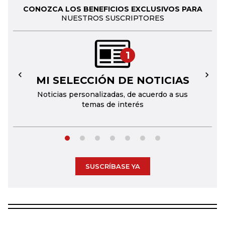
CONOZCA LOS BENEFICIOS EXCLUSIVOS PARA
NUESTROS SUSCRIPTORES
1
MI SELECCIÓN DE NOTICIAS
←
→
Noticias personalizadas, de acuerdo a sus
temas de interés
SUSCRÍBASE YA