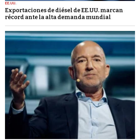
EE.UU.
Exportaciones de diésel de EE.UU. marcan
récord ante la alta demanda mundial