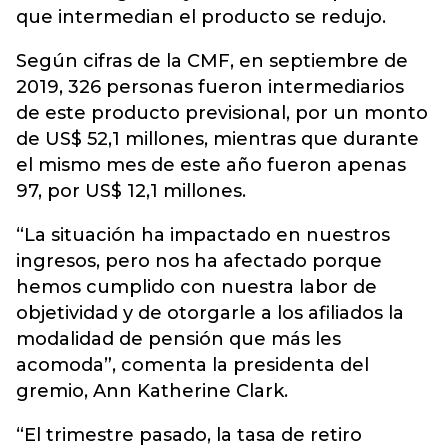
que intermedian el producto se redujo.
Según cifras de la CMF, en septiembre de
2019, 326 personas fueron intermediarios
de este producto previsional, por un monto
de US$ 52,1 millones, mientras que durante
el mismo mes de este año fueron apenas
97, por US$ 12,1 millones.
“La situación ha impactado en nuestros
ingresos, pero nos ha afectado porque
hemos cumplido con nuestra labor de
objetividad y de otorgarle a los afiliados la
modalidad de pensión que más les
acomoda”, comenta la presidenta del
gremio, Ann Katherine Clark.
“El trimestre pasado, la tasa de retiro