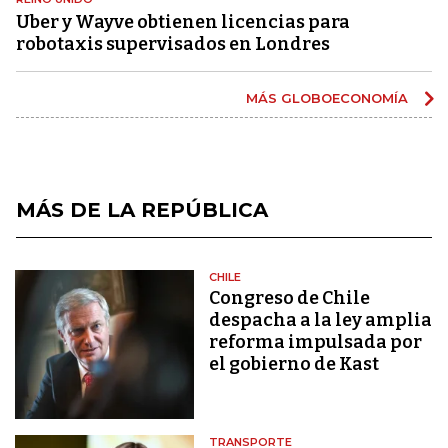
Uber y Wayve obtienen licencias para
robotaxis supervisados ​​en Londres
MÁS GLOBOECONOMÍA
MÁS DE LA REPÚBLICA
CHILE
Congreso de Chile
despacha a la ley amplia
reforma impulsada por
el gobierno de Kast
TRANSPORTE