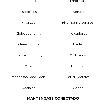
Economía
Empresas
Especiales
Eventos
Finanzas
Finanzas Personales
Globoeconomía
Indicadores
Infraestructura
Inside
Internet Economy
Obituarios
Ocio
Podcast
Responsabilidad Social
Salud Ejecutiva
Sociales
Videos
MANTÉNGASE CONECTADO