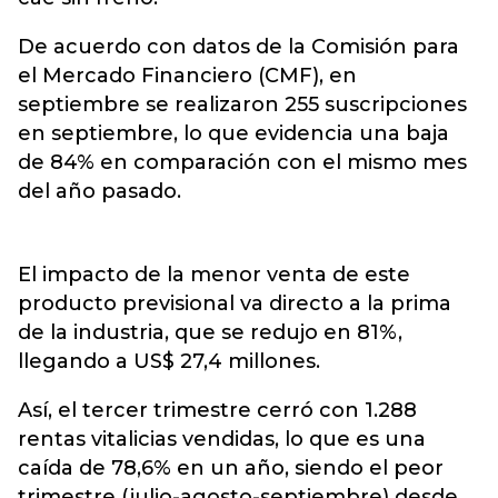
De acuerdo con datos de la Comisión para
el Mercado Financiero (CMF), en
septiembre se realizaron 255 suscripciones
en septiembre, lo que evidencia una baja
de 84% en comparación con el mismo mes
del año pasado.
El impacto de la menor venta de este
producto previsional va directo a la prima
de la industria, que se redujo en 81%,
llegando a US$ 27,4 millones.
Así, el tercer trimestre cerró con 1.288
rentas vitalicias vendidas, lo que es una
caída de 78,6% en un año, siendo el peor
trimestre (julio-agosto-septiembre) desde