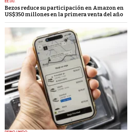
EE.UU.
Bezos reduce su participación en Amazon en
US$350 millones en la primera venta del año
REINO UNIDO