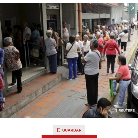
GUARDAR