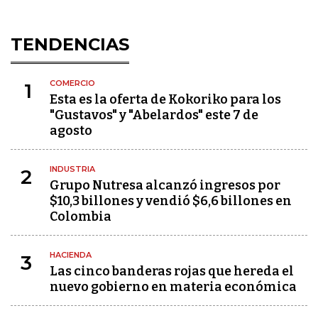
TENDENCIAS
COMERCIO
1
Esta es la oferta de Kokoriko para los
"Gustavos" y "Abelardos" este 7 de
agosto
INDUSTRIA
2
Grupo Nutresa alcanzó ingresos por
$10,3 billones y vendió $6,6 billones en
Colombia
HACIENDA
3
Las cinco banderas rojas que hereda el
nuevo gobierno en materia económica