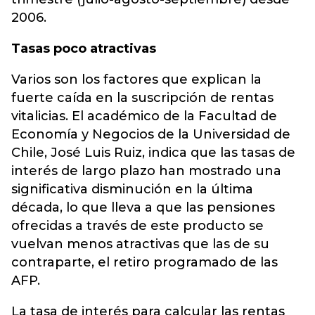
2006.
Tasas poco atractivas
Varios son los factores que explican la
fuerte caída en la suscripción de rentas
vitalicias. El académico de la Facultad de
Economía y Negocios de la Universidad de
Chile, José Luis Ruiz, indica que las tasas de
interés de largo plazo han mostrado una
significativa disminución en la última
década, lo que lleva a que las pensiones
ofrecidas a través de este producto se
vuelvan menos atractivas que las de su
contraparte, el retiro programado de las
AFP.
La tasa de interés para calcular las rentas