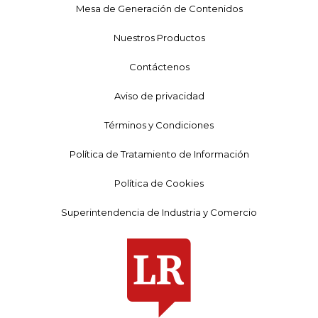
Mesa de Generación de Contenidos
Nuestros Productos
Contáctenos
Aviso de privacidad
Términos y Condiciones
Política de Tratamiento de Información
Política de Cookies
Superintendencia de Industria y Comercio