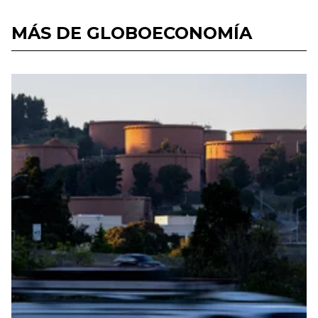
MÁS DE GLOBOECONOMÍA