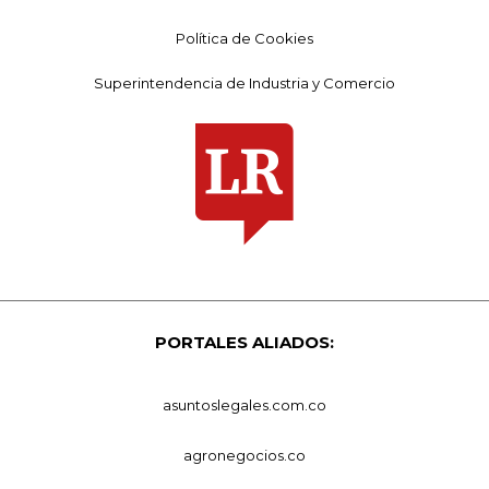
Política de Cookies
Superintendencia de Industria y Comercio
PORTALES ALIADOS:
asuntoslegales.com.co
agronegocios.co