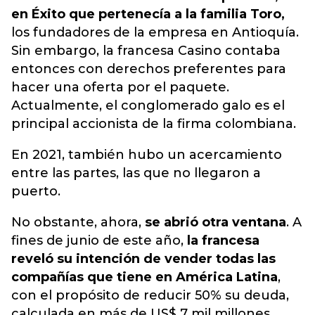
en Éxito que pertenecía a la familia Toro,
los fundadores de la empresa en Antioquía.
Sin embargo, la francesa Casino contaba
entonces con derechos preferentes para
hacer una oferta por el paquete.
Actualmente, el conglomerado galo es el
principal accionista de la firma colombiana.
En 2021, también hubo un acercamiento
entre las partes, las que no llegaron a
puerto.
No obstante, ahora,
se abrió otra ventana
. A
fines de junio de este año,
la francesa
reveló su intención de vender todas las
compañías que tiene en América Latina
,
con el propósito de reducir 50% su deuda,
calculada en más de US$ 7 mil millones,