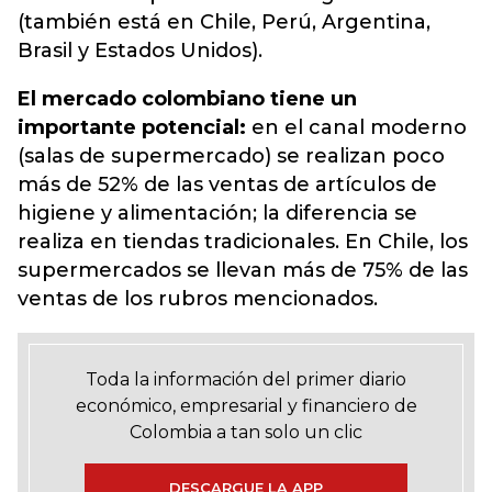
(también está en Chile, Perú, Argentina,
Brasil y Estados Unidos).
El mercado colombiano tiene un
importante potencial:
en el canal moderno
(salas de supermercado) se realizan poco
más de 52% de las ventas de artículos de
higiene y alimentación; la diferencia se
realiza en tiendas tradicionales. En Chile, los
supermercados se llevan más de 75% de las
ventas de los rubros mencionados.
Toda la información del primer diario
económico, empresarial y financiero de
Colombia a tan solo un clic
DESCARGUE LA APP