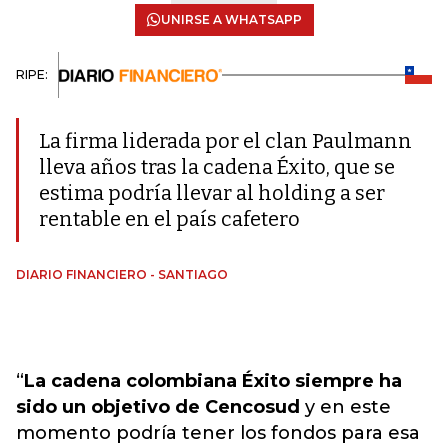
UNIRSE A WHATSAPP
RIPE:
La firma liderada por el clan Paulmann
lleva años tras la cadena Éxito, que se
estima podría llevar al holding a ser
rentable en el país cafetero
DIARIO FINANCIERO - SANTIAGO
“
La cadena colombiana Éxito siempre ha
sido un objetivo de Cencosud
y en este
momento podría tener los fondos para esa