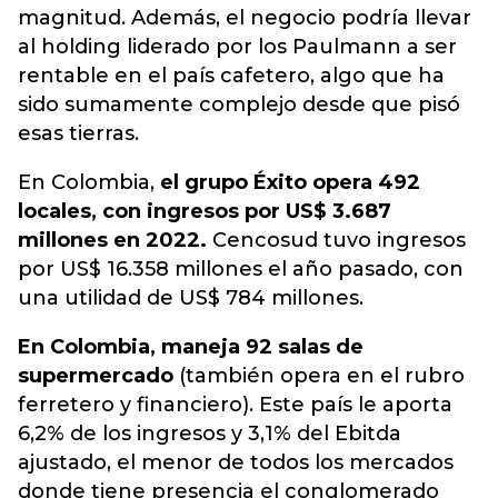
magnitud
. Además, el negocio podría llevar
al holding liderado por los Paulmann a ser
rentable en el país cafetero, algo que ha
sido sumamente complejo desde que pisó
esas tierras.
En Colombia,
el grupo Éxito opera 492
locales, con ingresos por US$ 3.687
millones en 2022.
Cencosud tuvo ingresos
por US$ 16.358 millones el año pasado, con
una utilidad de US$ 784 millones.
En Colombia, maneja 92 salas de
supermercado
(también opera en el rubro
ferretero y financiero). Este país le aporta
6,2% de los ingresos y 3,1% del Ebitda
ajustado, el menor de todos los mercados
donde tiene presencia el conglomerado