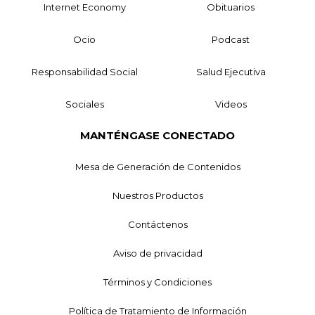
Internet Economy
Obituarios
Ocio
Podcast
Responsabilidad Social
Salud Ejecutiva
Sociales
Videos
MANTÉNGASE CONECTADO
Mesa de Generación de Contenidos
Nuestros Productos
Contáctenos
Aviso de privacidad
Términos y Condiciones
Política de Tratamiento de Información