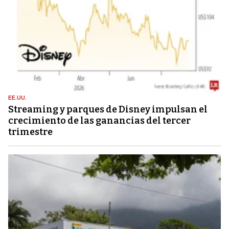
EE.UU.
Streaming y parques de Disney impulsan el
crecimiento de las ganancias del tercer
trimestre