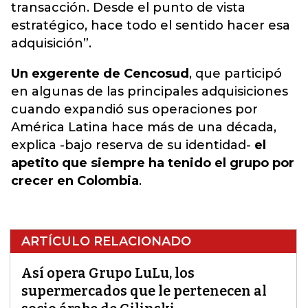
transacción. Desde el punto de vista
estratégico, hace todo el sentido hacer esa
adquisición”.
Un exgerente de Cencosud
, que participó
en algunas de las principales adquisiciones
cuando expandió sus operaciones por
América Latina hace más de una década,
explica -bajo reserva de su identidad-
el
apetito que siempre ha tenido el grupo por
crecer en Colombia
.
ARTÍCULO RELACIONADO
Así opera Grupo LuLu, los
supermercados que le pertenecen al