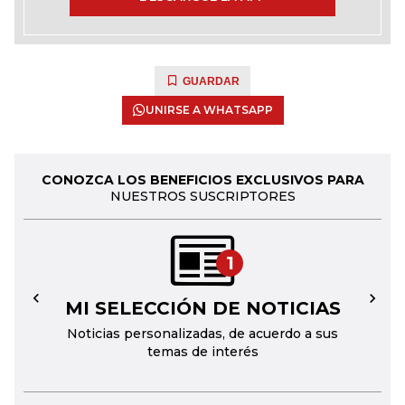
GUARDAR
UNIRSE A WHATSAPP
CONOZCA LOS BENEFICIOS EXCLUSIVOS PARA
NUESTROS SUSCRIPTORES
1
MI SELECCIÓN DE NOTICIAS
←
→
Noticias personalizadas, de acuerdo a sus
temas de interés