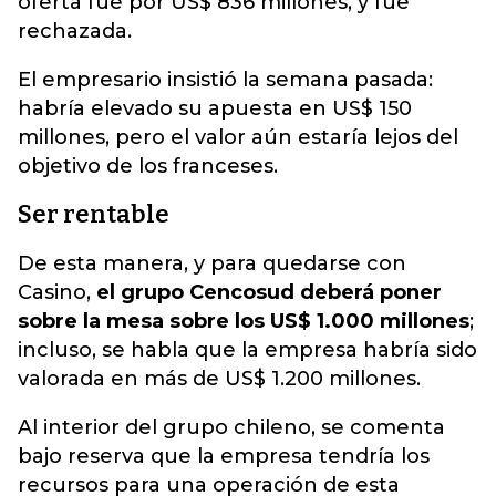
oferta fue por US$ 836 millones, y fue
rechazada.
El empresario insistió la semana pasada:
habría elevado su apuesta en US$ 150
millones, pero el valor aún estaría lejos del
objetivo de los franceses.
Ser rentable
De esta manera, y para quedarse con
Casino,
el grupo Cencosud deberá poner
sobre la mesa sobre los US$ 1.000 millones
;
incluso, se habla que la empresa habría sido
valorada en más de US$ 1.200 millones.
Al interior del grupo chileno, se comenta
bajo reserva que la empresa tendría los
recursos para una operación de esta