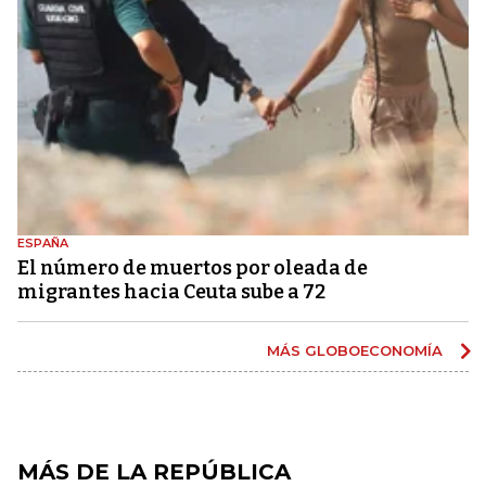
ESPAÑA
El número de muertos por oleada de
migrantes hacia Ceuta sube a 72
MÁS GLOBOECONOMÍA
MÁS DE LA REPÚBLICA