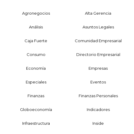
Agronegocios
Alta Gerencia
Análisis
Asuntos Legales
Caja Fuerte
Comunidad Empresarial
Consumo
Directorio Empresarial
Economía
Empresas
Especiales
Eventos
Finanzas
Finanzas Personales
Globoeconomía
Indicadores
Infraestructura
Inside