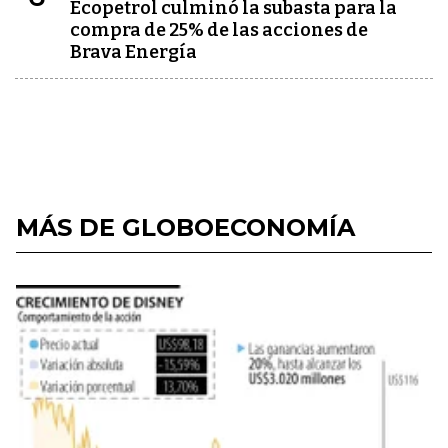
Ecopetrol culminó la subasta para la
compra de 25% de las acciones de
Brava Energía
MÁS DE GLOBOECONOMÍA