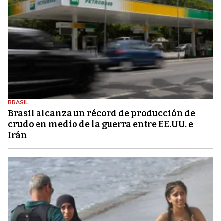
BRASIL
Brasil alcanza un récord de producción de
crudo en medio de la guerra entre EE.UU. e
Irán