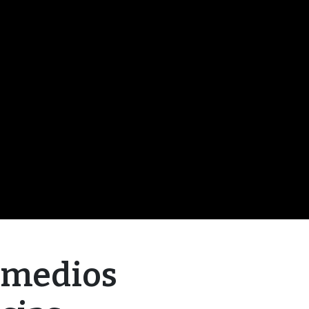
s medios