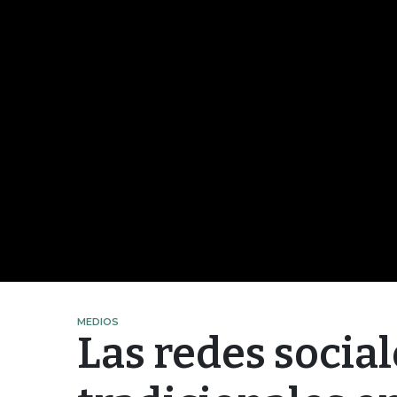
MEDIOS
Las redes socia