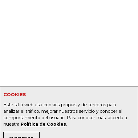
COOKIES
Este sitio web usa cookies propias y de terceros para
analizar el tráfico, mejorar nuestros servicio y conocer el
comportamiento del usuario. Para conocer más, acceda a
nuestra
Política de Cookies
.