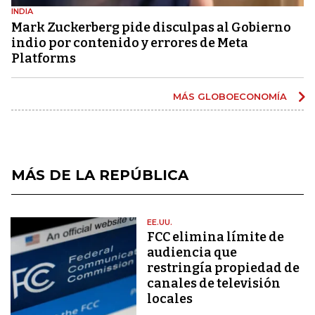
INDIA
Mark Zuckerberg pide disculpas al Gobierno
indio por contenido y errores de Meta
Platforms
MÁS GLOBOECONOMÍA
MÁS DE LA REPÚBLICA
EE.UU.
FCC elimina límite de
audiencia que
restringía propiedad de
canales de televisión
locales