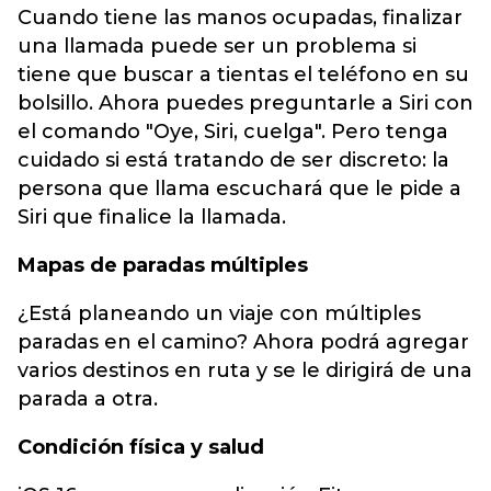
Cuando tiene las manos ocupadas, finalizar
una llamada puede ser un problema si
tiene que buscar a tientas el teléfono en su
bolsillo. Ahora puedes preguntarle a Siri con
el comando "Oye, Siri, cuelga". Pero tenga
cuidado si está tratando de ser discreto: la
persona que llama escuchará que le pide a
Siri que finalice la llamada.
Mapas de paradas múltiples
¿Está planeando un viaje con múltiples
paradas en el camino? Ahora podrá agregar
varios destinos en ruta y se le dirigirá de una
parada a otra.
Condición física y salud