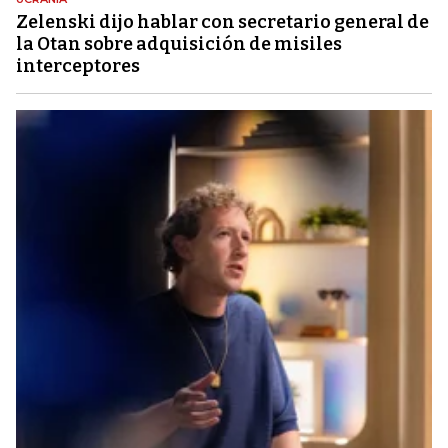
Zelenski dijo hablar con secretario general de
la Otan sobre adquisición de misiles
interceptores