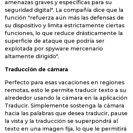
amenazas graves y específicas para su
seguridad digital". La compañía dice que la
función "refuerza aún más las defensas de
su dispositivo y limita estrictamente ciertas
funciones, lo que reduce drásticamente la
superficie de ataque que podría ser
explotada por spyware mercenario
altamente dirigido".
Traducción de cámara
Perfecto para esas vacaciones en regiones
remotas, esto le permite traducir texto a su
alrededor usando la cámara en la aplicación
Traducir. Simplemente sostenga la cámara
hacia las palabras que desea traducir, pause
la vista y la traducción se superpondrá al
texto en una imagen fija, lo que le permitirá