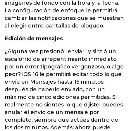
imágenes de fondo con la hora y la fecha.
La configuración de enfoque le permitirá
cambiar las notificaciones que se muestran
al elegir entre pantallas de bloqueo.
Edición de mensajes
¿Alguna vez presionó "enviar" y sintió un
escalofrío de arrepentimiento inmediato
por un error tipográfico vergonzoso, o algo
peor? iOS 16 le permitirá editar todo lo que
envíe en Mensajes hasta 15 minutos
después de haberlo enviado, con un
máximo de cinco ediciones permitidas. Si
realmente no sientes lo que dijiste, puedes
anular el envío de un mensaje por
completo, siempre que actúes dentro de
los dos minutos. Además, ahora puede