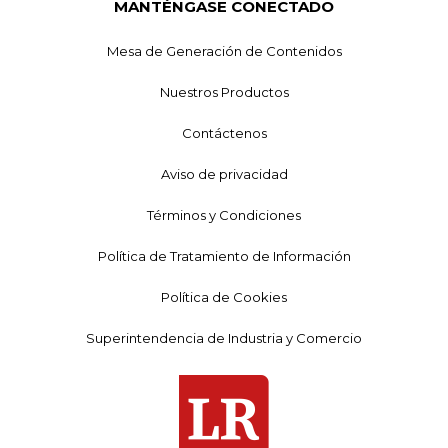
MANTÉNGASE CONECTADO
Mesa de Generación de Contenidos
Nuestros Productos
Contáctenos
Aviso de privacidad
Términos y Condiciones
Política de Tratamiento de Información
Política de Cookies
Superintendencia de Industria y Comercio