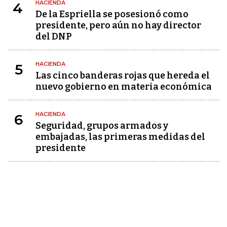
HACIENDA
4
De la Espriella se posesionó como
presidente, pero aún no hay director
del DNP
HACIENDA
5
Las cinco banderas rojas que hereda el
nuevo gobierno en materia económica
HACIENDA
6
Seguridad, grupos armados y
embajadas, las primeras medidas del
presidente