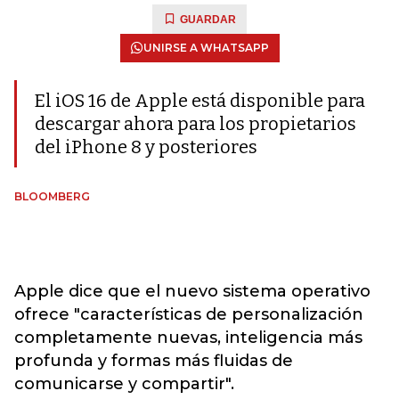
GUARDAR
UNIRSE A WHATSAPP
El iOS 16 de Apple está disponible para
descargar ahora para los propietarios
del iPhone 8 y posteriores
BLOOMBERG
Apple dice que el nuevo sistema operativo
ofrece "características de personalización
completamente nuevas, inteligencia más
profunda y formas más fluidas de
comunicarse y compartir".