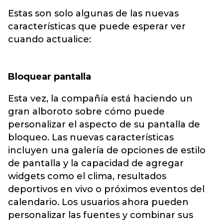
Estas son solo algunas de las nuevas
características que puede esperar ver
cuando actualice:
Bloquear pantalla
Esta vez, la compañía está haciendo un
gran alboroto sobre cómo puede
personalizar el aspecto de su pantalla de
bloqueo. Las nuevas características
incluyen una galería de opciones de estilo
de pantalla y la capacidad de agregar
widgets como el clima, resultados
deportivos en vivo o próximos eventos del
calendario. Los usuarios ahora pueden
personalizar las fuentes y combinar sus