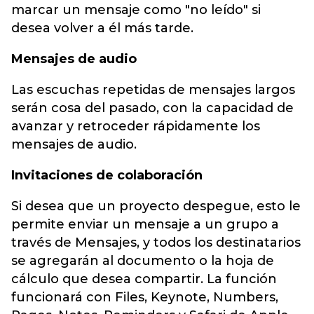
marcar un mensaje como "no leído" si
desea volver a él más tarde.
Mensajes de audio
Las escuchas repetidas de mensajes largos
serán cosa del pasado, con la capacidad de
avanzar y retroceder rápidamente los
mensajes de audio.
Invitaciones de colaboración
Si desea que un proyecto despegue, esto le
permite enviar un mensaje a un grupo a
través de Mensajes, y todos los destinatarios
se agregarán al documento o la hoja de
cálculo que desea compartir. La función
funcionará con Files, Keynote, Numbers,