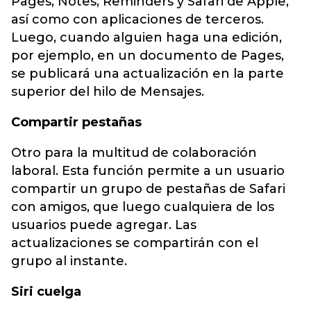
Pages, Notes, Reminders y Safari de Apple,
así como con aplicaciones de terceros.
Luego, cuando alguien haga una edición,
por ejemplo, en un documento de Pages,
se publicará una actualización en la parte
superior del hilo de Mensajes.
Compartir pestañas
Otro para la multitud de colaboración
laboral. Esta función permite a un usuario
compartir un grupo de pestañas de Safari
con amigos, que luego cualquiera de los
usuarios puede agregar. Las
actualizaciones se compartirán con el
grupo al instante.
Siri cuelga