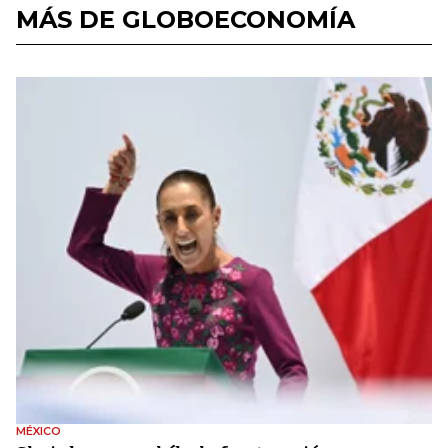
MÁS DE GLOBOECONOMÍA
MÉXICO