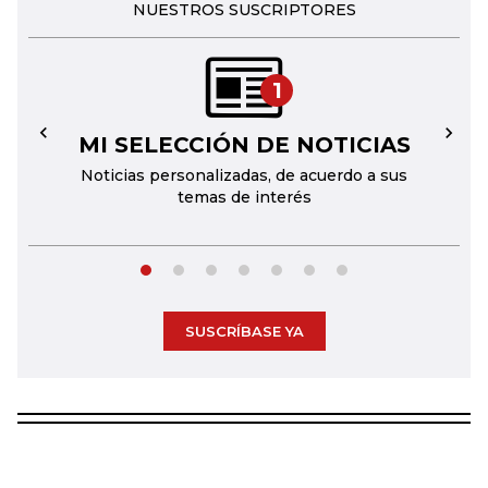
NUESTROS SUSCRIPTORES
1
MI SELECCIÓN DE NOTICIAS
←
→
Noticias personalizadas, de acuerdo a sus
temas de interés
SUSCRÍBASE YA