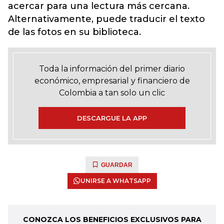
acercar para una lectura más cercana.
Alternativamente, puede traducir el texto
de las fotos en su biblioteca.
Toda la información del primer diario
económico, empresarial y financiero de
Colombia a tan solo un clic
DESCARGUE LA APP
GUARDAR
UNIRSE A WHATSAPP
CONOZCA LOS BENEFICIOS EXCLUSIVOS PARA