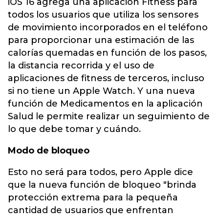
iOS 16 agrega una aplicación Fitness para
todos los usuarios que utiliza los sensores
de movimiento incorporados en el teléfono
para proporcionar una estimación de las
calorías quemadas en función de los pasos,
la distancia recorrida y el uso de
aplicaciones de fitness de terceros, incluso
si no tiene un Apple Watch. Y una nueva
función de Medicamentos en la aplicación
Salud le permite realizar un seguimiento de
lo que debe tomar y cuándo.
Modo de bloqueo
Esto no será para todos, pero Apple dice
que la nueva función de bloqueo "brinda
protección extrema para la pequeña
cantidad de usuarios que enfrentan