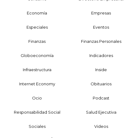
Economía
Empresas
Especiales
Eventos
Finanzas
Finanzas Personales
Globoeconomía
Indicadores
Infraestructura
Inside
Internet Economy
Obituarios
Ocio
Podcast
Responsabilidad Social
Salud Ejecutiva
Sociales
Videos