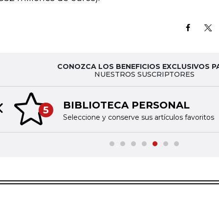
CONOZCA LOS BENEFICIOS EXCLUSIVOS P
NUESTROS SUSCRIPTORES
BIBLIOTECA PERSONAL
5
Previous slide
Seleccione y conserve sus artículos favoritos