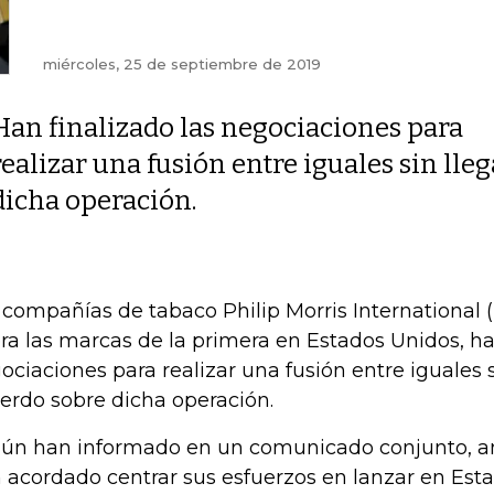
miércoles, 25 de septiembre de 2019
Han finalizado las negociaciones para
realizar una fusión entre iguales sin ll
dicha operación.
 compañías de tabaco Philip Morris International (
ra las marcas de la primera en Estados Unidos, han
ociaciones para realizar una fusión entre iguales 
erdo sobre dicha operación.
ún han informado en un comunicado conjunto, 
 acordado centrar sus esfuerzos en lanzar en Esta