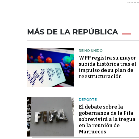
MÁS DE LA REPÚBLICA
REINO UNIDO
WPP registra su mayor
subida histórica tras el
impulso de su plan de
reestructuración
DEPORTE
El debate sobre la
gobernanza de la Fifa
sobrevivirá a la tregua
en la reunión de
Marruecos