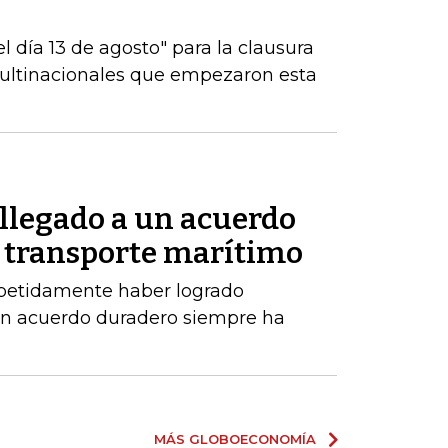
 día 13 de agosto" para la clausura
multinacionales que empezaron esta
 llegado a un acuerdo
 transporte marítimo
epetidamente haber logrado
un acuerdo duradero siempre ha
MÁS GLOBOECONOMÍA