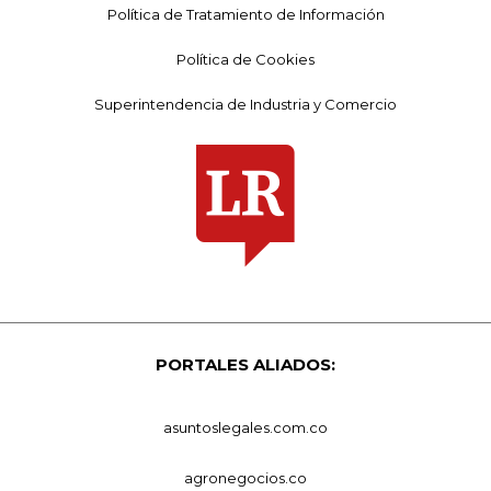
Política de Tratamiento de Información
Política de Cookies
Superintendencia de Industria y Comercio
PORTALES ALIADOS:
asuntoslegales.com.co
agronegocios.co