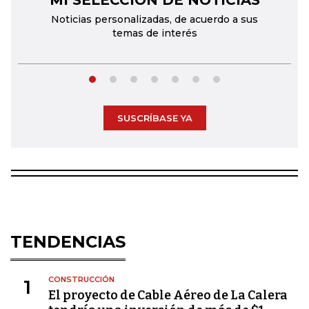
MI SELECCIÓN DE NOTICIAS
Noticias personalizadas, de acuerdo a sus
temas de interés
SUSCRÍBASE YA
TENDENCIAS
CONSTRUCCIÓN
1
El proyecto de Cable Aéreo de La Calera