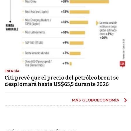
ENERGÍA
Citi prevé que el precio del petróleo brent se
desplomará hasta US$65,5 durante 2026
MÁS GLOBOECONOMÍA