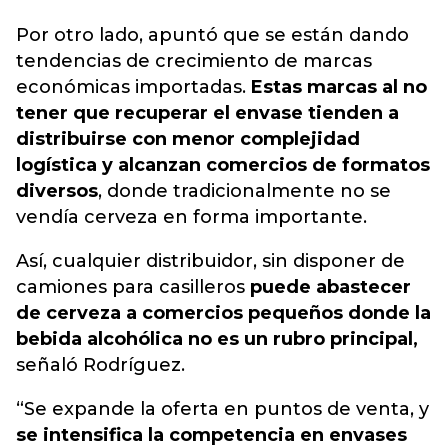
Por otro lado, apuntó que se están dando
tendencias de crecimiento de marcas
económicas importadas.
Estas marcas al no
tener que recuperar el envase tienden a
distribuirse con menor complejidad
logística y alcanzan comercios de formatos
diversos
, donde tradicionalmente no se
vendía cerveza en forma importante.
Así, cualquier distribuidor, sin disponer de
camiones para casilleros
puede abastecer
de cerveza a comercios pequeños donde la
bebida alcohólica no es un rubro principal,
señaló Rodríguez.
“Se expande la oferta en puntos de venta, y
se intensifica la competencia en envases