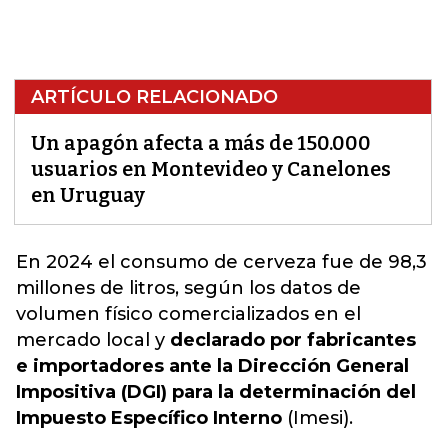
ARTÍCULO RELACIONADO
Un apagón afecta a más de 150.000
usuarios en Montevideo y Canelones
en Uruguay
En 2024 el consumo de cerveza fue de 98,3
millones de litros, según los datos de
volumen físico comercializados en el
mercado local
y
declarado por fabricantes
e importadores ante la Dirección General
Impositiva (DGI) para la determinación del
Impuesto Específico Interno
(Imesi).