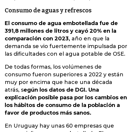
Consumo de aguas y refrescos
El consumo de agua embotellada fue de
391,8 millones de litros y cayó 20% en la
comparación con 2023,
año en que la
demanda se vio fuertemente impulsada por
las dificultades con el agua potable de OSE.
De todas formas, los volúmenes de
consumo fueron superiores a 2022 y están
muy por encima que hace una década
atrás, s
egún los datos de DGI. Una
explicación posible pasa por los cambios en
los hábitos de consumo de la población a
favor de productos más sanos.
En Uruguay hay unas 60 empresas que