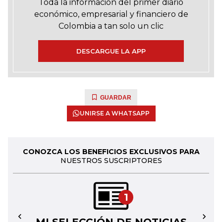
Toda la información del primer diario
económico, empresarial y financiero de
Colombia a tan solo un clic
DESCARGUE LA APP
GUARDAR
UNIRSE A WHATSAPP
CONOZCA LOS BENEFICIOS EXCLUSIVOS PARA
NUESTROS SUSCRIPTORES
1
←
→