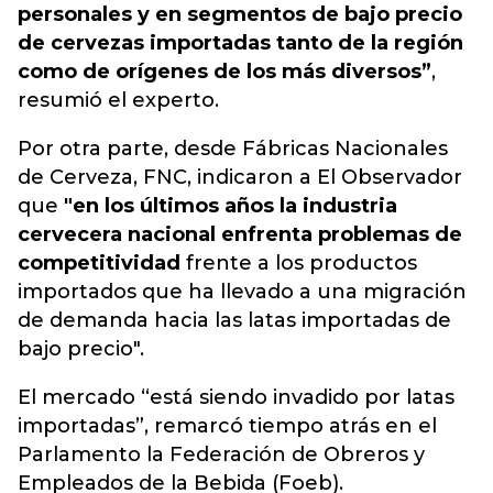
personales y en segmentos de bajo precio
de cervezas importadas tanto de la región
como de orígenes de los más diversos”
,
resumió el experto.
Por otra parte, desde Fábricas Nacionales
de Cerveza, FNC, indicaron a El Observador
que
"en los últimos años la industria
cervecera nacional enfrenta problemas de
competitividad
frente a los productos
importados que ha llevado a una migración
de demanda hacia las latas importadas de
bajo precio".
El mercado “está siendo invadido por latas
importadas”, remarcó tiempo atrás en el
Parlamento la Federación de Obreros y
Empleados de la Bebida (Foeb).