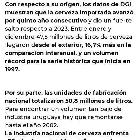
Con respecto a su origen, los datos de DGI
muestran que la cerveza importada avanzó
por quinto año consecutivo
y dio un fuerte
salto respecto a 2023. Entre enero y
diciembre 47,5 millones de litros de cerveza
llegaron d
esde el exterior, 16,7% más en la
comparación interanual, y un volumen
récord para la serie histórica que inicia en
1997.
Por su parte, las unidades de fabricación
nacional totalizaron 50,8 millones de litros.
Para encontrar un volumen tan bajo de
industria uruguaya hay que remontarse
hasta el año 2002.
La industria nacional de cerveza enfrenta