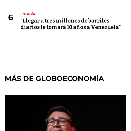
ENERGÍA
6
“Llegar a tres millones de barriles
diarios le tomará 10 años a Venezuela”
MÁS DE GLOBOECONOMÍA