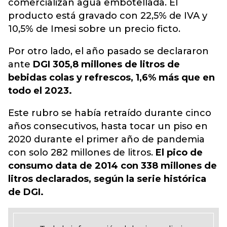
comercializan agua embotellada. El
producto está gravado con 22,5% de IVA y
10,5% de Imesi sobre un precio ficto.
Por otro lado, el año pasado se declararon
ante
DGI 305,8 millones de litros de
bebidas colas y refrescos, 1,6% más que en
todo el 2023.
Este rubro se había retraído durante cinco
años consecutivos, hasta tocar un piso en
2020 durante el primer año de pandemia
con solo 282 millones de litros.
El pico de
consumo data de 2014 con 338 millones de
litros declarados, según la serie histórica
de DGI.