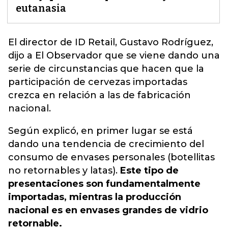
eutanasia
El director de ID Retail, Gustavo Rodríguez,
dijo a El Observador que se viene dando una
serie de circunstancias que hacen que
la
participación de cervezas importadas
crezca en relación a las de fabricación
nacional.
Según explicó, en primer lugar se está
dando una tendencia de crecimiento del
consumo de envases personales (botellitas
no retornables y latas).
Este tipo de
presentaciones son fundamentalmente
importadas, mientras la producción
nacional es en envases grandes de vidrio
retornable.