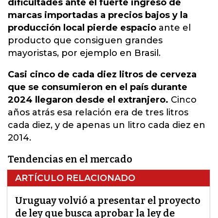
dificultades ante el fuerte ingreso de
marcas importadas a precios bajos y la
producción local pierde espacio
ante el
producto que consiguen grandes
mayoristas, por ejemplo en Brasil.
Casi cinco de cada diez litros de cerveza
que se consumieron en el país durante
2024 llegaron desde el extranjero.
Cinco
años atrás esa relación era de tres litros
cada diez, y de apenas un litro cada diez en
2014.
Tendencias en el mercado
ARTÍCULO RELACIONADO
Uruguay volvió a presentar el proyecto
de ley que busca aprobar la ley de