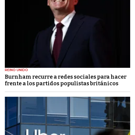
REINO UNIDO
Burnham recurre a redes sociales para hacer
frente a los partidos populistas británicos