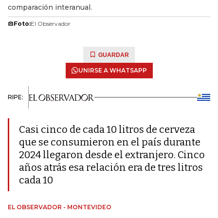
comparación interanual.
Foto:
El Observador
GUARDAR
UNIRSE A WHATSAPP
RIPE:
Casi cinco de cada 10 litros de cerveza
que se consumieron en el país durante
2024 llegaron desde el extranjero. Cinco
años atrás esa relación era de tres litros
cada 10
EL OBSERVADOR - MONTEVIDEO