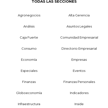
TODAS LAS SECCIONES
Agronegocios
Alta Gerencia
Análisis
Asuntos Legales
Caja Fuerte
Comunidad Empresarial
Consumo
Directorio Empresarial
Economía
Empresas
Especiales
Eventos
Finanzas
Finanzas Personales
Globoeconomía
Indicadores
Infraestructura
Inside