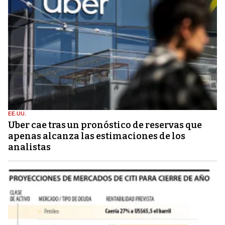
EE.UU.
Uber cae tras un pronóstico de reservas que
apenas alcanza las estimaciones de los
analistas