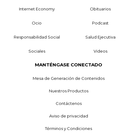
Internet Economy
Obituarios
Ocio
Podcast
Responsabilidad Social
Salud Ejecutiva
Sociales
Videos
MANTÉNGASE CONECTADO
Mesa de Generación de Contenidos
Nuestros Productos
Contáctenos
Aviso de privacidad
Términos y Condiciones