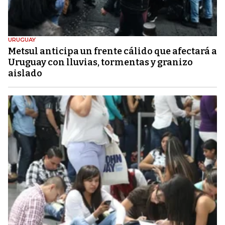
URUGUAY
Metsul anticipa un frente cálido que afectará a
Uruguay con lluvias, tormentas y granizo
aislado