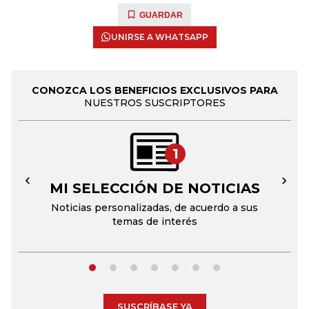
GUARDAR
UNIRSE A WHATSAPP
CONOZCA LOS BENEFICIOS EXCLUSIVOS PARA
NUESTROS SUSCRIPTORES
1
MI SELECCIÓN DE NOTICIAS
←
→
Noticias personalizadas, de acuerdo a sus
temas de interés
SUSCRÍBASE YA