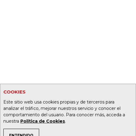
COOKIES
Este sitio web usa cookies propias y de terceros para
analizar el tráfico, mejorar nuestros servicio y conocer el
comportamiento del usuario. Para conocer más, acceda a
nuestra
Política de Cookies
.
ENTENDIDO