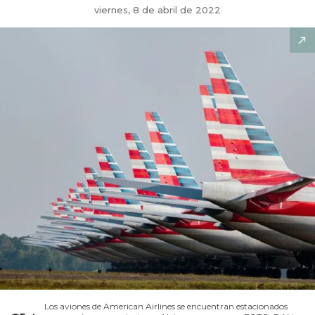
viernes, 8 de abril de 2022
Los aviones de American Airlines se encuentran estacionados