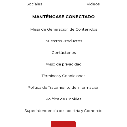
Sociales
Videos
MANTÉNGASE CONECTADO
Mesa de Generación de Contenidos
Nuestros Productos
Contáctenos
Aviso de privacidad
Términos y Condiciones
Política de Tratamiento de Información
Política de Cookies
Superintendencia de Industria y Comercio