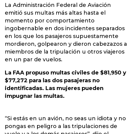
La Administración Federal de Aviación
emitió sus multas más altas hasta el
momento por comportamiento
ingobernable en dos incidentes separados
en los que los pasajeros supuestamente
mordieron, golpearon y dieron cabezazos a
miembros de la tripulación u otros viajeros
en un par de vuelos.
La FAA propuso multas civiles de $81,950 y
$77,272 para las dos pasajeras no
identificadas. Las mujeres pueden
impugnar las multas.
“Si estás en un avión, no seas un idiota y no
pongas en peligro a las tripulaciones de