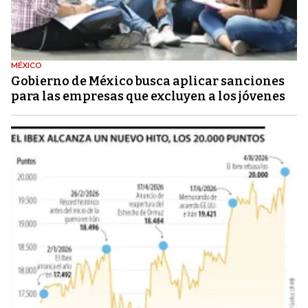
MÉXICO
Gobierno de México busca aplicar sanciones
para las empresas que excluyen a los jóvenes