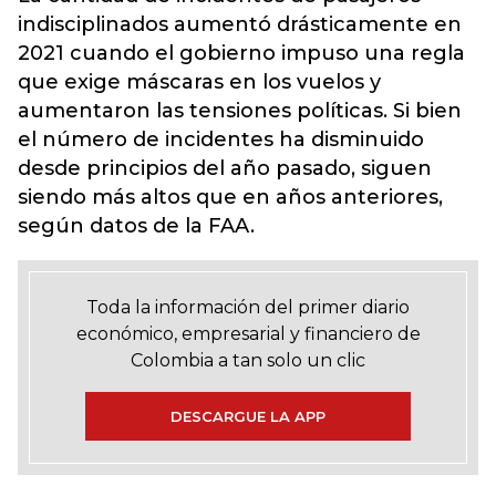
indisciplinados aumentó drásticamente en
2021 cuando el gobierno impuso una regla
que exige máscaras en los vuelos y
aumentaron las tensiones políticas. Si bien
el número de incidentes ha disminuido
desde principios del año pasado, siguen
siendo más altos que en años anteriores,
según datos de la FAA.
Toda la información del primer diario
económico, empresarial y financiero de
Colombia a tan solo un clic
DESCARGUE LA APP