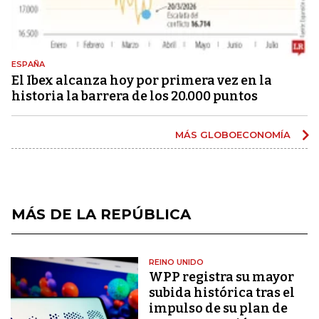
ESPAÑA
El Ibex alcanza hoy por primera vez en la
historia la barrera de los 20.000 puntos
MÁS GLOBOECONOMÍA
MÁS DE LA REPÚBLICA
REINO UNIDO
WPP registra su mayor
subida histórica tras el
impulso de su plan de