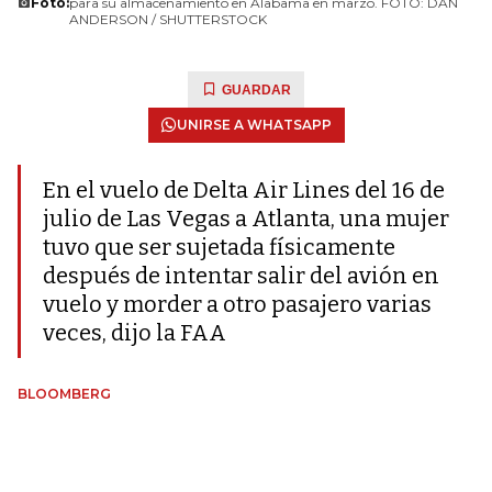
Foto:
para su almacenamiento en Alabama en marzo. FOTO: DAN
ANDERSON / SHUTTERSTOCK
GUARDAR
UNIRSE A WHATSAPP
En el vuelo de Delta Air Lines del 16 de
julio de Las Vegas a Atlanta, una mujer
tuvo que ser sujetada físicamente
después de intentar salir del avión en
vuelo y morder a otro pasajero varias
veces, dijo la FAA
BLOOMBERG