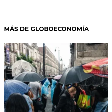
MÁS DE GLOBOECONOMÍA