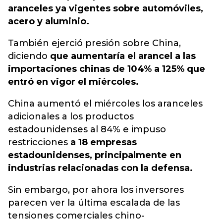
aranceles ya vigentes sobre automóviles,
acero y aluminio.
También ejerció presión sobre China,
diciendo
que aumentaría el arancel a las
importaciones chinas de 104% a 125% que
entró en vigor el miércoles.
China aumentó el miércoles los aranceles
adicionales a los productos
estadounidenses al 84% e impuso
restricciones
a 18 empresas
estadounidenses, principalmente en
industrias relacionadas con la defensa.
Sin embargo, por ahora los inversores
parecen ver la última escalada de las
tensiones comerciales chino-