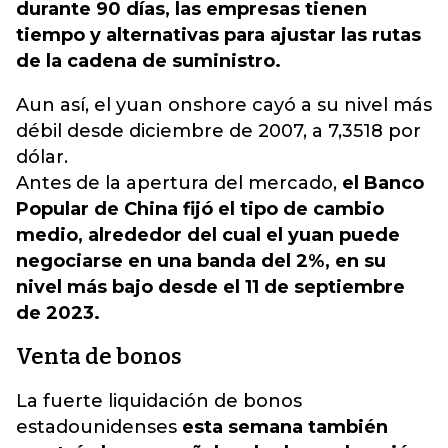
durante 90 días, las empresas tienen
tiempo y alternativas para ajustar las rutas
de la cadena de suministro.
Aun así, el yuan onshore cayó a su nivel más
débil desde diciembre de 2007, a 7,3518 por
dólar.
Antes de la apertura del mercado,
el Banco
Popular de China fijó el tipo de cambio
medio, alrededor del cual el yuan puede
negociarse en una banda del 2%, en su
nivel más bajo desde el 11 de septiembre
de 2023.
Venta de bonos
La fuerte liquidación de bonos
estadounidenses
esta semana también