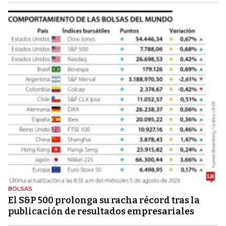
BOLSAS
El S&P 500 prolonga su racha récord tras la
publicación de resultados empresariales