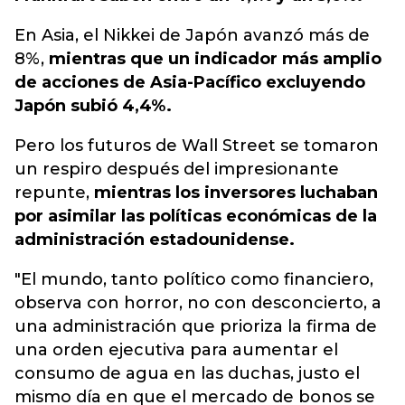
En Asia, el Nikkei de Japón avanzó más de
8%,
mientras que un indicador más amplio
de acciones de Asia-Pacífico excluyendo
Japón subió 4,4%.
Pero los futuros de Wall Street se tomaron
un respiro después del impresionante
repunte,
mientras los inversores luchaban
por asimilar las políticas económicas de la
administración estadounidense.
"El mundo, tanto político como financiero,
observa con horror, no con desconcierto, a
una administración que prioriza la firma de
una orden ejecutiva para aumentar el
consumo de agua en las duchas, justo el
mismo día en que el mercado de bonos se