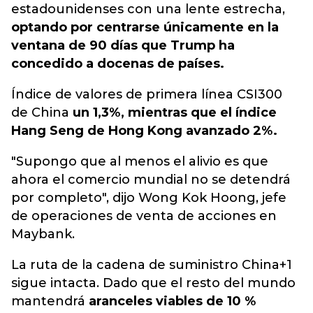
estadounidenses con una lente estrecha,
optando por centrarse únicamente en la
ventana de 90 días que Trump ha
concedido a docenas de países.
Índice de valores de primera línea CSI300
de China
un 1,3%, mientras que el índice
Hang Seng de Hong Kong avanzado 2%.
"Supongo que al menos el alivio es que
ahora el comercio mundial no se detendrá
por completo", dijo Wong Kok Hoong, jefe
de operaciones de venta de acciones en
Maybank.
La ruta de la cadena de suministro China+1
sigue intacta. Dado que el resto del mundo
mantendrá
aranceles viables de 10 %