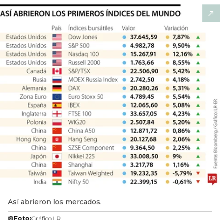
Así abrieron los mercados.
Foto:
Gráfico LR.