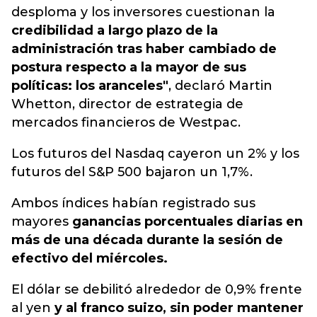
desploma y los inversores cuestionan la
credibilidad a largo plazo de la
administración tras haber cambiado de
postura respecto a la mayor de sus
políticas: los aranceles"
, declaró Martin
Whetton, director de estrategia de
mercados financieros de Westpac.
Los futuros del Nasdaq cayeron un 2% y los
futuros del S&P 500 bajaron un 1,7%.
Ambos índices habían registrado sus
mayores
ganancias porcentuales diarias en
más de una década durante la sesión de
efectivo del miércoles.
El dólar se debilitó alrededor de 0,9% frente
al yen
y al franco suizo, sin poder mantener