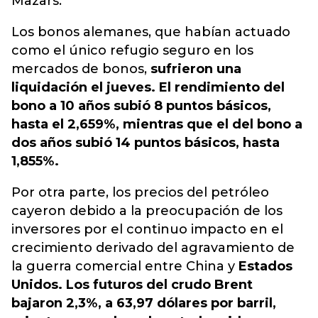
Mazars.
Los bonos alemanes, que habían actuado
como el único refugio seguro en los
mercados de bonos,
sufrieron una
liquidación el jueves. El rendimiento del
bono a 10 años subió 8 puntos básicos,
hasta el 2,659%, mientras que el del bono a
dos años subió 14 puntos básicos, hasta
1,855%.
Por otra parte, los precios del petróleo
cayeron debido a la preocupación de los
inversores por el continuo impacto en el
crecimiento derivado del agravamiento de
la guerra comercial entre China y
Estados
Unidos. Los futuros del crudo Brent
bajaron 2,3%, a 63,97 dólares por barril,