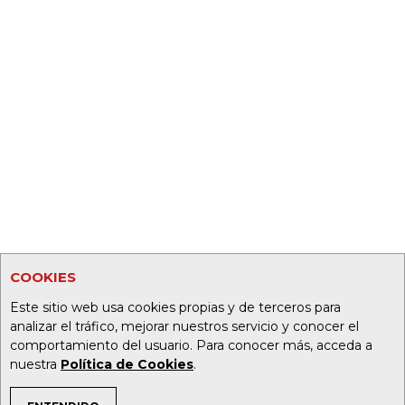
COOKIES
Este sitio web usa cookies propias y de terceros para
analizar el tráfico, mejorar nuestros servicio y conocer el
comportamiento del usuario. Para conocer más, acceda a
nuestra
Política de Cookies
.