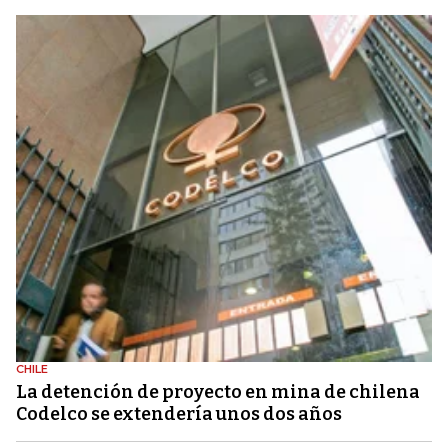
CHILE
La detención de proyecto en mina de chilena
Codelco se extendería unos dos años