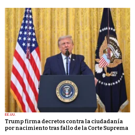
EE.UU.
Trump firma decretos contra la ciudadanía
por nacimiento tras fallo de la Corte Suprema