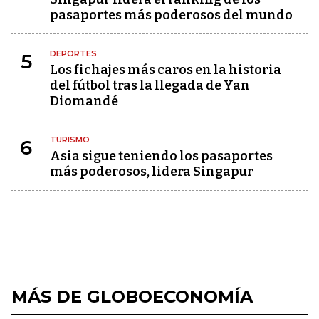
pasaportes más poderosos del mundo
DEPORTES
5
Los fichajes más caros en la historia
del fútbol tras la llegada de Yan
Diomandé
TURISMO
6
Asia sigue teniendo los pasaportes
más poderosos, lidera Singapur
MÁS DE GLOBOECONOMÍA