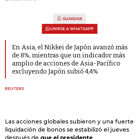
GUARDAR
UNIRSE A WHATSAPP
En Asia, el Nikkei de Japón avanzó más
de 8%, mientras que un indicador más
amplio de acciones de Asia-Pacífico
excluyendo Japón subió 4,4%
REUTERS
Las acciones globales subieron y una fuerte
liquidación de bonos se estabilizó el jueves
después de
que el presidente