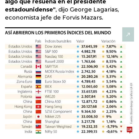
algo que resuena en el presidente
estadounidense"
, dijo George Lagarias,
economista jefe de Forvis Mazars.