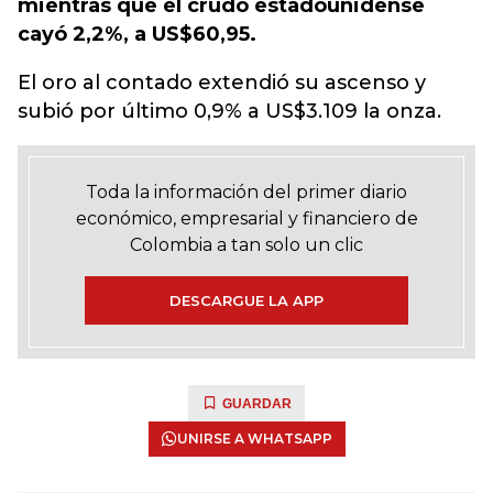
mientras que el crudo estadounidense
cayó 2,2%, a US$60,95.
El oro al contado extendió su ascenso y
subió por último 0,9% a US$3.109 la onza.
Toda la información del primer diario
económico, empresarial y financiero de
Colombia a tan solo un clic
DESCARGUE LA APP
GUARDAR
UNIRSE A WHATSAPP