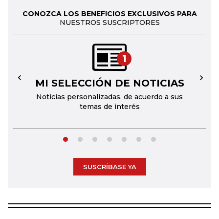
CONOZCA LOS BENEFICIOS EXCLUSIVOS PARA
NUESTROS SUSCRIPTORES
1
MI SELECCIÓN DE NOTICIAS
←
→
Noticias personalizadas, de acuerdo a sus
temas de interés
SUSCRÍBASE YA