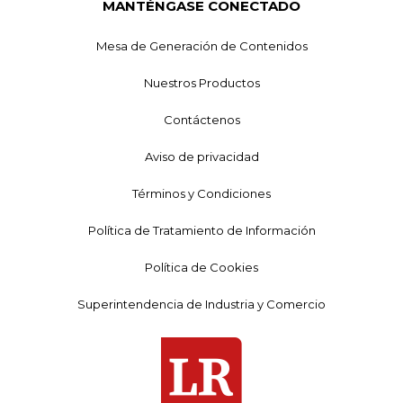
MANTÉNGASE CONECTADO
Mesa de Generación de Contenidos
Nuestros Productos
Contáctenos
Aviso de privacidad
Términos y Condiciones
Política de Tratamiento de Información
Política de Cookies
Superintendencia de Industria y Comercio