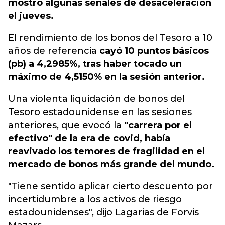
mostró algunas señales de desaceleración
el jueves.
El rendimiento de los bonos del Tesoro a 10
años de referencia
cayó 10 puntos básicos
(pb) a 4,2985%, tras haber tocado un
máximo de 4,5150% en la sesión anterior.
Una violenta liquidación de bonos del
Tesoro estadounidense en las sesiones
anteriores, que evocó la
"carrera por el
efectivo" de la era de covid, había
reavivado los temores de fragilidad en el
mercado de bonos más grande del mundo.
"Tiene sentido aplicar cierto descuento por
incertidumbre a los activos de riesgo
estadounidenses", dijo Lagarias de Forvis