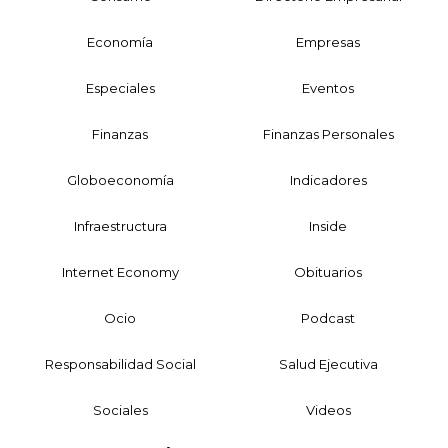
Economía
Empresas
Especiales
Eventos
Finanzas
Finanzas Personales
Globoeconomía
Indicadores
Infraestructura
Inside
Internet Economy
Obituarios
Ocio
Podcast
Responsabilidad Social
Salud Ejecutiva
Sociales
Videos