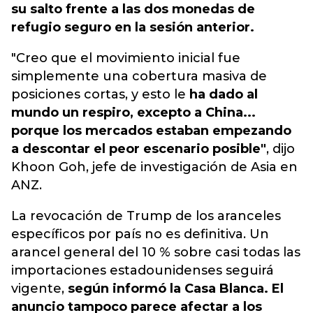
su salto frente a las dos monedas de
refugio seguro en la sesión anterior.
"Creo que el movimiento inicial fue
simplemente una cobertura masiva de
posiciones cortas, y esto le
ha dado al
mundo un respiro, excepto a China...
porque los mercados estaban empezando
a descontar el peor escenario posible"
, dijo
Khoon Goh, jefe de investigación de Asia en
ANZ.
La revocación de Trump de los aranceles
específicos por país no es definitiva. Un
arancel general del 10 % sobre casi todas las
importaciones estadounidenses seguirá
vigente,
según informó la Casa Blanca. El
anuncio tampoco parece afectar a los