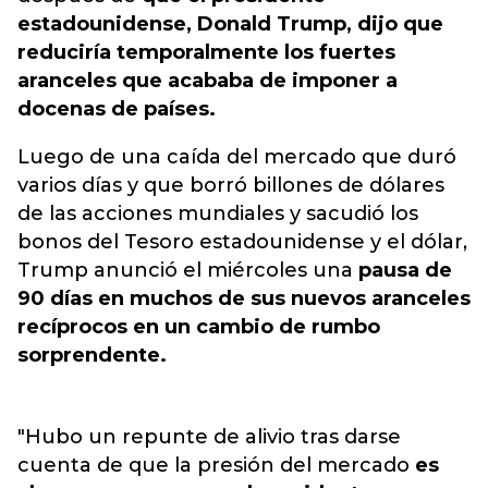
estadounidense, Donald Trump, dijo que
reduciría temporalmente los fuertes
aranceles que acababa de imponer a
docenas de países.
Luego de una caída del mercado que duró
varios días y que borró billones de dólares
de las acciones mundiales y sacudió los
bonos del Tesoro estadounidense y el dólar,
Trump anunció el miércoles una
pausa de
90 días en muchos de sus nuevos aranceles
recíprocos en un cambio de rumbo
sorprendente.
"Hubo un repunte de alivio tras darse
cuenta de que la presión del mercado
es