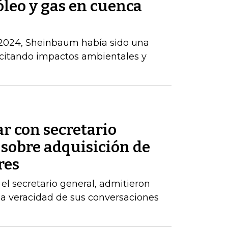
óleo y gas en cuenca
 2024, Sheinbaum había sido una
, citando impactos ambientales y
ar con secretario
 sobre adquisición de
res
el secretario general, admitieron
la veracidad de sus conversaciones