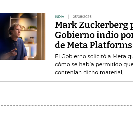
INDIA
05/08/2026
Mark Zuckerberg p
Gobierno indio por
de Meta Platforms
El Gobierno solicitó a Meta q
cómo se había permitido que
contenían dicho material,