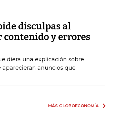
ide disculpas al
 contenido y errores
ue diera una explicación sobre
 aparecieran anuncios que
MÁS GLOBOECONOMÍA