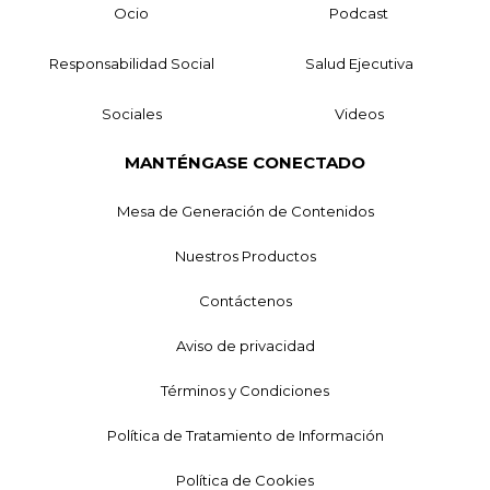
Ocio
Podcast
Responsabilidad Social
Salud Ejecutiva
Sociales
Videos
MANTÉNGASE CONECTADO
Mesa de Generación de Contenidos
Nuestros Productos
Contáctenos
Aviso de privacidad
Términos y Condiciones
Política de Tratamiento de Información
Política de Cookies