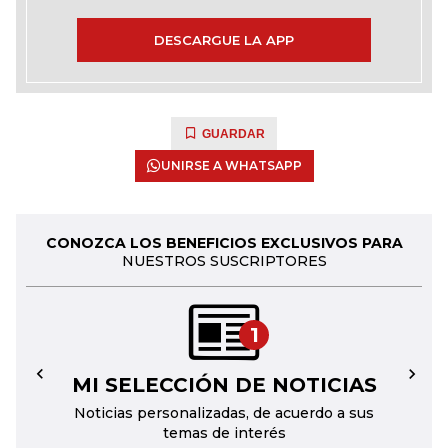
DESCARGUE LA APP
GUARDAR
UNIRSE A WHATSAPP
CONOZCA LOS BENEFICIOS EXCLUSIVOS PARA
NUESTROS SUSCRIPTORES
1
MI SELECCIÓN DE NOTICIAS
←
→
Noticias personalizadas, de acuerdo a sus
temas de interés