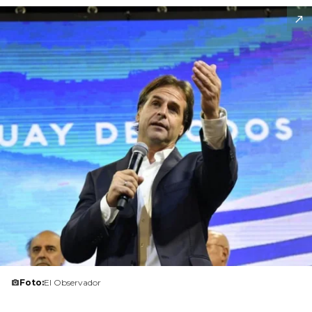
Foto:
El Observador