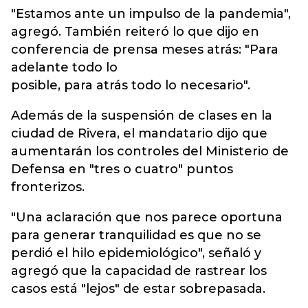
"Estamos ante un impulso de la pandemia",
agregó. También reiteró lo que dijo en
conferencia de prensa meses atrás: "Para
adelante todo lo
posible, para atrás todo lo necesario".
Además de la suspensión de clases en la
ciudad de Rivera, el mandatario dijo que
aumentarán los controles del Ministerio de
Defensa en "tres o cuatro" puntos
fronterizos.
"Una aclaración que nos parece oportuna
para generar tranquilidad es que no se
perdió el hilo epidemiológico", señaló y
agregó que la capacidad de rastrear los
casos está "lejos" de estar sobrepasada.