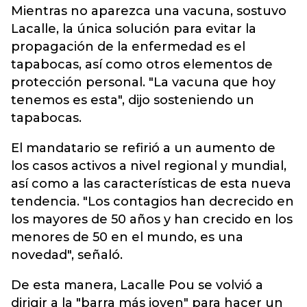
Mientras no aparezca una vacuna, sostuvo
Lacalle, la única solución para evitar la
propagación de la enfermedad es el
tapabocas, así como otros elementos de
protección personal. "La vacuna que hoy
tenemos es esta", dijo sosteniendo un
tapabocas.
El mandatario se refirió a un aumento de
los casos activos a nivel regional y mundial,
así como a las características de esta nueva
tendencia. "Los contagios han decrecido en
los mayores de 50 años y han crecido en los
menores de 50 en el mundo, es una
novedad", señaló.
De esta manera, Lacalle Pou se volvió a
dirigir a la "barra más joven" para hacer un