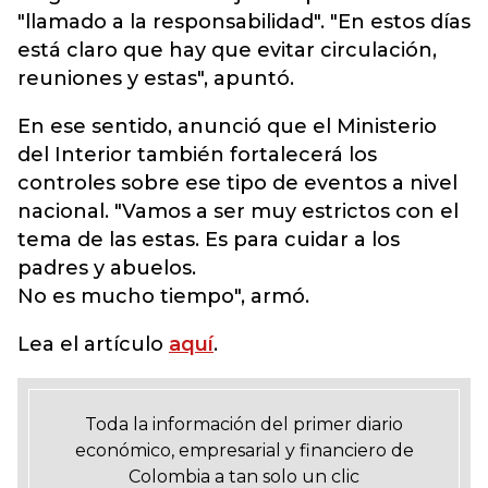
"llamado a la responsabilidad". "En estos días
está claro que hay que evitar circulación,
reuniones y estas", apuntó.
En ese sentido, anunció que el Ministerio
del Interior también fortalecerá los
controles sobre ese tipo de eventos a nivel
nacional. "Vamos a ser muy estrictos con el
tema de las estas. Es para cuidar a los
padres y abuelos.
No es mucho tiempo", armó.
Lea el artículo
aquí
.
Toda la información del primer diario
económico, empresarial y financiero de
Colombia a tan solo un clic