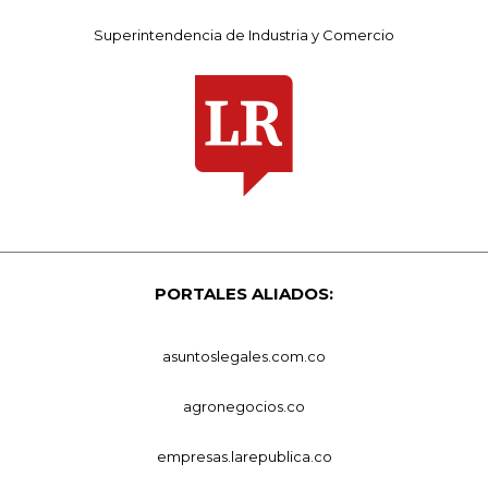
Superintendencia de Industria y Comercio
PORTALES ALIADOS:
asuntoslegales.com.co
agronegocios.co
empresas.larepublica.co