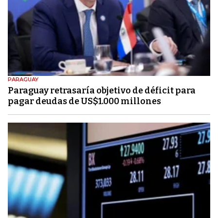
PARAGUAY
Paraguay retrasaría objetivo de déficit para
pagar deudas de US$1.000 millones