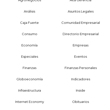
Análisis
Asuntos Legales
Caja Fuerte
Comunidad Empresarial
Consumo
Directorio Empresarial
Economía
Empresas
Especiales
Eventos
Finanzas
Finanzas Personales
Globoeconomía
Indicadores
Infraestructura
Inside
Internet Economy
Obituarios