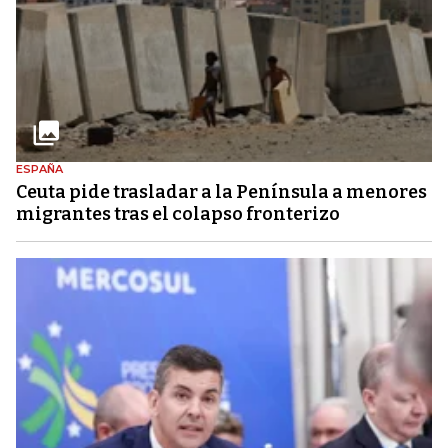
ESPAÑA
Ceuta pide trasladar a la Península a menores
migrantes tras el colapso fronterizo