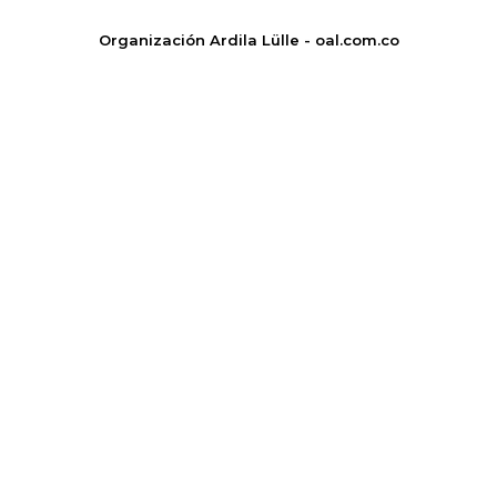
Organización Ardila Lülle - oal.com.co