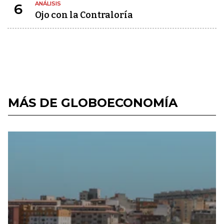
ANÁLISIS
6
Ojo con la Contraloría
MÁS DE GLOBOECONOMÍA