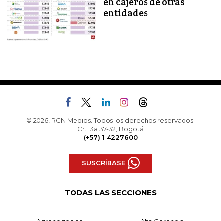
en cajeros de otras
entidades
© 2026, RCN Medios. Todos los derechos reservados.
Cr. 13a 37-32, Bogotá
(+57) 1 4227600
SUSCRÍBASE
TODAS LAS SECCIONES
Agronegocios
Alta Gerencia