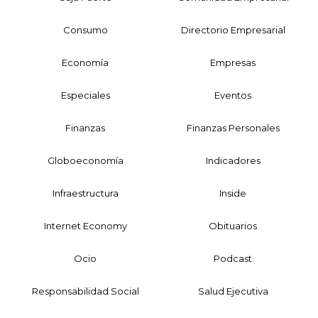
Consumo
Directorio Empresarial
Economía
Empresas
Especiales
Eventos
Finanzas
Finanzas Personales
Globoeconomía
Indicadores
Infraestructura
Inside
Internet Economy
Obituarios
Ocio
Podcast
Responsabilidad Social
Salud Ejecutiva