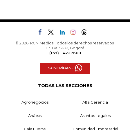
© 2026, RCN Medios. Todos los derechos reservados.
Cr. 13a 37-32, Bogotá
(+57) 1 4227600
SUSCRÍBASE
TODAS LAS SECCIONES
Agronegocios
Alta Gerencia
Análisis
Asuntos Legales
Caja Fuerte
Comunidad Empresarial