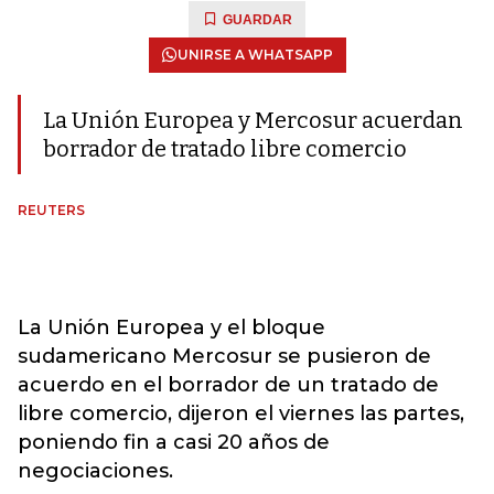
GUARDAR
UNIRSE A WHATSAPP
La Unión Europea y Mercosur acuerdan
borrador de tratado libre comercio
REUTERS
La Unión Europea y el bloque
sudamericano Mercosur se pusieron de
acuerdo en el borrador de un tratado de
libre comercio, dijeron el viernes las partes,
poniendo fin a casi 20 años de
negociaciones.