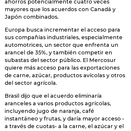
ahorros potencialmente cuatro veces
mayores que los acuerdos con Canadá y
Japón combinados.
Europa busca incrementar el acceso para
sus compañías industriales, especialmente
automotrices, un sector que enfrenta un
arancel de 35%, y también competir en
subastas del sector público. El Mercosur
quiere más acceso para las exportaciones
de carne, azúcar, productos avícolas y otros
del sector agrícola.
Brasil dijo que el acuerdo eliminaría
aranceles a varios productos agrícolas,
incluyendo jugo de naranja, café
instantáneo y frutas, y daría mayor acceso -
a través de cuotas- a la carne, el azúcar y el