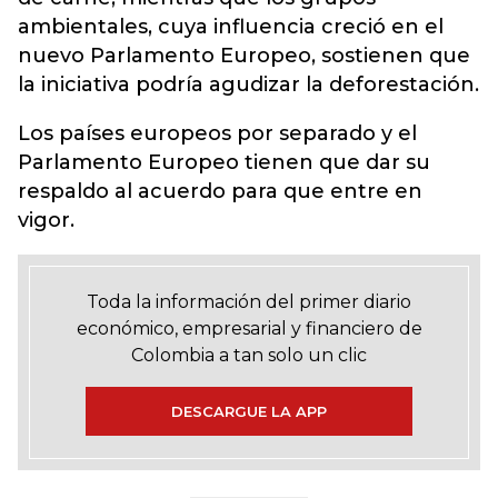
ambientales, cuya influencia creció en el
nuevo Parlamento Europeo, sostienen que
la iniciativa podría agudizar la deforestación.
Los países europeos por separado y el
Parlamento Europeo tienen que dar su
respaldo al acuerdo para que entre en
vigor.
Toda la información del primer diario
económico, empresarial y financiero de
Colombia a tan solo un clic
DESCARGUE LA APP