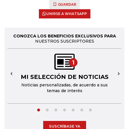
GUARDAR
UNIRSE A WHATSAPP
CONOZCA LOS BENEFICIOS EXCLUSIVOS PARA
NUESTROS SUSCRIPTORES
1
MI SELECCIÓN DE NOTICIAS
←
→
Noticias personalizadas, de acuerdo a sus
temas de interés
SUSCRÍBASE YA