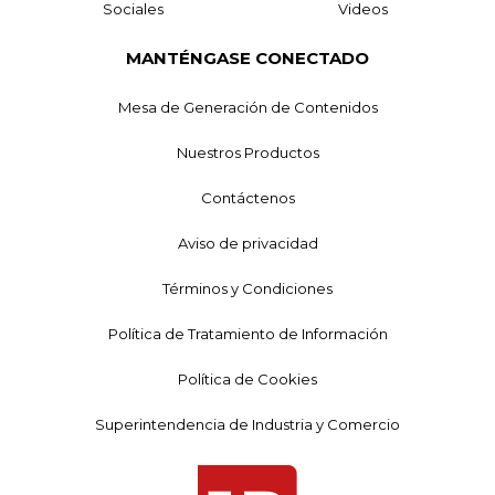
Sociales
Videos
MANTÉNGASE CONECTADO
Mesa de Generación de Contenidos
Nuestros Productos
Contáctenos
Aviso de privacidad
Términos y Condiciones
Política de Tratamiento de Información
Política de Cookies
Superintendencia de Industria y Comercio