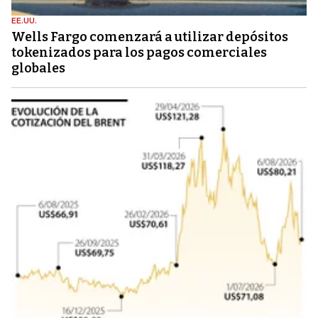
EE.UU.
Wells Fargo comenzará a utilizar depósitos
tokenizados para los pagos comerciales
globales