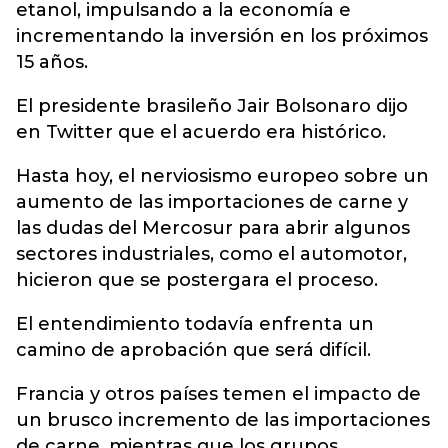
etanol, impulsando a la economía e
incrementando la inversión en los próximos
15 años.
El presidente brasileño Jair Bolsonaro dijo
en Twitter que el acuerdo era histórico.
Hasta hoy, el nerviosismo europeo sobre un
aumento de las importaciones de carne y
las dudas del Mercosur para abrir algunos
sectores industriales, como el automotor,
hicieron que se postergara el proceso.
El entendimiento todavía enfrenta un
camino de aprobación que será difícil.
Francia y otros países temen el impacto de
un brusco incremento de las importaciones
de carne, mientras que los grupos