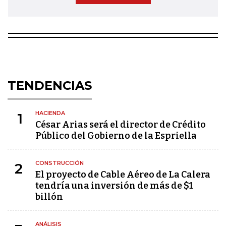
TENDENCIAS
HACIENDA
1
César Arias será el director de Crédito
Público del Gobierno de la Espriella
CONSTRUCCIÓN
2
El proyecto de Cable Aéreo de La Calera
tendría una inversión de más de $1
billón
ANÁLISIS