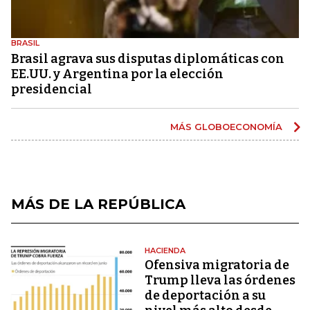
BRASIL
Brasil agrava sus disputas diplomáticas con
EE.UU. y Argentina por la elección
presidencial
MÁS GLOBOECONOMÍA
MÁS DE LA REPÚBLICA
HACIENDA
Ofensiva migratoria de
Trump lleva las órdenes
de deportación a su