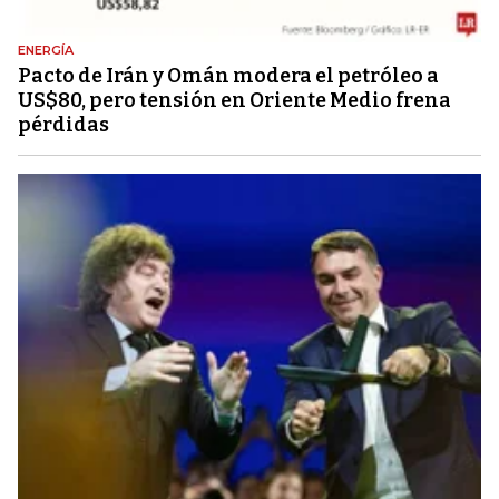
ENERGÍA
Pacto de Irán y Omán modera el petróleo a
US$80, pero tensión en Oriente Medio frena
pérdidas