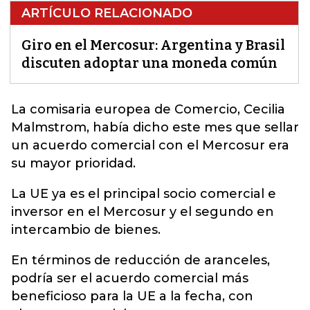
ARTÍCULO RELACIONADO
Giro en el Mercosur: Argentina y Brasil
discuten adoptar una moneda común
La comisaria europea de Comercio, Cecilia
Malmstrom, había dicho este mes que sellar
un acuerdo comercial con el
Mercosur
era
su mayor prioridad.
La UE ya es el principal socio comercial e
inversor en el Mercosur y el segundo en
intercambio de bienes.
En términos de reducción de aranceles,
podría ser el acuerdo comercial más
beneficioso para la UE a la fecha, con