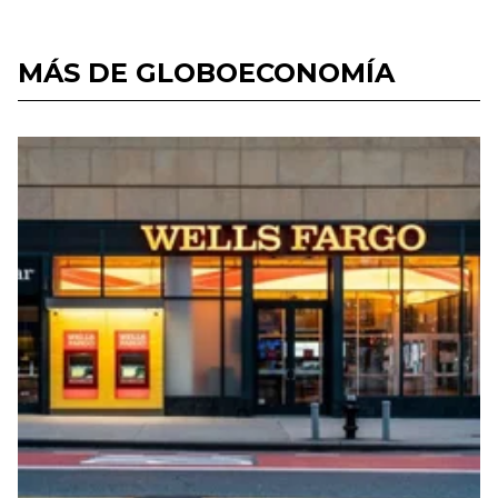
MÁS DE GLOBOECONOMÍA