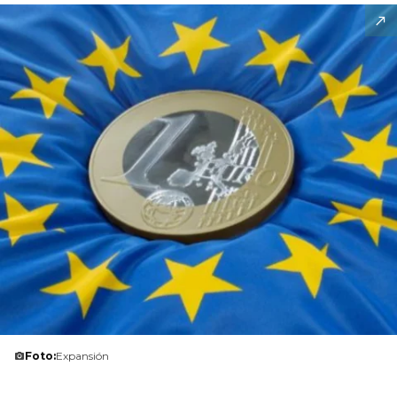
Foto:
Expansión