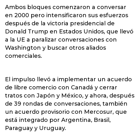
Ambos bloques comenzaron a conversar
en 2000 pero intensificaron sus esfuerzos
después de la victoria presidencial de
Donald Trump en Estados Unidos, que llevó
a la UE a paralizar conversaciones con
Washington y buscar otros aliados
comerciales.
El impulso llevó a implementar un acuerdo
de libre comercio con Canadá y cerrar
tratos con Japón y México, y ahora, después
de 39 rondas de conversaciones, también
un acuerdo provisorio con Mercosur, que
está integrado por Argentina, Brasil,
Paraguay y Uruguay.